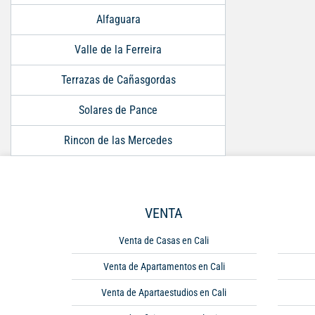
Alfaguara
Valle de la Ferreira
Terrazas de Cañasgordas
Solares de Pance
Rincon de las Mercedes
VENTA
Venta de Casas en Cali
Venta de Apartamentos en Cali
Venta de Apartaestudios en Cali