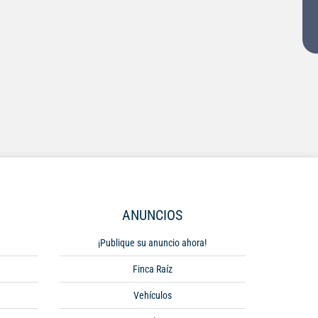
ANUNCIOS
¡Publique su anuncio ahora!
Finca Raíz
Vehículos