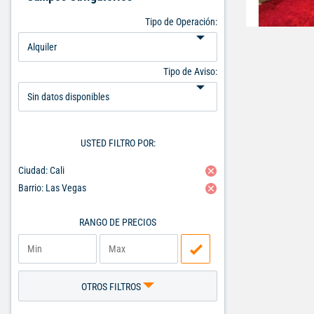
Tipo de Operación:
Tipo de Aviso:
USTED FILTRO POR:
Ciudad: Cali
Barrio: Las Vegas
RANGO DE PRECIOS
OTROS FILTROS