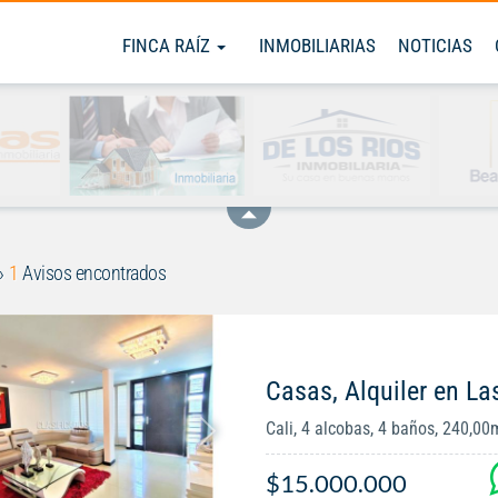
FINCA RAÍZ
INMOBILIARIAS
NOTICIAS
1
Avisos encontrados
Casas, Alquiler en La
Cali, 4 alcobas, 4 baños, 240,00
$15.000.000