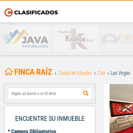
FINCA RAÍZ
Casas en Alquiler
Cali
Las Vegas
ENCUENTRE SU INMUEBLE
* Campos Obligatorios