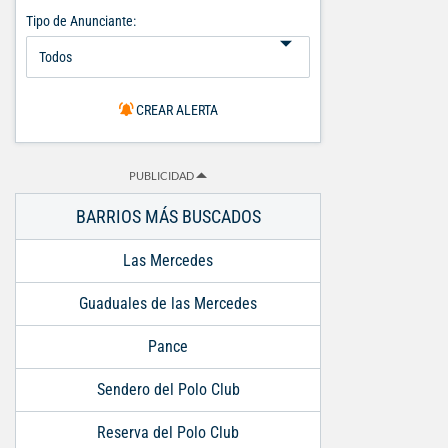
Tipo de Anunciante:
CREAR ALERTA
PUBLICIDAD
BARRIOS MÁS BUSCADOS
Las Mercedes
Guaduales de las Mercedes
Pance
Sendero del Polo Club
Reserva del Polo Club