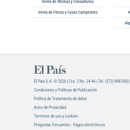
Venta de Oficinas y Consultorios
Venta de Fincas y Casas Campestres
A
Alq
El País S.A. © 2026 | Cra. 2 No. 24-46 | Tel. (572) 8987000 
Condiciones y Políticas de Publicación
Política de Tratamiento de datos
Aviso de Privacidad
Términos de uso y cookies
Preguntas frecuentes - Pagos electrónicos