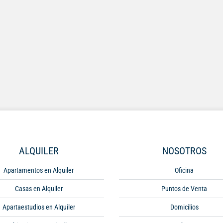
ALQUILER
NOSOTROS
Apartamentos en Alquiler
Oficina
Casas en Alquiler
Puntos de Venta
Apartaestudios en Alquiler
Domicilios