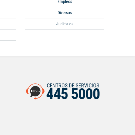
Empleos
Diversos
Judiciales
CENTROS DE SERVICIOS
445 5000