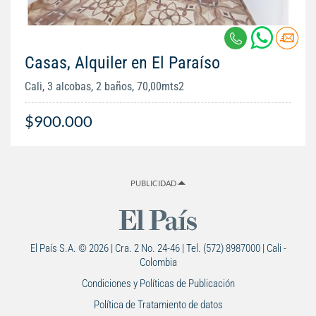
Casas, Alquiler en El Paraíso
Cali, 3 alcobas, 2 baños, 70,00mts2
$900.000
PUBLICIDAD
El País S.A. © 2026 | Cra. 2 No. 24-46 | Tel. (572) 8987000 | Cali -
Colombia
Condiciones y Políticas de Publicación
Política de Tratamiento de datos