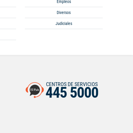
Empleos
Diversos
Judiciales
CENTROS DE SERVICIOS
445 5000