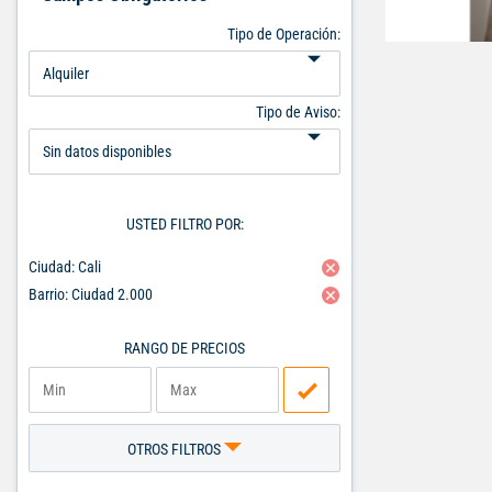
Tipo de Operación:
Tipo de Aviso:
USTED FILTRO POR:
Ciudad: Cali
Barrio: Ciudad 2.000
RANGO DE PRECIOS
OTROS FILTROS