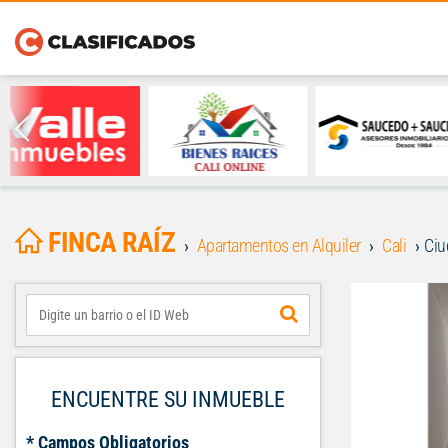
FINCA RAÍZ
Apartamentos en Alquiler
Cali
Ciu
ENCUENTRE SU INMUEBLE
* Campos Obligatorios