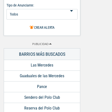
Tipo de Anunciante:
CREAR ALERTA
PUBLICIDAD
BARRIOS MÁS BUSCADOS
Las Mercedes
Guaduales de las Mercedes
Pance
Sendero del Polo Club
Reserva del Polo Club