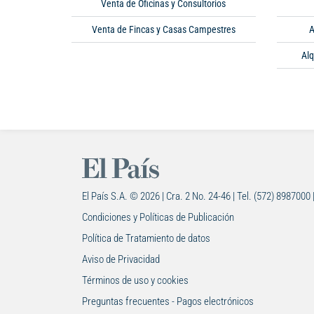
Venta de Oficinas y Consultorios
Venta de Fincas y Casas Campestres
A
Alq
El País S.A. © 2026 | Cra. 2 No. 24-46 | Tel. (572) 8987000 
Condiciones y Políticas de Publicación
Política de Tratamiento de datos
Aviso de Privacidad
Términos de uso y cookies
Preguntas frecuentes - Pagos electrónicos