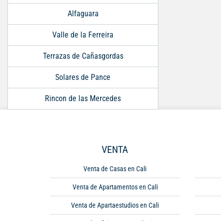
Alfaguara
Valle de la Ferreira
Terrazas de Cañasgordas
Solares de Pance
Rincon de las Mercedes
VENTA
Venta de Casas en Cali
Venta de Apartamentos en Cali
Venta de Apartaestudios en Cali