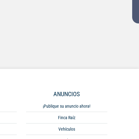
ANUNCIOS
¡Publique su anuncio ahora!
Finca Raíz
Vehículos