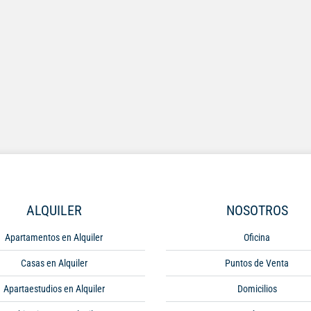
ALQUILER
NOSOTROS
Apartamentos en Alquiler
Oficina
Casas en Alquiler
Puntos de Venta
Apartaestudios en Alquiler
Domicilios