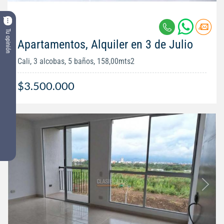
Tu opinión
Apartamentos, Alquiler en 3 de Julio
Cali, 3 alcobas, 5 baños, 158,00mts2
$3.500.000