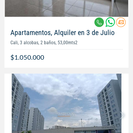
Apartamentos, Alquiler en 3 de Julio
Cali, 3 alcobas, 2 baños, 53,00mts2
$1.050.000