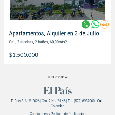
Apartamentos, Alquiler en 3 de Julio
Cali, 2 alcobas, 2 baños, 60,00mts2
$1.500.000
PUBLICIDAD
El País S.A. © 2026 | Cra. 2 No. 24-46 | Tel. (572) 8987000 | Cali -
Colombia
Condiciones y Políticas de Publicación