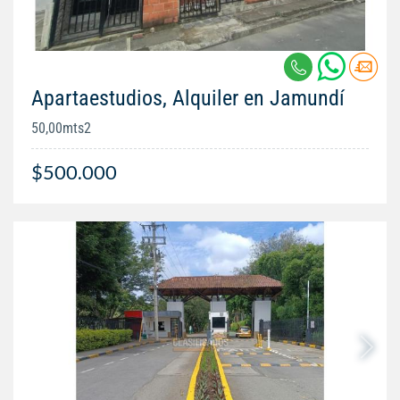
Apartaestudios, Alquiler en Jamundí
50,00mts2
$500.000