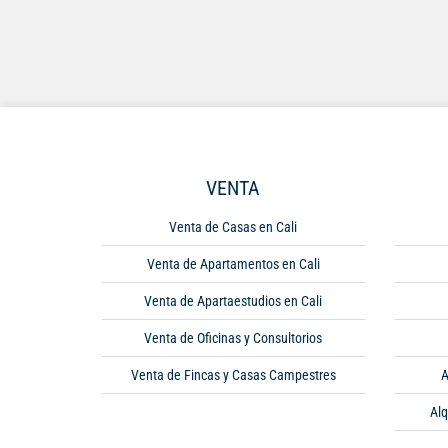
VENTA
Venta de Casas en Cali
Venta de Apartamentos en Cali
Venta de Apartaestudios en Cali
Venta de Oficinas y Consultorios
Venta de Fincas y Casas Campestres
A
Alq