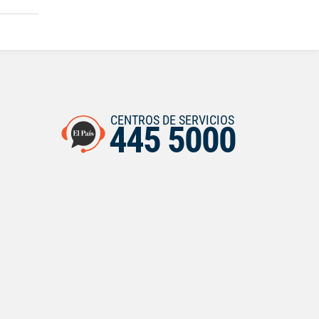
CENTROS DE SERVICIOS
445 5000