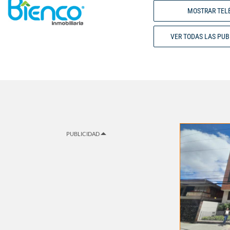
MOSTRAR TEL
VER TODAS LAS PU
PUBLICIDAD