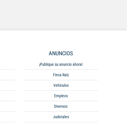
ANUNCIOS
¡Publique su anuncio ahora!
Finca Raíz
Vehículos
Empleos
Diversos
Judiciales