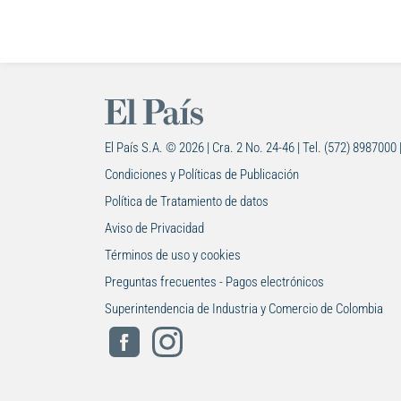
El País S.A. © 2026 | Cra. 2 No. 24-46 | Tel. (572) 8987000 
Condiciones y Políticas de Publicación
Política de Tratamiento de datos
Aviso de Privacidad
Términos de uso y cookies
Preguntas frecuentes - Pagos electrónicos
Superintendencia de Industria y Comercio de Colombia