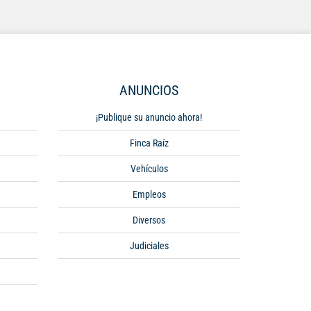
ANUNCIOS
¡Publique su anuncio ahora!
Finca Raíz
Vehículos
Empleos
Diversos
Judiciales