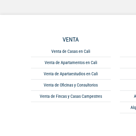
VENTA
Venta de Casas en Cali
Venta de Apartamentos en Cali
Venta de Apartaestudios en Cali
Venta de Oficinas y Consultorios
Venta de Fincas y Casas Campestres
A
Alq