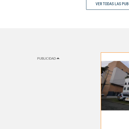
VER TODAS LAS PU
PUBLICIDAD