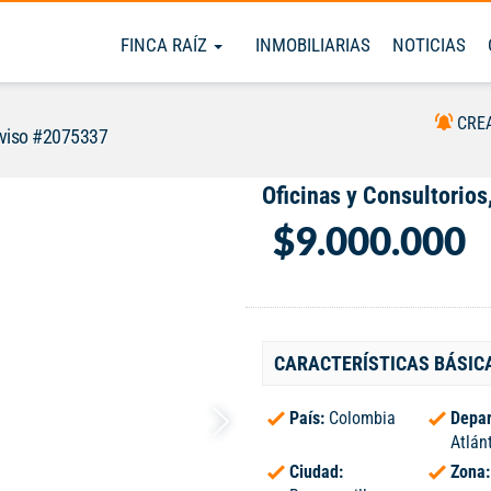
FINCA RAÍZ
INMOBILIARIAS
NOTICIAS
CRE
viso #2075337
Oficinas y Consultorios,
$9.000.000
CARACTERÍSTICAS BÁSIC
País:
Colombia
Depar
Atlán
Ciudad:
Zona