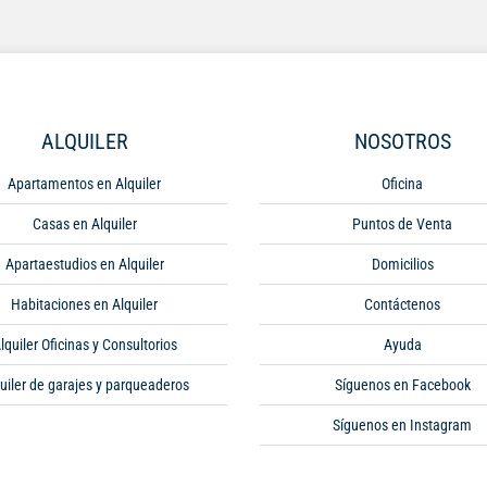
ALQUILER
NOSOTROS
Apartamentos en Alquiler
Oficina
Casas en Alquiler
Puntos de Venta
Apartaestudios en Alquiler
Domicilios
Habitaciones en Alquiler
Contáctenos
lquiler Oficinas y Consultorios
Ayuda
uiler de garajes y parqueaderos
Síguenos en Facebook
Síguenos en Instagram