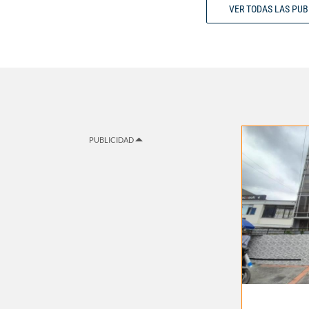
VER TODAS LAS PU
PUBLICIDAD