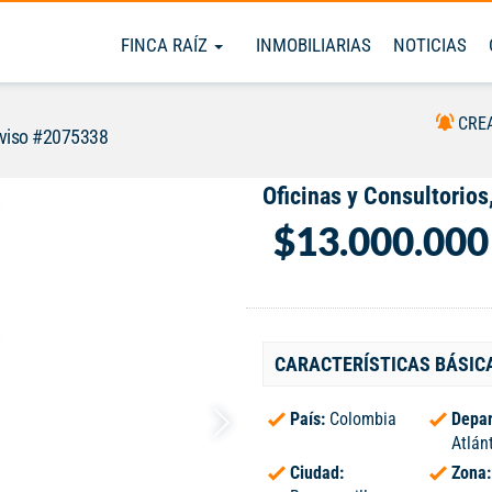
FINCA RAÍZ
INMOBILIARIAS
NOTICIAS
CRE
viso #2075338
Oficinas y Consultorios,
$13.000.000
CARACTERÍSTICAS BÁSIC
País:
Colombia
Depar
Atlán
Ciudad:
Zona