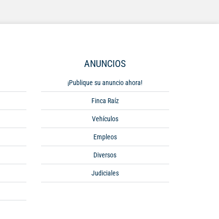
ANUNCIOS
¡Publique su anuncio ahora!
Finca Raíz
Vehículos
Empleos
Diversos
Judiciales