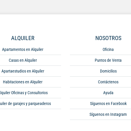
ALQUILER
NOSOTROS
Apartamentos en Alquiler
Oficina
Casas en Alquiler
Puntos de Venta
Apartaestudios en Alquiler
Domicilios
Habitaciones en Alquiler
Contáctenos
lquiler Oficinas y Consultorios
Ayuda
uiler de garajes y parqueaderos
Síguenos en Facebook
Síguenos en Instagram