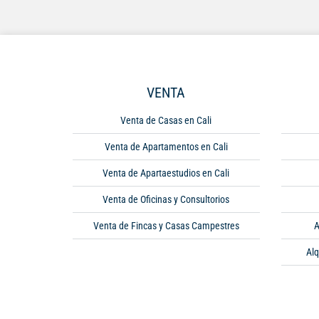
VENTA
Venta de Casas en Cali
Venta de Apartamentos en Cali
Venta de Apartaestudios en Cali
Venta de Oficinas y Consultorios
Venta de Fincas y Casas Campestres
A
Alq