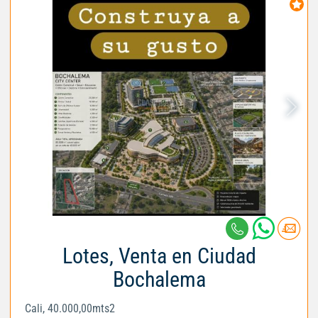
Lotes, Venta en Ciudad
Bochalema
Cali, 40.000,00mts2