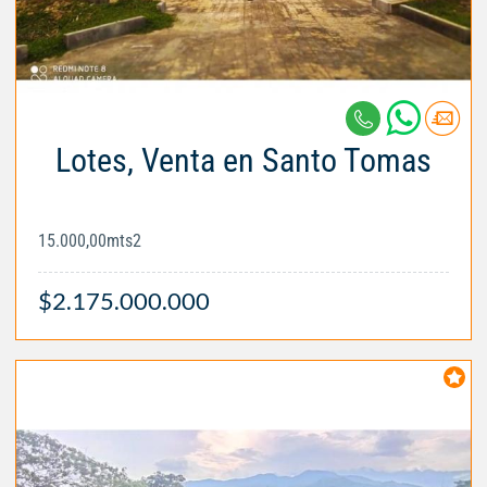
Lotes, Venta en Santo Tomas
15.000,00mts2
$2.175.000.000