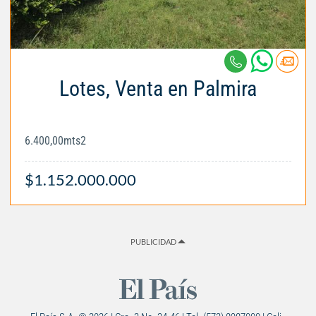
Lotes, Venta en Palmira
6.400,00mts2
$1.152.000.000
PUBLICIDAD