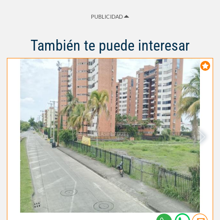
PUBLICIDAD
También te puede interesar