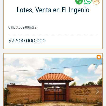
Lotes, Venta en El Ingenio
Cali, 3.552,00mts2
$7.500.000.000