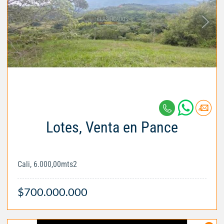
Lotes, Venta en Pance
Cali, 6.000,00mts2
$700.000.000