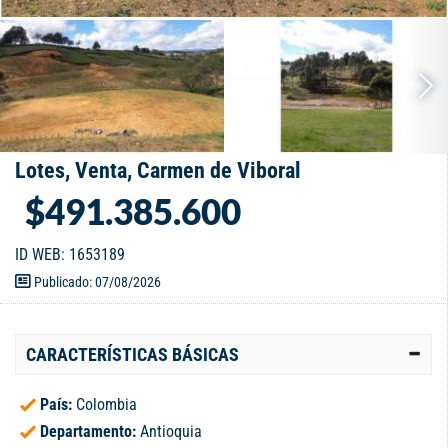
Lotes, Venta, Carmen de Viboral
$491.385.600
ID WEB: 1653189
Publicado: 07/08/2026
CARACTERÍSTICAS BÁSICAS
País:
Colombia
Departamento:
Antioquia