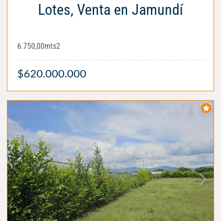
Lotes, Venta en Jamundí
6.750,00mts2
$620.000.000