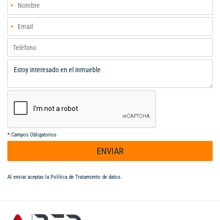
*
Campos Obligatorios
ENVIAR
Al enviar aceptas la
Política de Tratamiento de datos
.