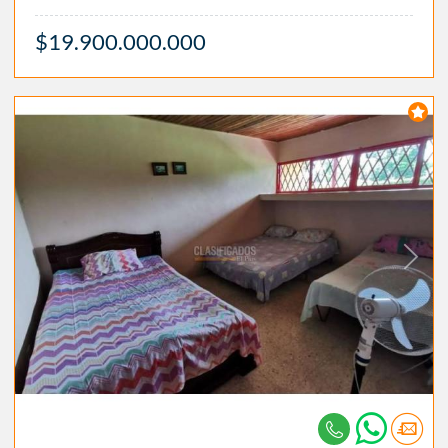
$19.900.000.000