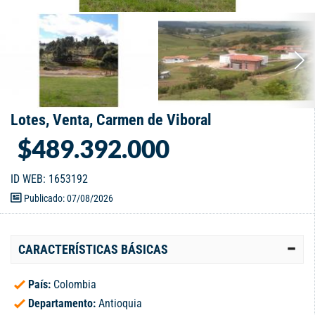
Lotes, Venta, Carmen de Viboral
$489.392.000
ID WEB: 1653192
Publicado: 07/08/2026
CARACTERÍSTICAS BÁSICAS
País:
Colombia
Departamento:
Antioquia