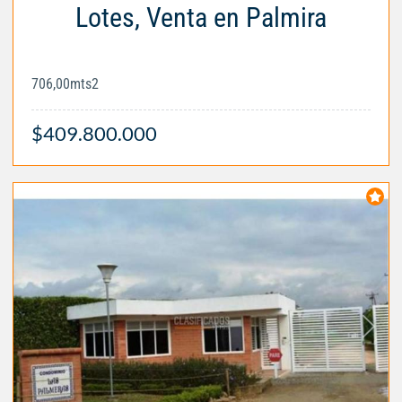
Lotes, Venta en Palmira
706,00mts2
$409.800.000