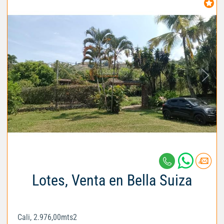
Lotes, Venta en Bella Suiza
Cali, 2.976,00mts2