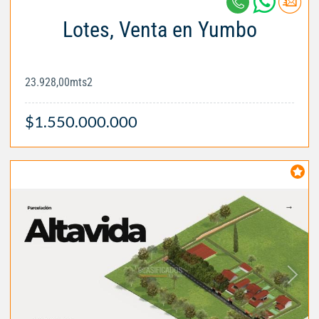
Lotes, Venta en Yumbo
23.928,00mts2
$1.550.000.000