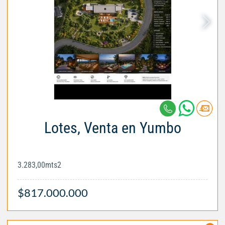
Lotes, Venta en Yumbo
3.283,00mts2
$817.000.000