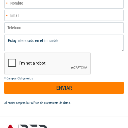
*
Campos Obligatorios
ENVIAR
Al enviar aceptas la
Política de Tratamiento de datos
.