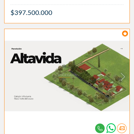
$397.500.000