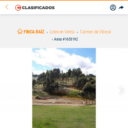
FINCA RAÍZ
Lotes en Venta
Carmen de Viboral
Aviso #1653192