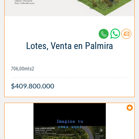
Lotes, Venta en Palmira
706,00mts2
$409.800.000