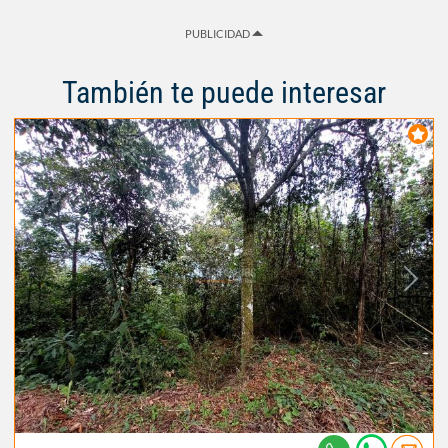
PUBLICIDAD
También te puede interesar