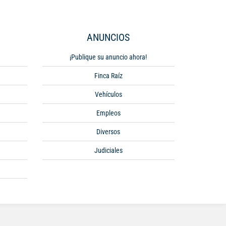
ANUNCIOS
¡Publique su anuncio ahora!
Finca Raíz
Vehículos
Empleos
Diversos
Judiciales