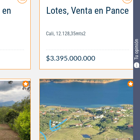
 en
Lotes, Venta en Pance
Cali, 12.128,35mts2
Tu opinión
$3.395.000.000