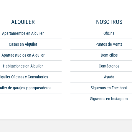
ALQUILER
NOSOTROS
Apartamentos en Alquiler
Oficina
Casas en Alquiler
Puntos de Venta
Apartaestudios en Alquiler
Domicilios
Habitaciones en Alquiler
Contáctenos
lquiler Oficinas y Consultorios
Ayuda
uiler de garajes y parqueaderos
Síguenos en Facebook
Síguenos en Instagram