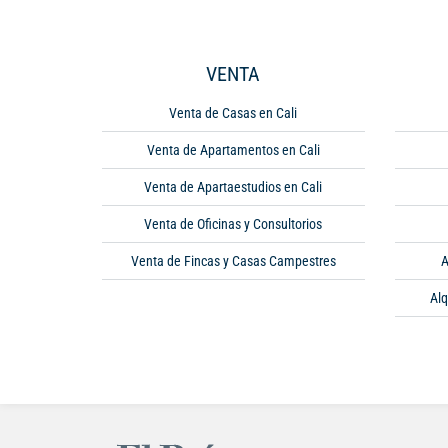
VENTA
Venta de Casas en Cali
Venta de Apartamentos en Cali
Venta de Apartaestudios en Cali
Venta de Oficinas y Consultorios
Venta de Fincas y Casas Campestres
A
Alq