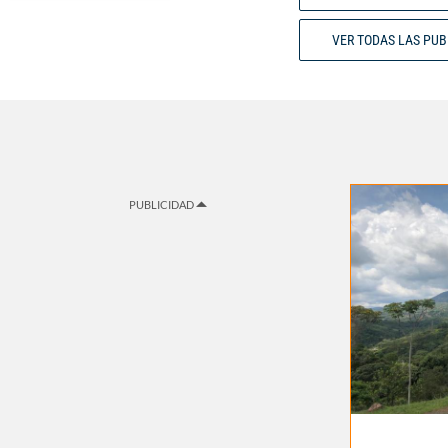
VER TODAS LAS PU
PUBLICIDAD