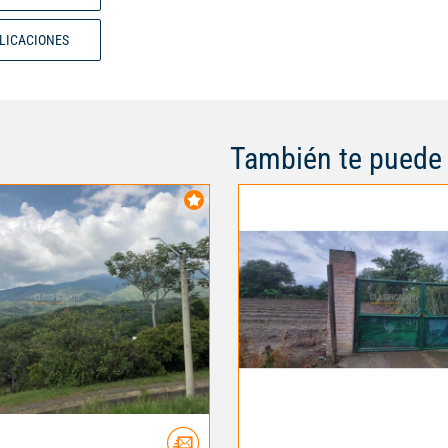
BLICACIONES
También te puede 