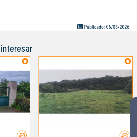
Publicado: 06/08/2026
interesar