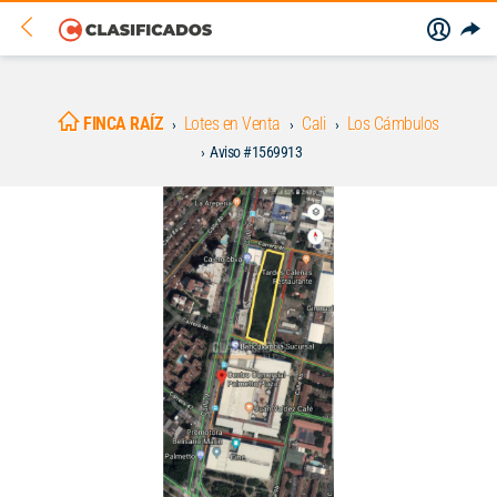
FINCA RAÍZ
Lotes en Venta
Cali
Los Cámbulos
Aviso #1569913