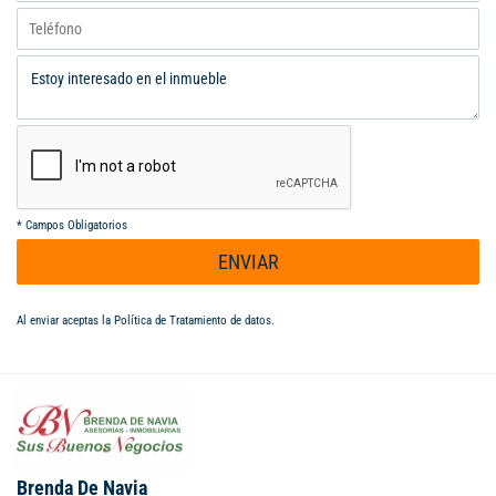
*
Campos Obligatorios
ENVIAR
Al enviar aceptas la
Política de Tratamiento de datos
.
Brenda De Navia