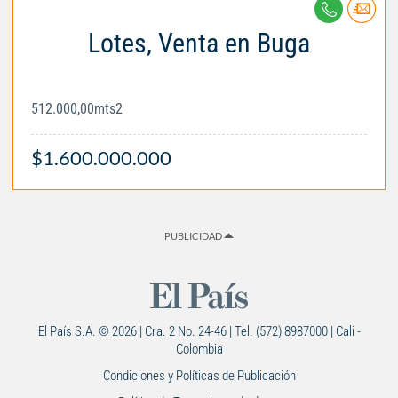
Lotes, Venta en Buga
512.000,00mts2
$1.600.000.000
PUBLICIDAD
El País S.A. © 2026 | Cra. 2 No. 24-46 | Tel. (572) 8987000 | Cali -
Colombia
Condiciones y Políticas de Publicación