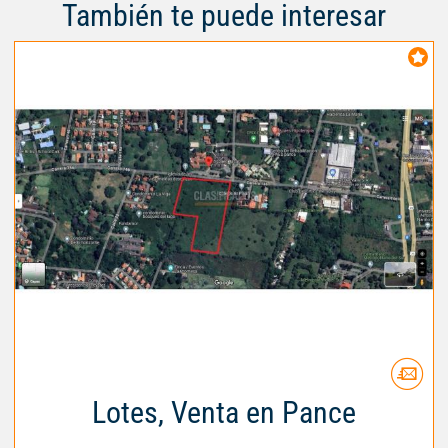
También te puede interesar
Lotes, Venta en Pance