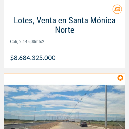
Lotes, Venta en Santa Mónica
Norte
Cali, 2.145,00mts2
$8.684.325.000