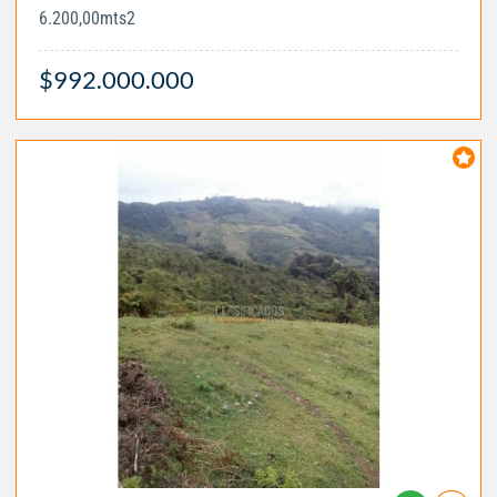
6.200,00mts2
$992.000.000