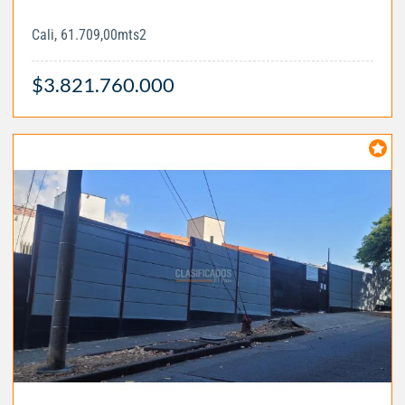
Cali, 61.709,00mts2
$3.821.760.000