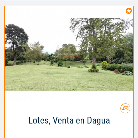
Lotes, Venta en Dagua