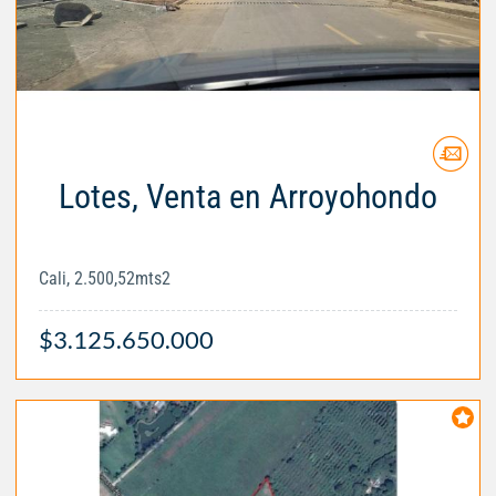
Lotes, Venta en Arroyohondo
Cali, 2.500,52mts2
$3.125.650.000