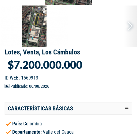
Lotes, Venta, Los Cámbulos
$7.200.000.000
ID WEB: 1569913
Publicado: 06/08/2026
CARACTERÍSTICAS BÁSICAS
País:
Colombia
Departamento:
Valle del Cauca