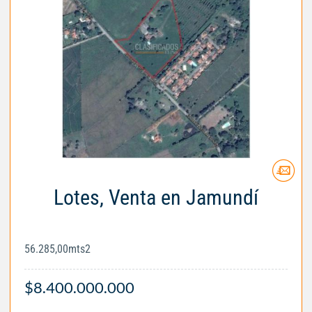
Lotes, Venta en Jamundí
56.285,00mts2
$8.400.000.000