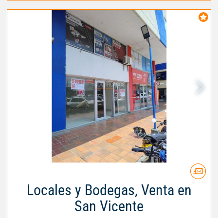
Locales y Bodegas, Venta en
San Vicente