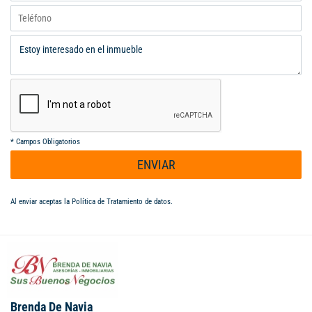
*
Campos Obligatorios
ENVIAR
Al enviar aceptas la
Política de Tratamiento de datos
.
Brenda De Navia