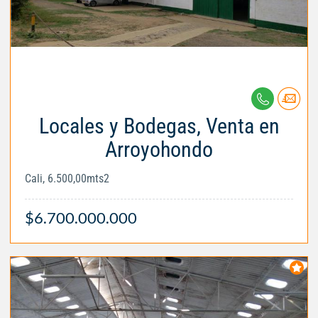
Locales y Bodegas, Venta en
Arroyohondo
Cali, 6.500,00mts2
$6.700.000.000