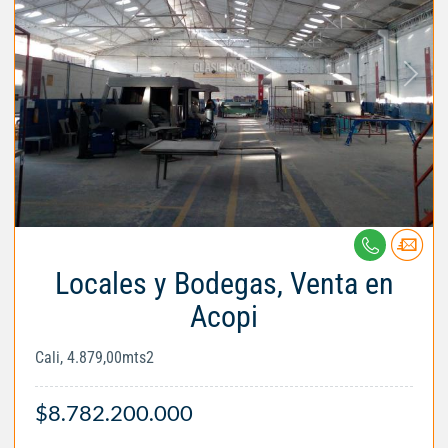
Locales y Bodegas, Venta en
Acopi
Cali, 4.879,00mts2
$8.782.200.000