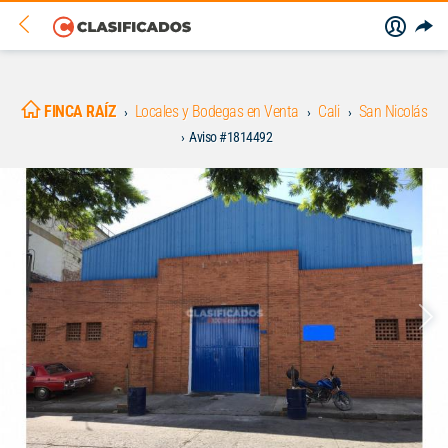
FINCA RAÍZ
Locales y Bodegas en Venta
Cali
San Nicolás
Aviso #1814492