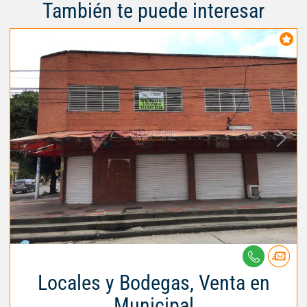
También te puede interesar
Locales y Bodegas, Venta en
Municipal