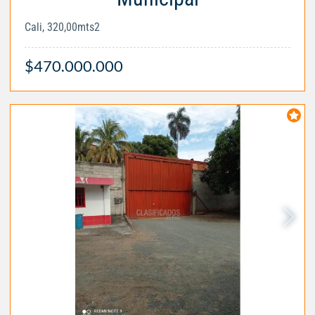
Cali, 320,00mts2
$470.000.000