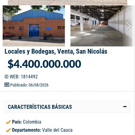
Locales y Bodegas, Venta, San Nicolás
$4.400.000.000
ID WEB: 1814492
Publicado: 06/08/2026
CARACTERÍSTICAS BÁSICAS
País:
Colombia
Departamento:
Valle del Cauca