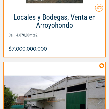
Locales y Bodegas, Venta en
Arroyohondo
Cali, 4.670,00mts2
$7.000.000.000