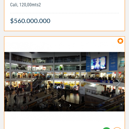
Cali, 120,00mts2
$560.000.000