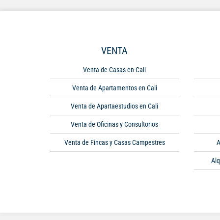
VENTA
Venta de Casas en Cali
Venta de Apartamentos en Cali
Venta de Apartaestudios en Cali
Venta de Oficinas y Consultorios
Venta de Fincas y Casas Campestres
A
Alq