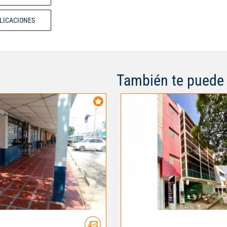
BLICACIONES
También te puede 