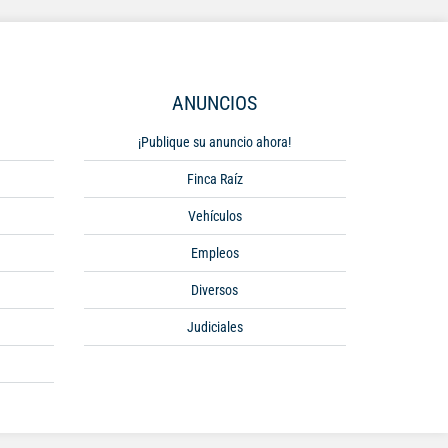
ANUNCIOS
¡Publique su anuncio ahora!
Finca Raíz
Vehículos
Empleos
Diversos
Judiciales