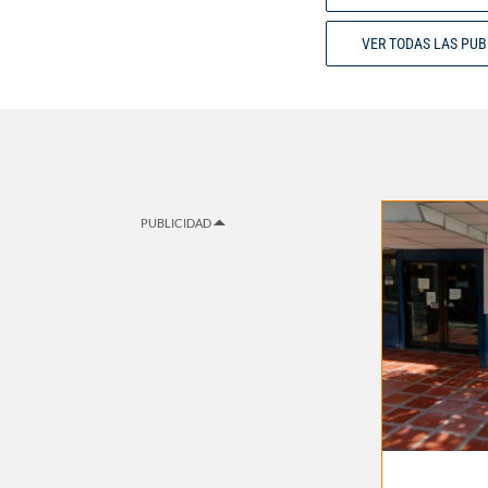
VER TODAS LAS PU
PUBLICIDAD