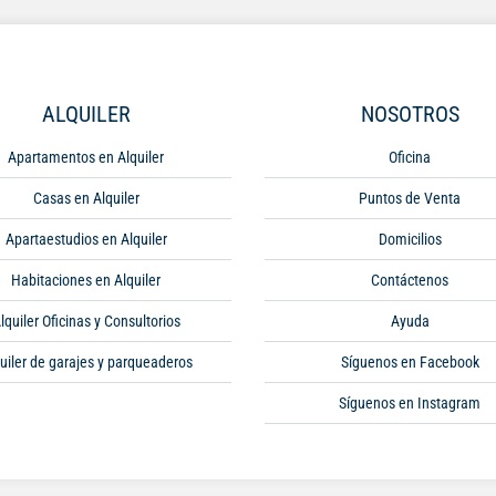
ALQUILER
NOSOTROS
Apartamentos en Alquiler
Oficina
Casas en Alquiler
Puntos de Venta
Apartaestudios en Alquiler
Domicilios
Habitaciones en Alquiler
Contáctenos
lquiler Oficinas y Consultorios
Ayuda
uiler de garajes y parqueaderos
Síguenos en Facebook
Síguenos en Instagram