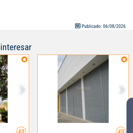
Publicado: 06/08/2026
interesar