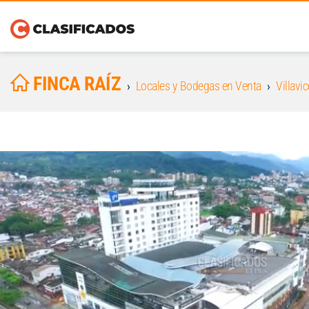
FINCA RAÍZ
Locales y Bodegas en Venta
Villavi