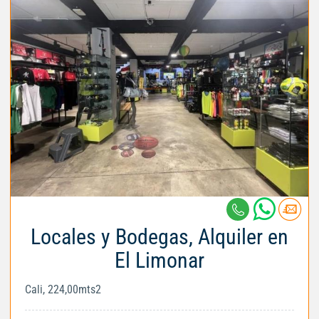
Locales y Bodegas, Alquiler en
El Limonar
Cali, 224,00mts2