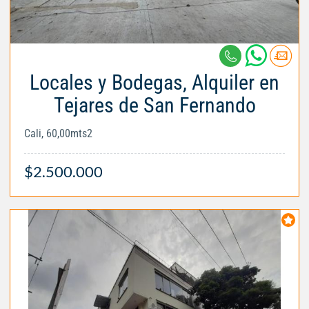
Locales y Bodegas, Alquiler en
Tejares de San Fernando
Cali, 60,00mts2
$2.500.000