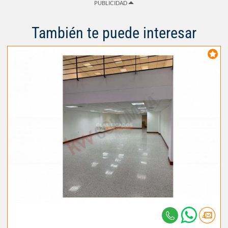
PUBLICIDAD
También te puede interesar