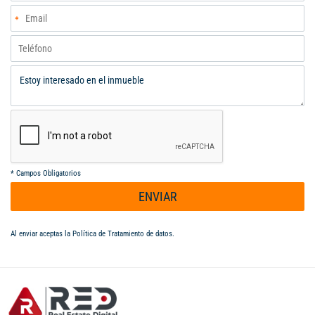
*
Campos Obligatorios
ENVIAR
Al enviar aceptas la
Política de Tratamiento de datos
.