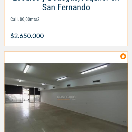
San Fernando
Cali, 80,00mts2
$2.650.000