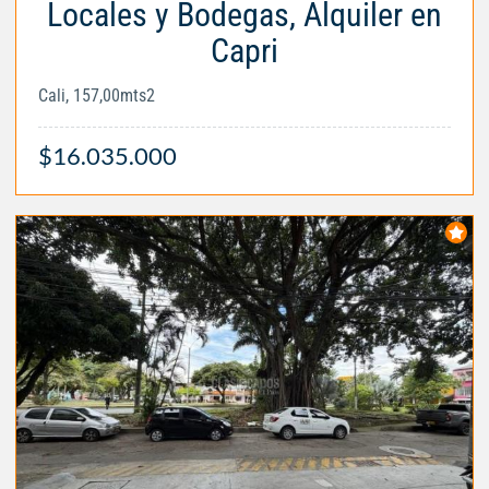
Locales y Bodegas, Alquiler en
Capri
Cali, 157,00mts2
$16.035.000