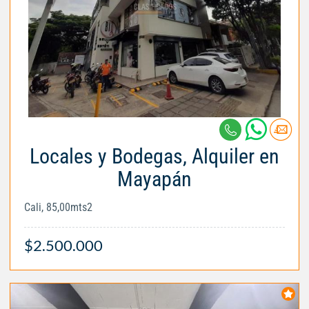
Locales y Bodegas, Alquiler en
Mayapán
Cali, 85,00mts2
$2.500.000