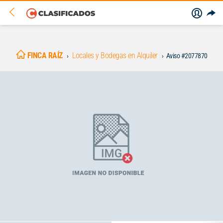
FINCA RAÍZ
Locales y Bodegas en Alquiler
Aviso #2077870