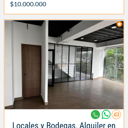
$10.000.000
Locales y Bodegas, Alquiler en