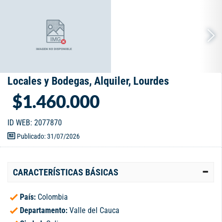
Locales y Bodegas, Alquiler, Lourdes
$1.460.000
ID WEB: 2077870
Publicado: 31/07/2026
CARACTERÍSTICAS BÁSICAS
País:
Colombia
Departamento:
Valle del Cauca