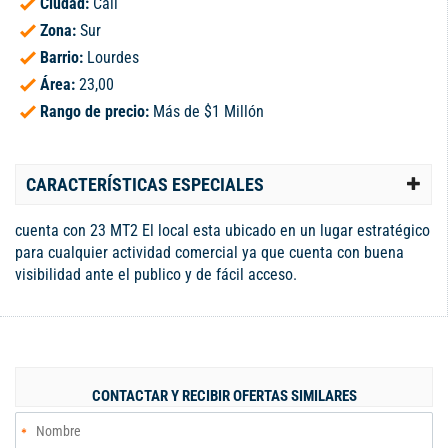
Ciudad:
Cali
Zona:
Sur
Barrio:
Lourdes
Área:
23,00
Rango de precio:
Más de $1 Millón
CARACTERÍSTICAS ESPECIALES
cuenta con 23 MT2 El local esta ubicado en un lugar estratégico
para cualquier actividad comercial ya que cuenta con buena
visibilidad ante el publico y de fácil acceso.
CONTACTAR Y RECIBIR OFERTAS SIMILARES