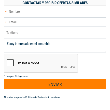
CONTACTAR Y RECIBIR OFERTAS SIMILARES
*
Campos Obligatorios
ENVIAR
Al enviar aceptas la
Política de Tratamiento de datos
.