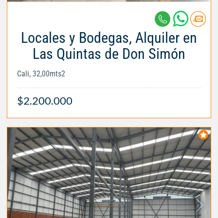
Locales y Bodegas, Alquiler en
Las Quintas de Don Simón
Cali, 32,00mts2
$2.200.000