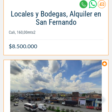
Locales y Bodegas, Alquiler en
San Fernando
Cali, 160,00mts2
$8.500.000