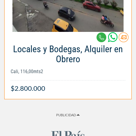
Locales y Bodegas, Alquiler en
Obrero
Cali, 116,00mts2
$2.800.000
PUBLICIDAD