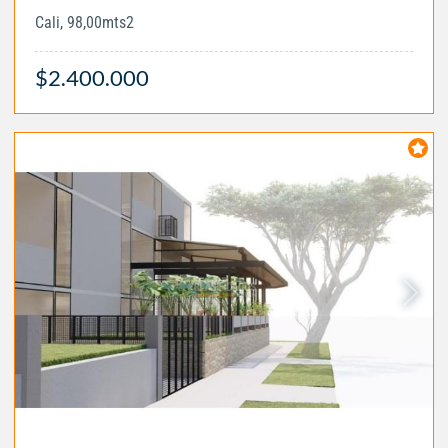
Cali, 98,00mts2
$2.400.000