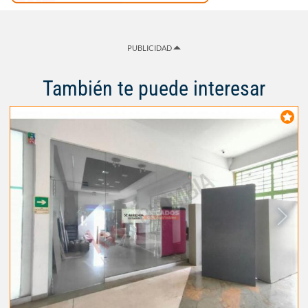
PUBLICIDAD
También te puede interesar