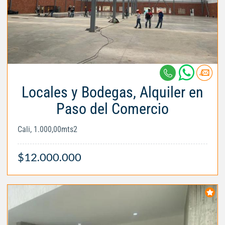
Locales y Bodegas, Alquiler en
Paso del Comercio
Cali, 1.000,00mts2
$12.000.000