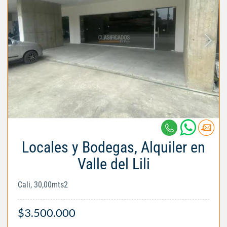
Locales y Bodegas, Alquiler en
Valle del Lili
Cali, 30,00mts2
$3.500.000