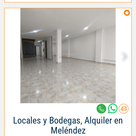
Locales y Bodegas, Alquiler en
Meléndez