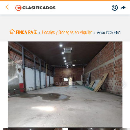
FINCA RAÍZ
Locales y Bodegas en Alquiler
Aviso #2078461