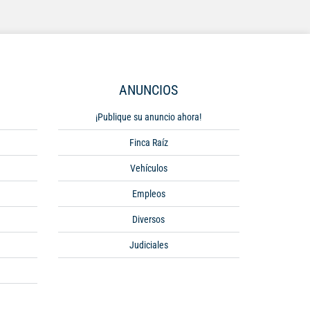
ANUNCIOS
¡Publique su anuncio ahora!
Finca Raíz
Vehículos
Empleos
Diversos
Judiciales