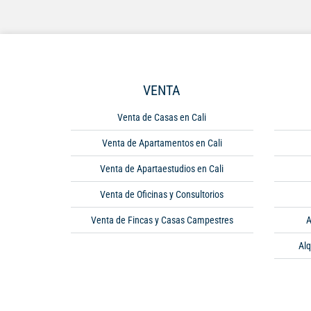
VENTA
Venta de Casas en Cali
Venta de Apartamentos en Cali
Venta de Apartaestudios en Cali
Venta de Oficinas y Consultorios
Venta de Fincas y Casas Campestres
A
Alq