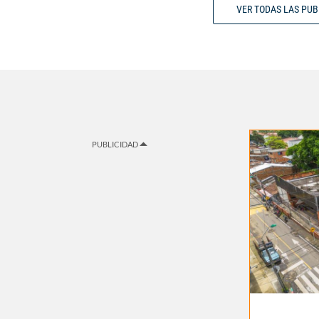
VER TODAS LAS PU
PUBLICIDAD