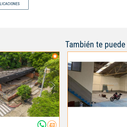
BLICACIONES
También te puede 