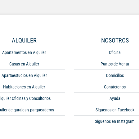
ALQUILER
NOSOTROS
Apartamentos en Alquiler
Oficina
Casas en Alquiler
Puntos de Venta
Apartaestudios en Alquiler
Domicilios
Habitaciones en Alquiler
Contáctenos
lquiler Oficinas y Consultorios
Ayuda
uiler de garajes y parqueaderos
Síguenos en Facebook
Síguenos en Instagram