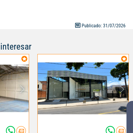
Publicado: 31/07/2026
interesar