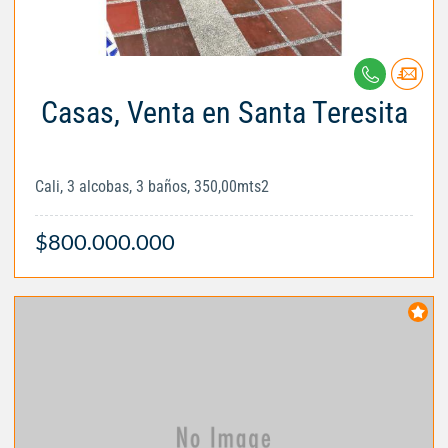
Casas, Venta en Santa Teresita
Cali, 3 alcobas, 3 baños, 350,00mts2
$800.000.000