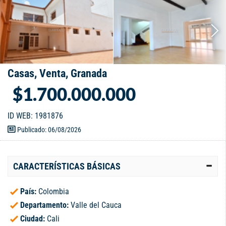
Casas, Venta, Granada
$1.700.000.000
ID WEB: 1981876
Publicado: 06/08/2026
CARACTERÍSTICAS BÁSICAS
País:
Colombia
Departamento:
Valle del Cauca
Ciudad:
Cali