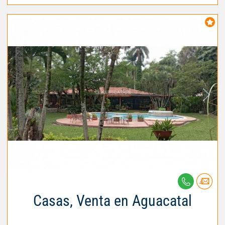
Casas, Venta en Aguacatal