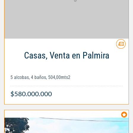
Casas, Venta en Palmira
5 alcobas, 4 baños, 504,00mts2
$580.000.000