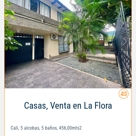
Casas, Venta en La Flora
Cali, 5 alcobas, 5 baños, 456,00mts2