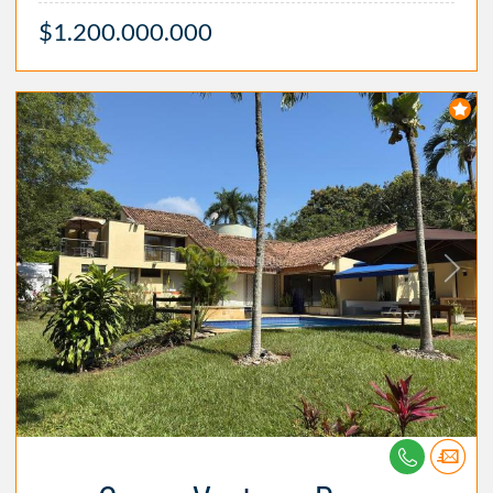
$1.200.000.000