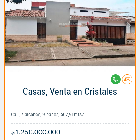
Casas, Venta en Cristales
Cali, 7 alcobas, 9 baños, 502,91mts2
$1.250.000.000