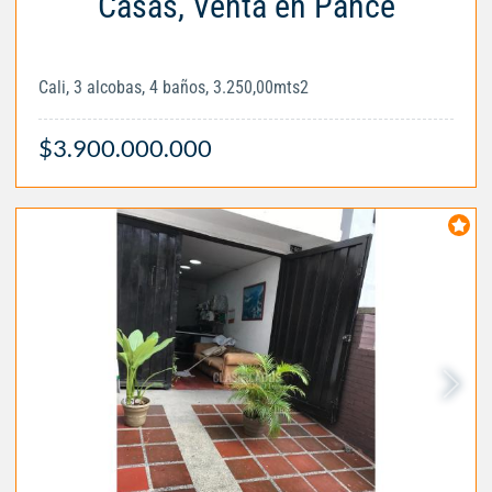
Casas, Venta en Pance
Cali, 3 alcobas, 4 baños, 3.250,00mts2
$3.900.000.000