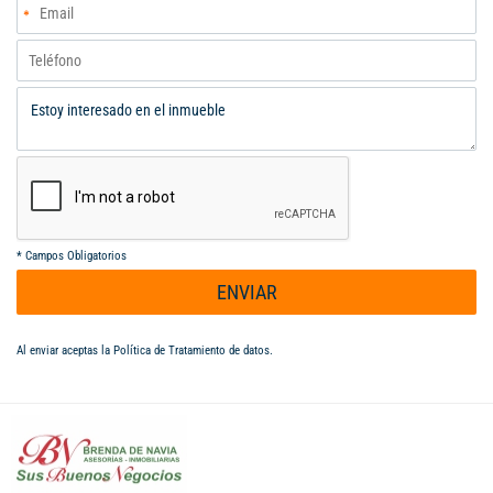
*
Campos Obligatorios
ENVIAR
Al enviar aceptas la
Política de Tratamiento de datos
.