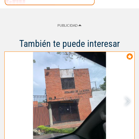
PUBLICIDAD
También te puede interesar