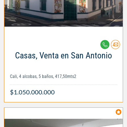
Casas, Venta en San Antonio
Cali, 4 alcobas, 5 baños, 417,50mts2
$1.050.000.000