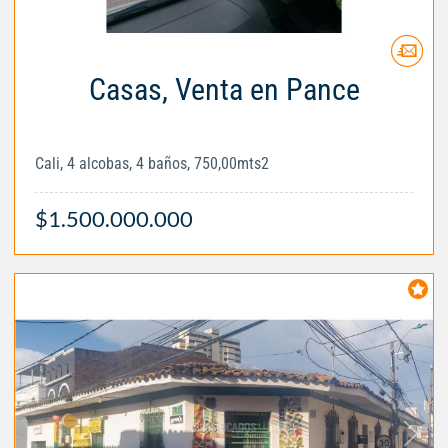
Casas, Venta en Pance
Cali, 4 alcobas, 4 baños, 750,00mts2
$1.500.000.000