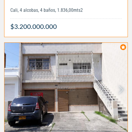
Cali, 4 alcobas, 4 baños, 1.836,00mts2
$3.200.000.000