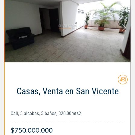
Casas, Venta en San Vicente
Cali, 5 alcobas, 5 baños, 320,00mts2
$750.000.000