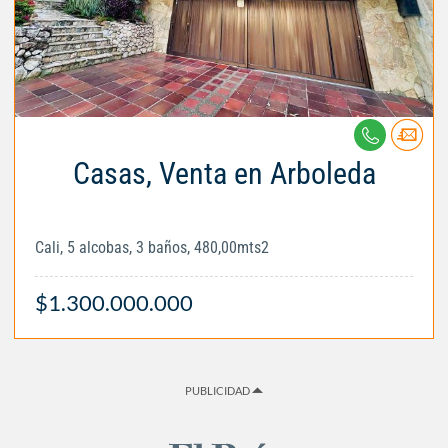
Casas, Venta en Arboleda
Cali, 5 alcobas, 3 baños, 480,00mts2
$1.300.000.000
PUBLICIDAD