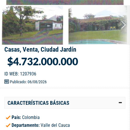
Casas, Venta, Ciudad Jardín
$4.732.000.000
ID WEB: 1207936
Publicado: 06/08/2026
CARACTERÍSTICAS BÁSICAS
País:
Colombia
Departamento:
Valle del Cauca