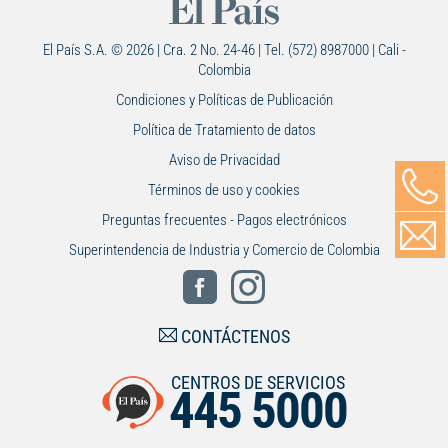
El País S.A. © 2026 | Cra. 2 No. 24-46 | Tel. (572) 8987000 | Cali -
Colombia
Condiciones y Políticas de Publicación
Política de Tratamiento de datos
Aviso de Privacidad
Términos de uso y cookies
Preguntas frecuentes - Pagos electrónicos
Superintendencia de Industria y Comercio de Colombia
CONTÁCTENOS
CENTROS DE SERVICIOS
445 5000