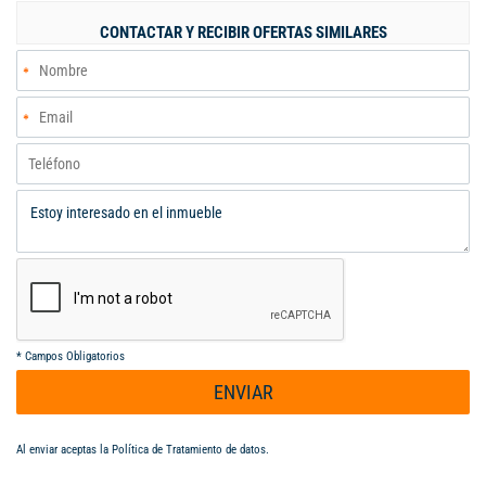
CONTACTAR Y RECIBIR OFERTAS SIMILARES
*
Campos Obligatorios
ENVIAR
Al enviar aceptas la
Política de Tratamiento de datos
.