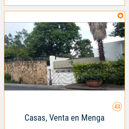
Casas, Venta en Menga