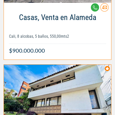
Casas, Venta en Alameda
Cali, 8 alcobas, 5 baños, 550,00mts2
$900.000.000