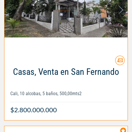
Casas, Venta en San Fernando
Cali, 10 alcobas, 5 baños, 500,00mts2
$2.800.000.000