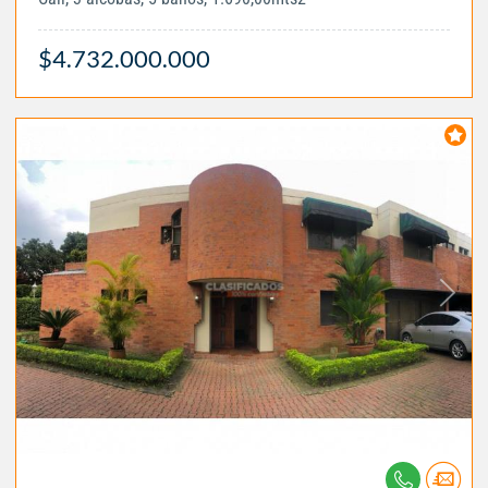
$4.732.000.000