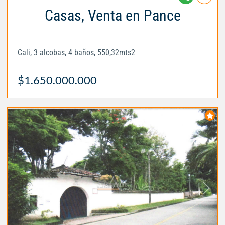
Casas, Venta en Pance
Cali, 3 alcobas, 4 baños, 550,32mts2
$1.650.000.000