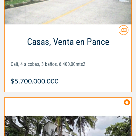
Casas, Venta en Pance
Cali, 4 alcobas, 3 baños, 6.400,00mts2
$5.700.000.000