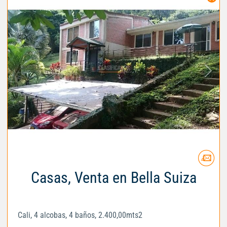
Casas, Venta en Bella Suiza
Cali, 4 alcobas, 4 baños, 2.400,00mts2