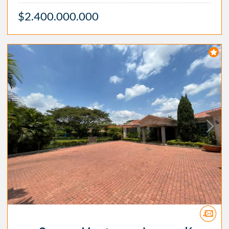
$2.400.000.000