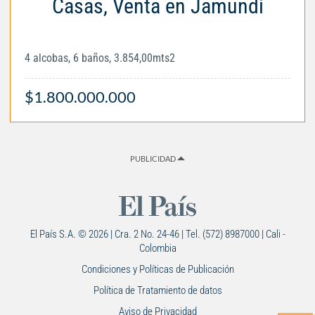
Casas, Venta en Jamundí
4 alcobas, 6 baños, 3.854,00mts2
$1.800.000.000
PUBLICIDAD
El País S.A. © 2026 | Cra. 2 No. 24-46 | Tel. (572) 8987000 | Cali -
Colombia
Condiciones y Políticas de Publicación
Política de Tratamiento de datos
Aviso de Privacidad