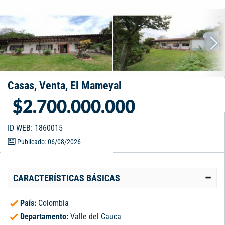
Casas, Venta, El Mameyal
$2.700.000.000
ID WEB: 1860015
Publicado: 06/08/2026
CARACTERÍSTICAS BÁSICAS
País:
Colombia
Departamento:
Valle del Cauca