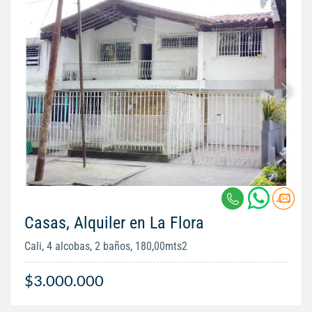
Casas, Alquiler en La Flora
Cali, 4 alcobas, 2 baños, 180,00mts2
$3.000.000