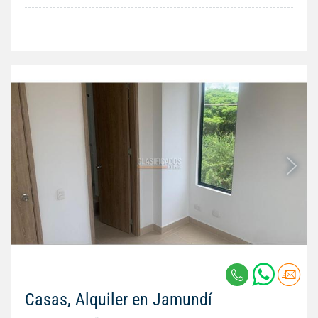
Casas, Alquiler en Jamundí