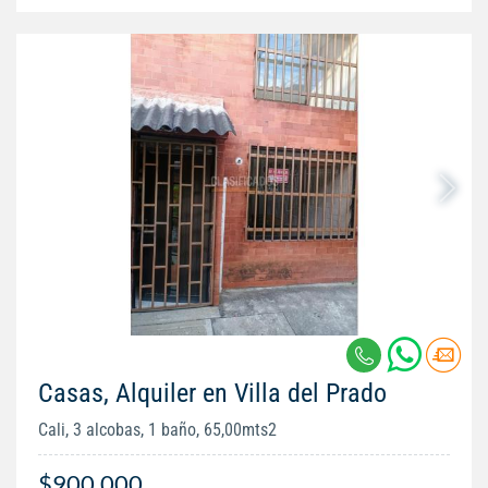
Casas, Alquiler en Villa del Prado
Cali, 3 alcobas, 1 baño, 65,00mts2
$900.000