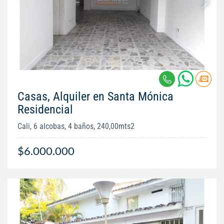
Casas, Alquiler en Santa Mónica
Residencial
Cali, 6 alcobas, 4 baños, 240,00mts2
$6.000.000