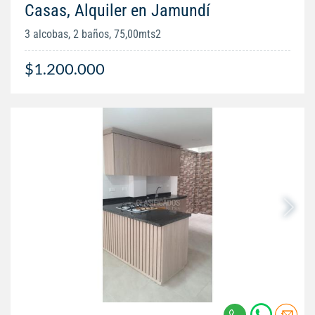
Casas, Alquiler en Jamundí
3 alcobas, 2 baños, 75,00mts2
$1.200.000