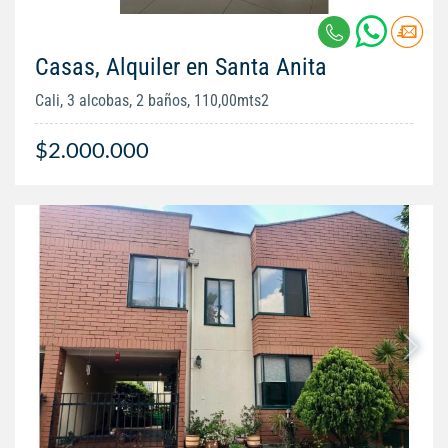
Casas, Alquiler en Santa Anita
Cali, 3 alcobas, 2 baños, 110,00mts2
$2.000.000