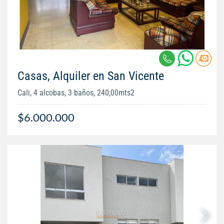
Casas, Alquiler en San Vicente
Cali, 4 alcobas, 3 baños, 240,00mts2
$6.000.000