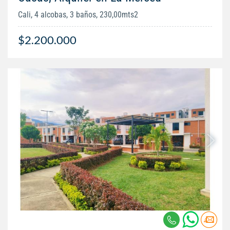
Cali, 4 alcobas, 3 baños, 230,00mts2
$2.200.000