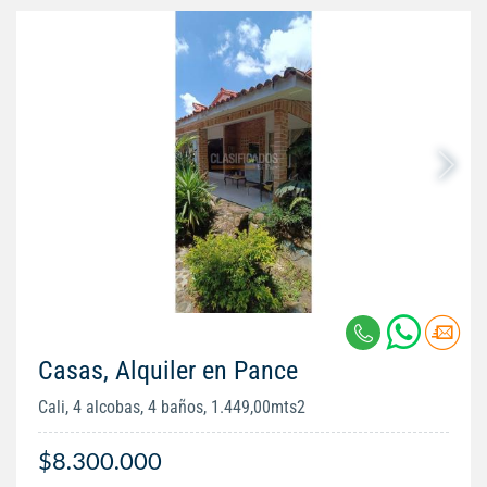
Casas, Alquiler en Pance
Cali, 4 alcobas, 4 baños, 1.449,00mts2
$8.300.000