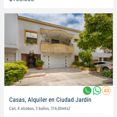
Casas, Alquiler en Ciudad Jardín
Cali, 4 alcobas, 3 baños, 316,00mts2