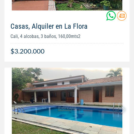
Casas, Alquiler en La Flora
Cali, 4 alcobas, 3 baños, 160,00mts2
$3.200.000