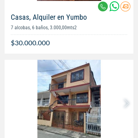
Casas, Alquiler en Yumbo
7 alcobas, 6 baños, 3.000,00mts2
$30.000.000