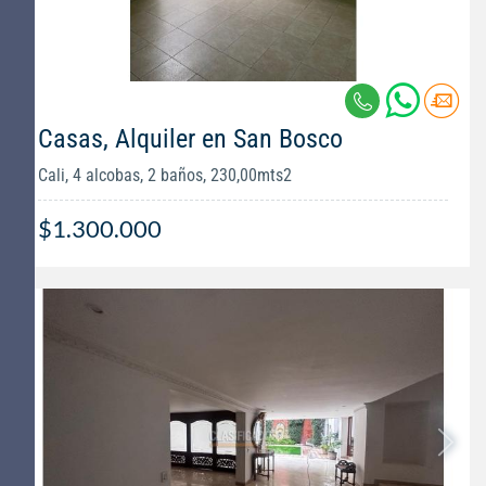
Casas, Alquiler en San Bosco
Cali, 4 alcobas, 2 baños, 230,00mts2
$1.300.000