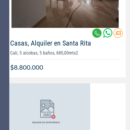
Casas, Alquiler en Santa Rita
Cali, 5 alcobas, 5 baños, 680,00mts2
$8.800.000