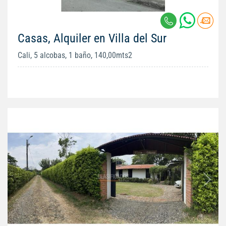
Casas, Alquiler en Villa del Sur
Cali, 5 alcobas, 1 baño, 140,00mts2