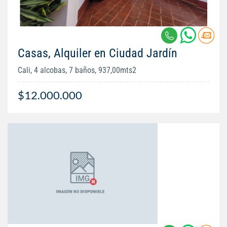
Casas, Alquiler en Ciudad Jardín
Cali, 4 alcobas, 7 baños, 937,00mts2
$12.000.000