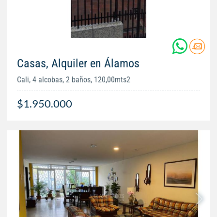
Casas, Alquiler en Álamos
Cali, 4 alcobas, 2 baños, 120,00mts2
$1.950.000