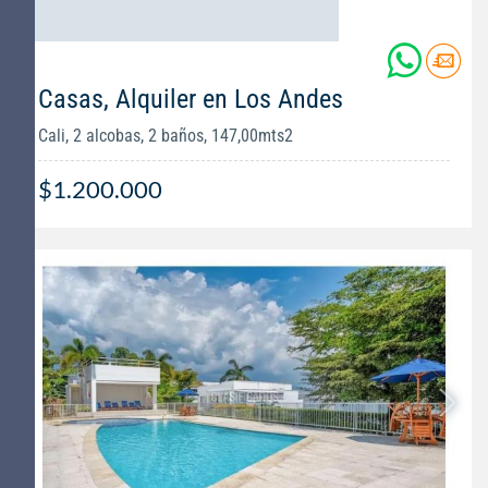
Casas, Alquiler en Los Andes
Cali, 2 alcobas, 2 baños, 147,00mts2
$1.200.000