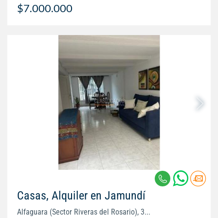
$7.000.000
Casas, Alquiler en Jamundí
Alfaguara (Sector Riveras del Rosario), 3...