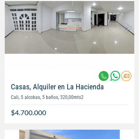
Casas, Alquiler en La Hacienda
Cali, 5 alcobas, 5 baños, 320,00mts2
$4.700.000