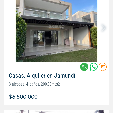
Casas, Alquiler en Jamundí
3 alcobas, 4 baños, 200,00mts2
$6.500.000