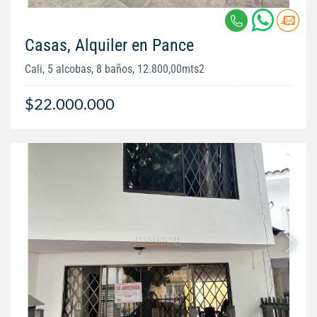
Casas, Alquiler en Pance
Cali, 5 alcobas, 8 baños, 12.800,00mts2
$22.000.000