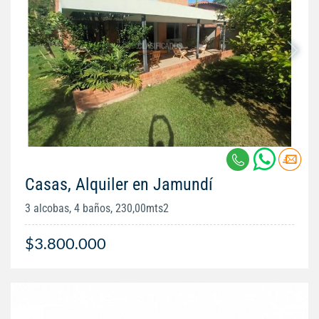
Casas, Alquiler en Jamundí
3 alcobas, 4 baños, 230,00mts2
$3.800.000