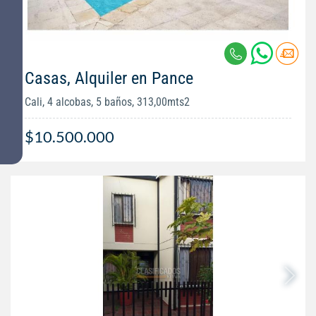
Casas, Alquiler en Pance
Cali, 4 alcobas, 5 baños, 313,00mts2
$10.500.000