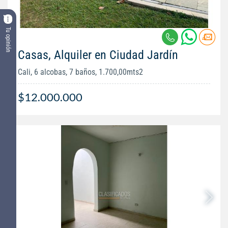
Tu opinión
Casas, Alquiler en Ciudad Jardín
Cali, 6 alcobas, 7 baños, 1.700,00mts2
$12.000.000