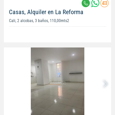
Casas, Alquiler en La Reforma
Cali, 2 alcobas, 3 baños, 110,00mts2