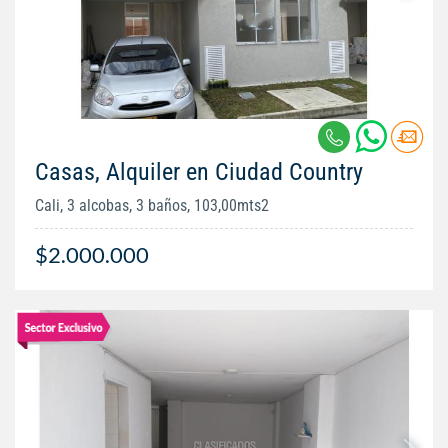
Casas, Alquiler en Ciudad Country
Cali, 3 alcobas, 3 baños, 103,00mts2
$2.000.000