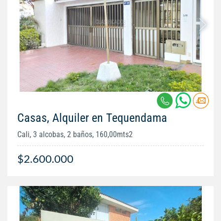
Casas, Alquiler en Tequendama
Cali, 3 alcobas, 2 baños, 160,00mts2
$2.600.000