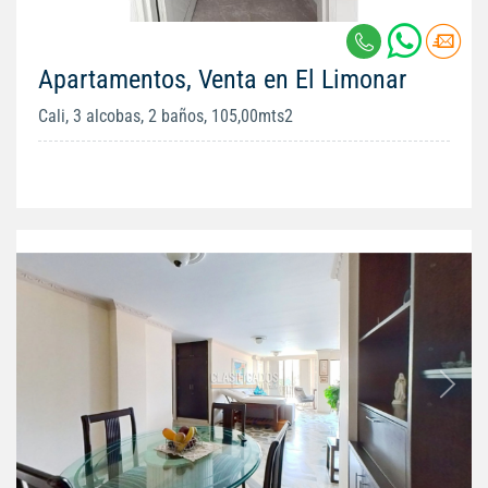
Apartamentos, Venta en El Limonar
Cali, 3 alcobas, 2 baños, 105,00mts2