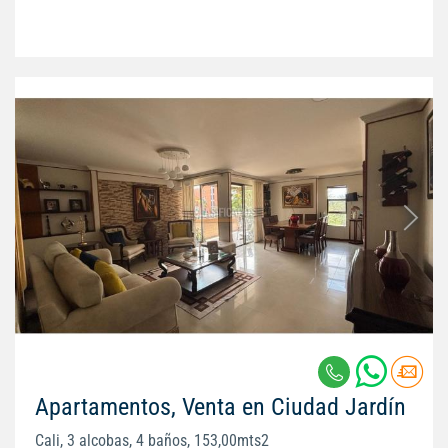
Apartamentos, Venta en Ciudad Jardín
Cali, 3 alcobas, 4 baños, 153,00mts2