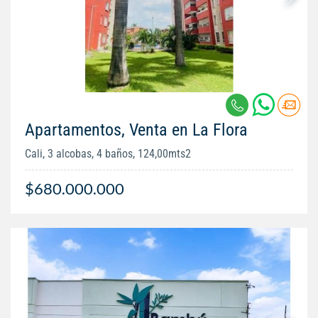
Apartamentos, Venta en La Flora
Cali, 3 alcobas, 4 baños, 124,00mts2
$680.000.000