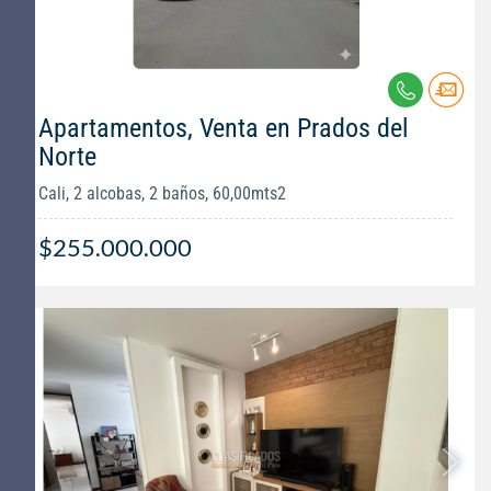
Apartamentos, Venta en Prados del
Norte
Cali, 2 alcobas, 2 baños, 60,00mts2
$255.000.000