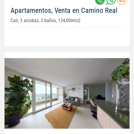
Apartamentos, Venta en Camino Real
Cali, 3 alcobas, 3 baños, 134,00mts2