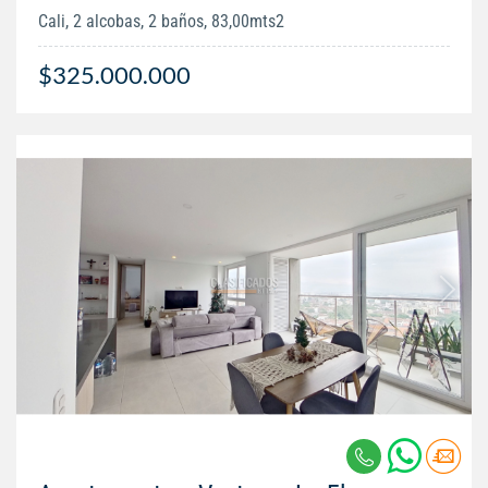
Cali, 2 alcobas, 2 baños, 83,00mts2
$325.000.000