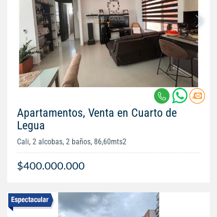
Apartamentos, Venta en Cuarto de
Legua
Cali, 2 alcobas, 2 baños, 86,60mts2
$400.000.000