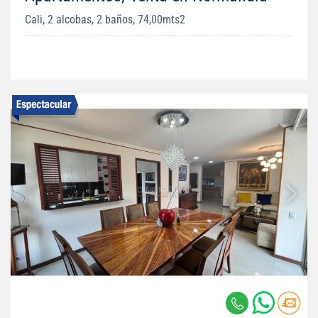
Cali, 2 alcobas, 2 baños, 74,00mts2