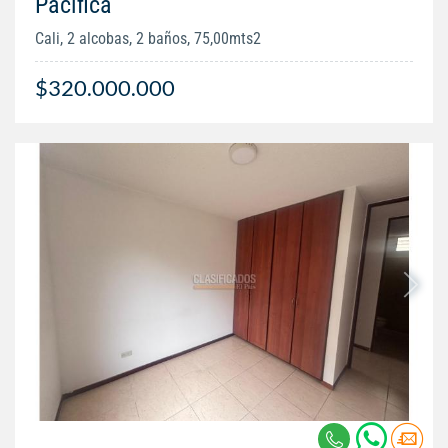
Pacifica
Cali, 2 alcobas, 2 baños, 75,00mts2
$320.000.000