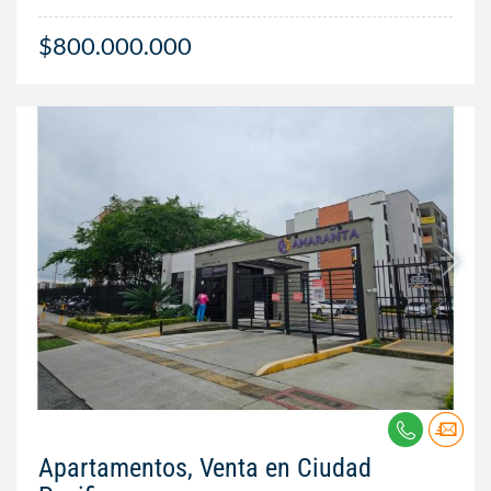
$800.000.000
Apartamentos, Venta en Ciudad