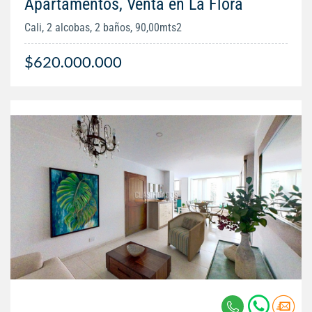
Apartamentos, Venta en La Flora
Cali, 2 alcobas, 2 baños, 90,00mts2
$620.000.000