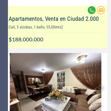
Apartamentos, Venta en Ciudad 2.000
Cali, 3 alcobas, 1 baño, 55,00mts2
$188.000.000