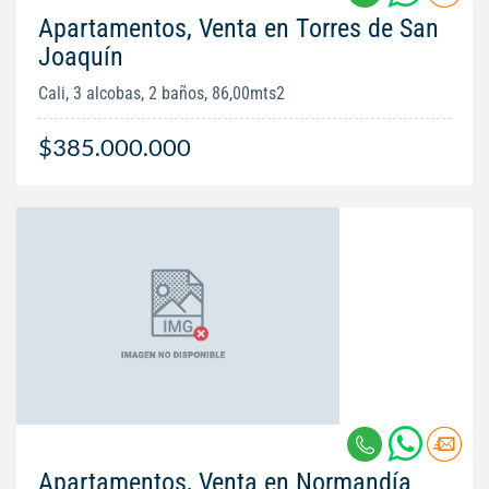
Apartamentos, Venta en Torres de San
Joaquín
Cali, 3 alcobas, 2 baños, 86,00mts2
$385.000.000
Apartamentos, Venta en Normandía