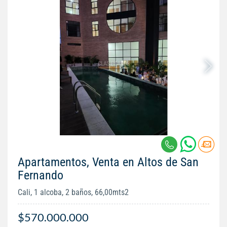
Apartamentos, Venta en Altos de San
Fernando
Cali, 1 alcoba, 2 baños, 66,00mts2
$570.000.000