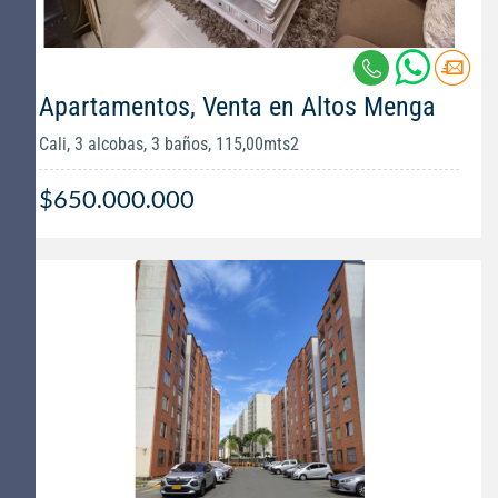
Apartamentos, Venta en Altos Menga
Cali, 3 alcobas, 3 baños, 115,00mts2
$650.000.000