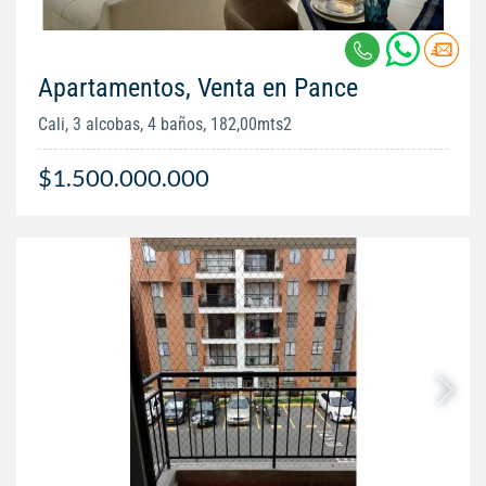
Apartamentos, Venta en Pance
Cali, 3 alcobas, 4 baños, 182,00mts2
$1.500.000.000