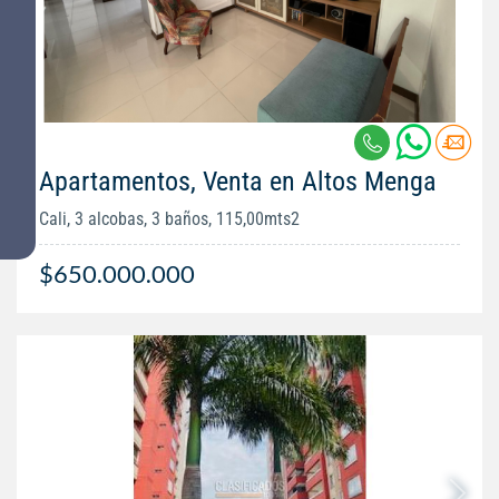
Apartamentos, Venta en Altos Menga
Cali, 3 alcobas, 3 baños, 115,00mts2
$650.000.000