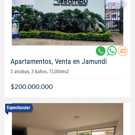
Apartamentos, Venta en Jamundí
2 alcobas, 3 baños, 72,00mts2
$200.000.000