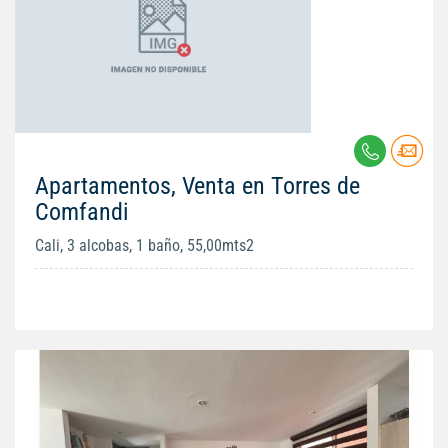
Apartamentos, Venta en Torres de
Comfandi
Cali, 3 alcobas, 1 baño, 55,00mts2