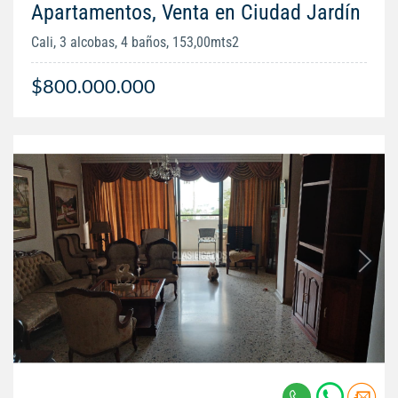
Apartamentos, Venta en Ciudad Jardín
Cali, 3 alcobas, 4 baños, 153,00mts2
$800.000.000