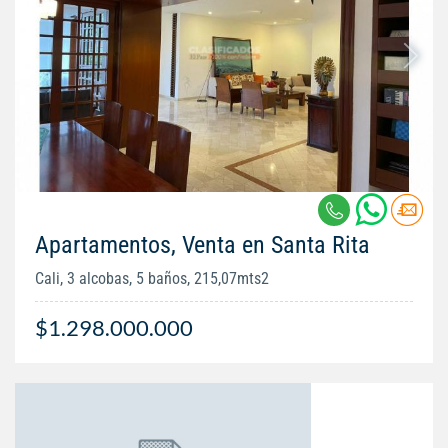
Apartamentos, Venta en Santa Rita
Cali, 3 alcobas, 5 baños, 215,07mts2
$1.298.000.000