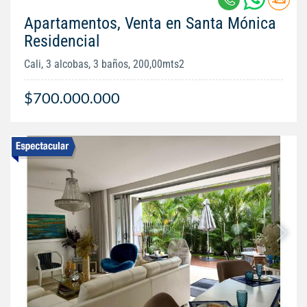
Apartamentos, Venta en Santa Mónica
Residencial
Cali, 3 alcobas, 3 baños, 200,00mts2
$700.000.000