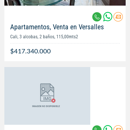
Apartamentos, Venta en Versalles
Cali, 3 alcobas, 2 baños, 115,00mts2
$417.340.000