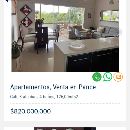
Apartamentos, Venta en Pance
Cali, 3 alcobas, 4 baños, 126,00mts2
$820.000.000