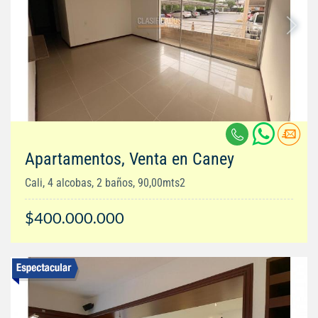
Apartamentos, Venta en Caney
Cali, 4 alcobas, 2 baños, 90,00mts2
$400.000.000