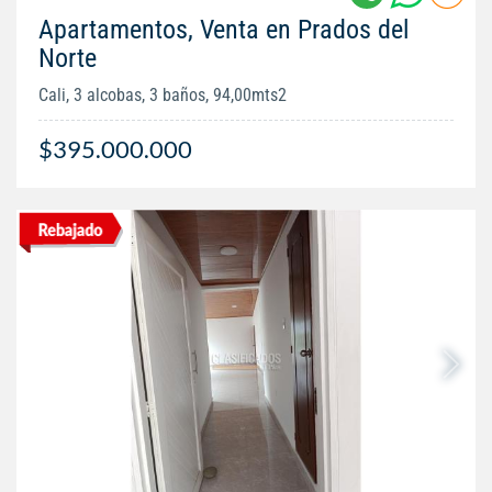
Apartamentos, Venta en Prados del
Norte
Cali, 3 alcobas, 3 baños, 94,00mts2
$395.000.000