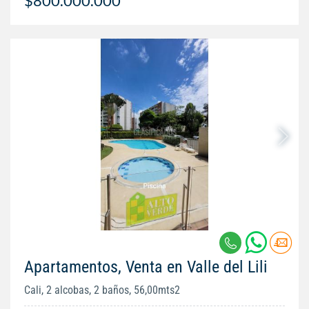
$800.000.000
Apartamentos, Venta en Valle del Lili
Cali, 2 alcobas, 2 baños, 56,00mts2