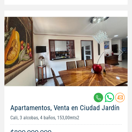
Apartamentos, Venta en Ciudad Jardín
Cali, 3 alcobas, 4 baños, 153,00mts2