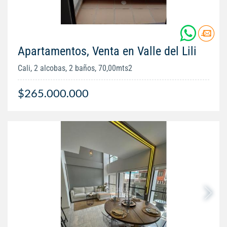
Apartamentos, Venta en Valle del Lili
Cali, 2 alcobas, 2 baños, 70,00mts2
$265.000.000