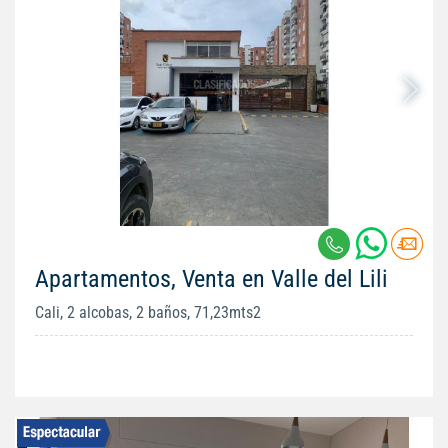
Apartamentos, Venta en Valle del Lili
Cali, 2 alcobas, 2 baños, 71,23mts2