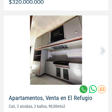
$320.000.000
Apartamentos, Venta en El Refugio
Cali, 3 alcobas, 2 baños, 90,00mts2