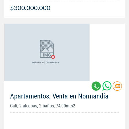
$300.000.000
Apartamentos, Venta en Normandía
Cali, 2 alcobas, 2 baños, 74,00mts2