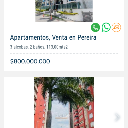
Apartamentos, Venta en Pereira
3 alcobas, 2 baños, 113,00mts2
$800.000.000