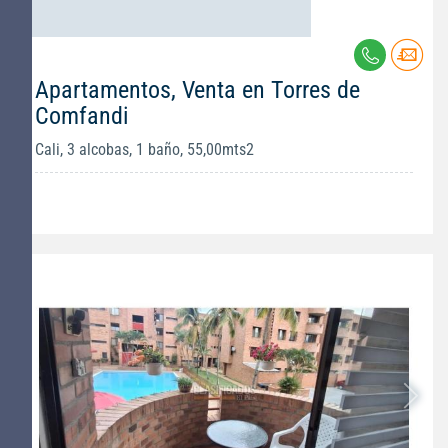
Apartamentos, Venta en Torres de
Comfandi
Cali, 3 alcobas, 1 baño, 55,00mts2