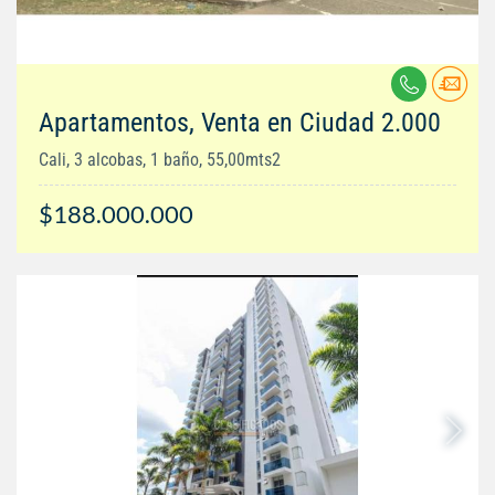
Apartamentos, Venta en Ciudad 2.000
Cali, 3 alcobas, 1 baño, 55,00mts2
$188.000.000