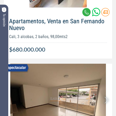
Tu opinión
Apartamentos, Venta en San Fernando
Nuevo
Cali, 3 alcobas, 2 baños, 98,00mts2
$680.000.000