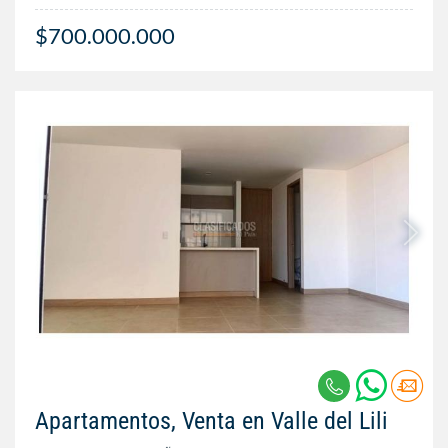
$700.000.000
Apartamentos, Venta en Valle del Lili