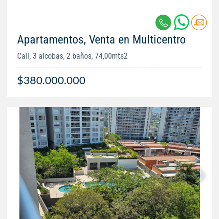
Apartamentos, Venta en Multicentro
Cali, 3 alcobas, 2 baños, 74,00mts2
$380.000.000