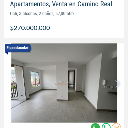
Apartamentos, Venta en Camino Real
Cali, 3 alcobas, 2 baños, 67,00mts2
$270.000.000