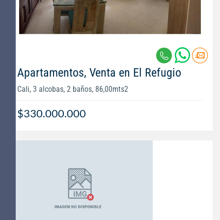
Apartamentos, Venta en El Refugio
Cali, 3 alcobas, 2 baños, 86,00mts2
$330.000.000