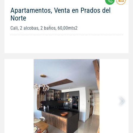
Apartamentos, Venta en Prados del
Norte
Cali, 2 alcobas, 2 baños, 60,00mts2