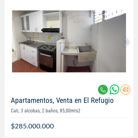
Apartamentos, Venta en El Refugio
Cali, 3 alcobas, 2 baños, 85,00mts2
$285.000.000