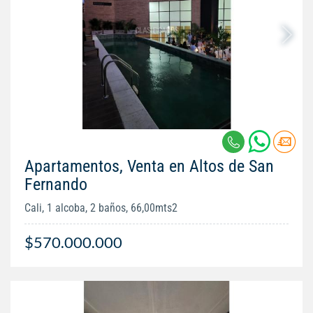
Apartamentos, Venta en Altos de San
Fernando
Cali, 1 alcoba, 2 baños, 66,00mts2
$570.000.000