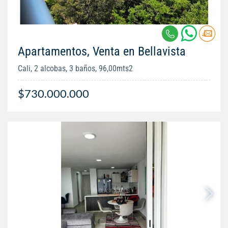
Apartamentos, Venta en Bellavista
Cali, 2 alcobas, 3 baños, 96,00mts2
$730.000.000