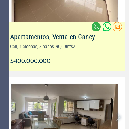
Apartamentos, Venta en Caney
Cali, 4 alcobas, 2 baños, 90,00mts2
$400.000.000