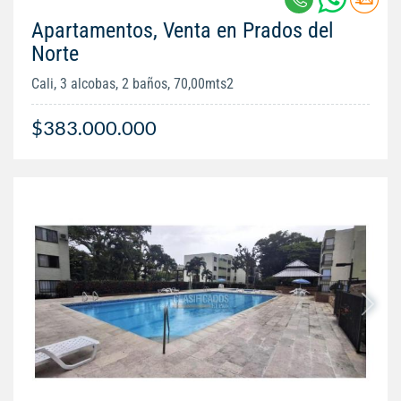
Apartamentos, Venta en Prados del
Norte
Cali, 3 alcobas, 2 baños, 70,00mts2
$383.000.000