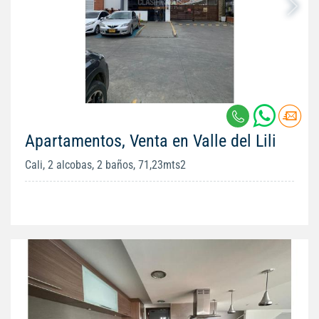
Apartamentos, Venta en Valle del Lili
Cali, 2 alcobas, 2 baños, 71,23mts2