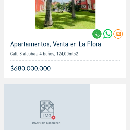
Apartamentos, Venta en La Flora
Cali, 3 alcobas, 4 baños, 124,00mts2
$680.000.000