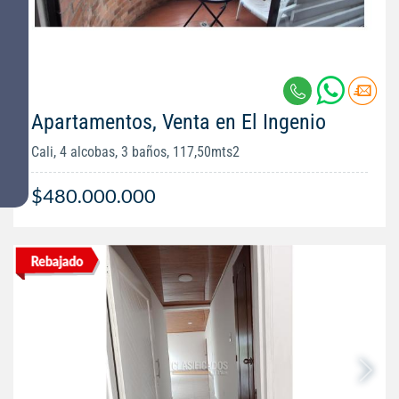
Apartamentos, Venta en El Ingenio
Cali, 4 alcobas, 3 baños, 117,50mts2
$480.000.000