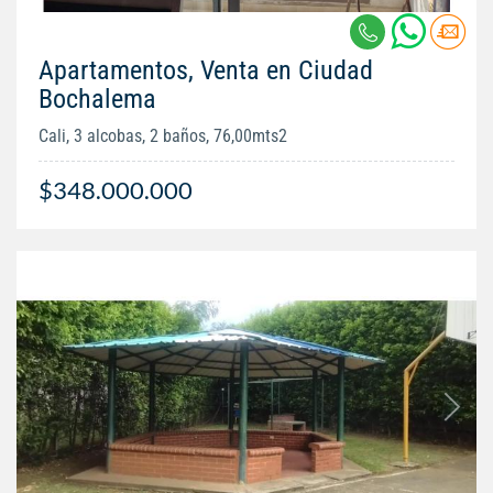
Apartamentos, Venta en Ciudad
Bochalema
Cali, 3 alcobas, 2 baños, 76,00mts2
$348.000.000