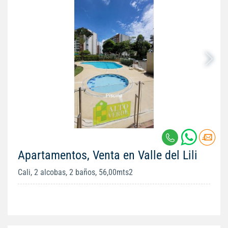
Apartamentos, Venta en Valle del Lili
Cali, 2 alcobas, 2 baños, 56,00mts2