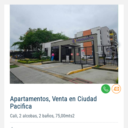
Apartamentos, Venta en Ciudad
Pacifica
Cali, 2 alcobas, 2 baños, 75,00mts2