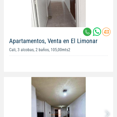
Apartamentos, Venta en El Limonar
Cali, 3 alcobas, 2 baños, 105,00mts2