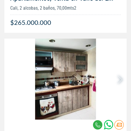
Cali, 2 alcobas, 2 baños, 70,00mts2
$265.000.000