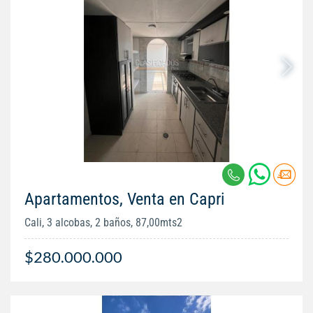
Apartamentos, Venta en Capri
Cali, 3 alcobas, 2 baños, 87,00mts2
$280.000.000