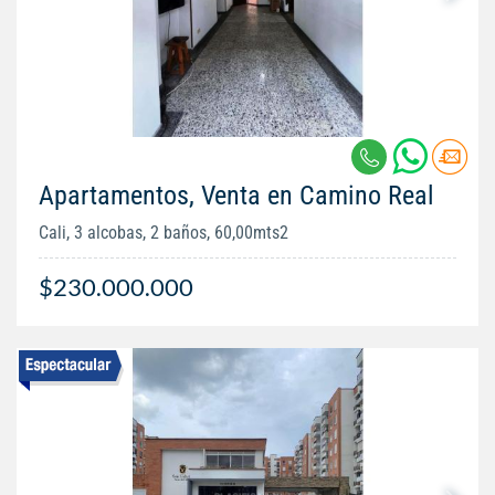
Apartamentos, Venta en Camino Real
Cali, 3 alcobas, 2 baños, 60,00mts2
$230.000.000