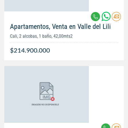
Apartamentos, Venta en Valle del Lili
Cali, 2 alcobas, 1 baño, 42,00mts2
$214.900.000