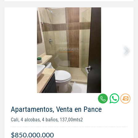
Apartamentos, Venta en Pance
Cali, 4 alcobas, 4 baños, 137,00mts2
$850.000.000