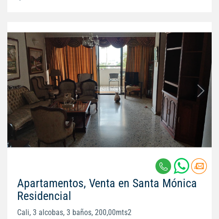
Apartamentos, Venta en Santa Mónica
Residencial
Cali, 3 alcobas, 3 baños, 200,00mts2