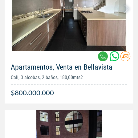
Apartamentos, Venta en Bellavista
Cali, 3 alcobas, 2 baños, 180,00mts2
$800.000.000