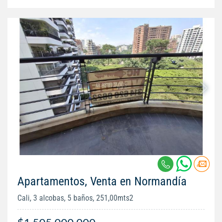
Apartamentos, Venta en Normandía
Cali, 3 alcobas, 5 baños, 251,00mts2