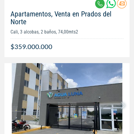
Apartamentos, Venta en Prados del
Norte
Cali, 3 alcobas, 2 baños, 74,00mts2
$359.000.000