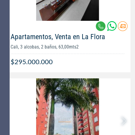
Apartamentos, Venta en La Flora
Cali, 3 alcobas, 2 baños, 63,00mts2
$295.000.000