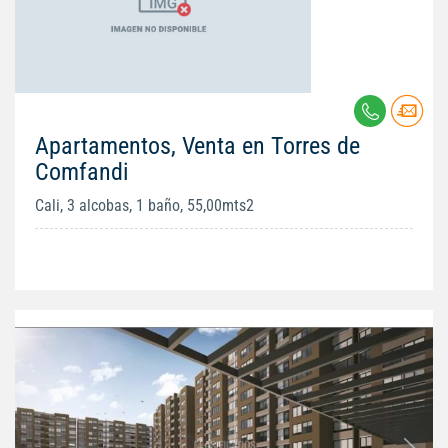
Apartamentos, Venta en Torres de
Comfandi
Cali, 3 alcobas, 1 baño, 55,00mts2