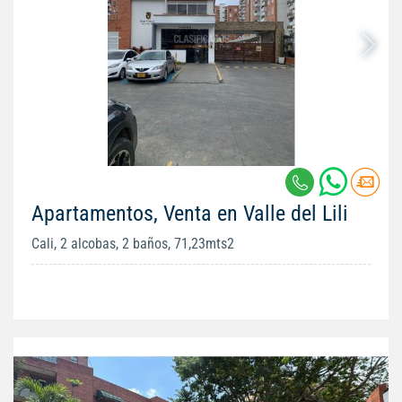
Apartamentos, Venta en Valle del Lili
Cali, 2 alcobas, 2 baños, 71,23mts2