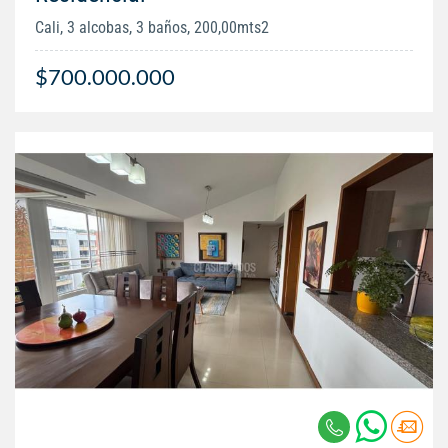
Cali, 3 alcobas, 3 baños, 200,00mts2
$700.000.000