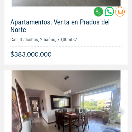
Apartamentos, Venta en Prados del
Norte
Cali, 3 alcobas, 2 baños, 70,00mts2
$383.000.000