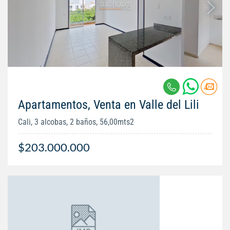
Apartamentos, Venta en Valle del Lili
Cali, 3 alcobas, 2 baños, 56,00mts2
$203.000.000