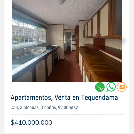
Apartamentos, Venta en Tequendama
Cali, 3 alcobas, 3 baños, 92,00mts2
$410.000.000