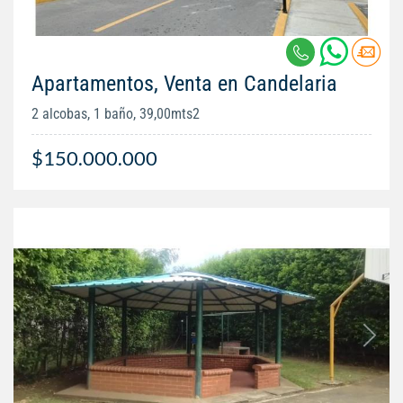
Apartamentos, Venta en Candelaria
2 alcobas, 1 baño, 39,00mts2
$150.000.000