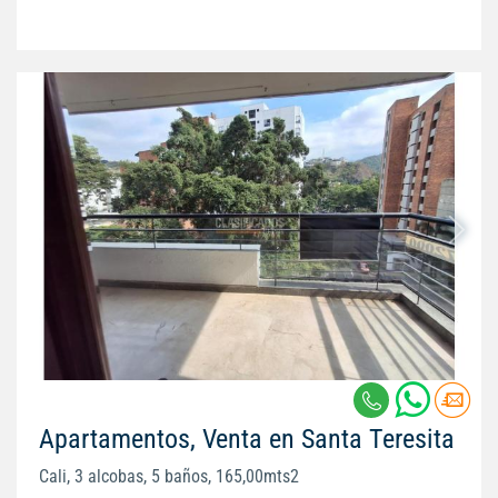
Apartamentos, Venta en Santa Teresita
Cali, 3 alcobas, 5 baños, 165,00mts2