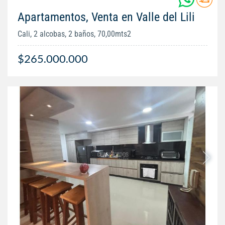
Apartamentos, Venta en Valle del Lili
Cali, 2 alcobas, 2 baños, 70,00mts2
$265.000.000