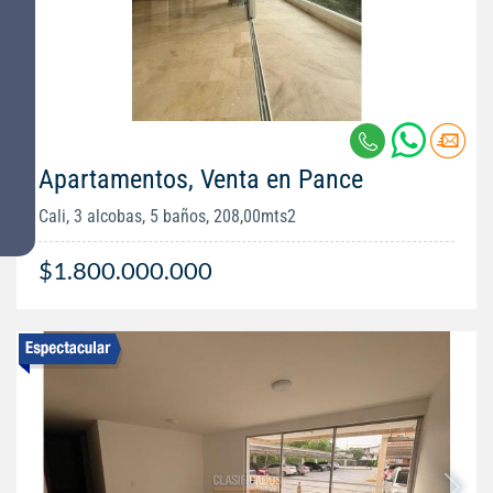
Apartamentos, Venta en Pance
Cali, 3 alcobas, 5 baños, 208,00mts2
$1.800.000.000