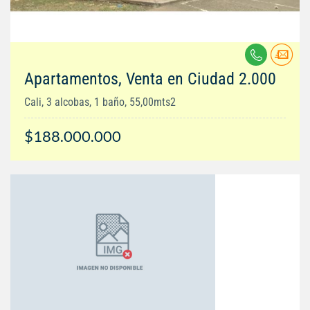
Apartamentos, Venta en Ciudad 2.000
Cali, 3 alcobas, 1 baño, 55,00mts2
$188.000.000