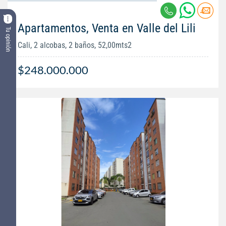
Apartamentos, Venta en Valle del Lili
Tu opinión
Cali, 2 alcobas, 2 baños, 52,00mts2
$248.000.000