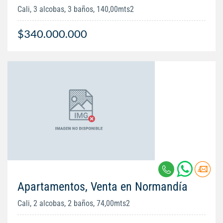
Cali, 3 alcobas, 3 baños, 140,00mts2
$340.000.000
Apartamentos, Venta en Normandía
Cali, 2 alcobas, 2 baños, 74,00mts2