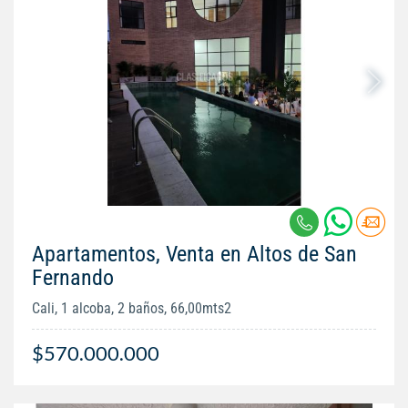
Apartamentos, Venta en Altos de San
Fernando
Cali, 1 alcoba, 2 baños, 66,00mts2
$570.000.000