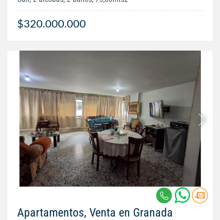
$320.000.000
Apartamentos, Venta en Granada