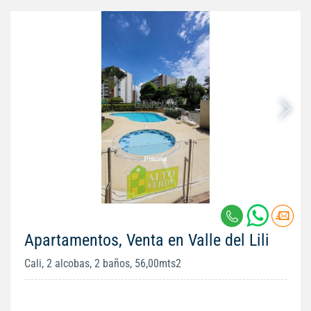
Apartamentos, Venta en Valle del Lili
Cali, 2 alcobas, 2 baños, 56,00mts2