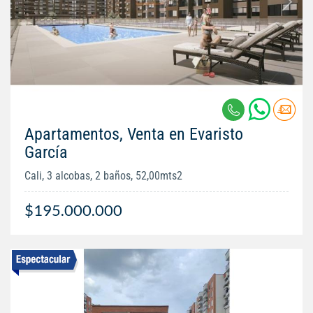
Apartamentos, Venta en Evaristo
García
Cali, 3 alcobas, 2 baños, 52,00mts2
$195.000.000