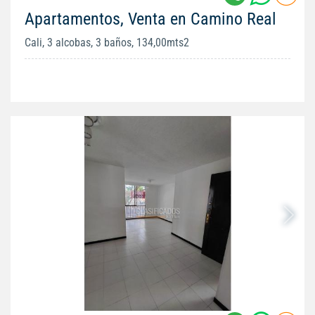
Apartamentos, Venta en Camino Real
Cali, 3 alcobas, 3 baños, 134,00mts2