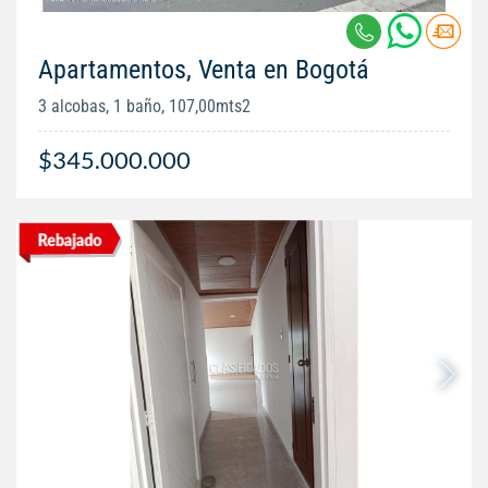
Apartamentos, Venta en Bogotá
3 alcobas, 1 baño, 107,00mts2
$345.000.000