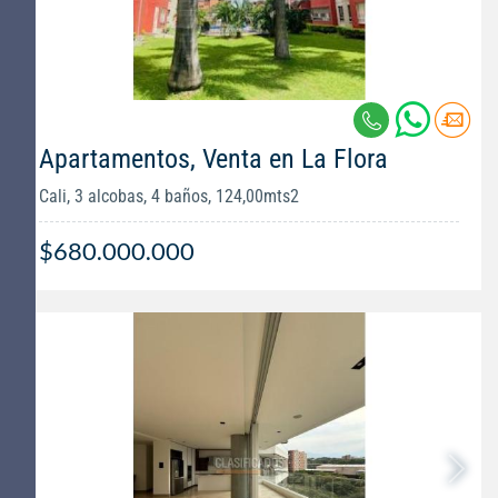
Apartamentos, Venta en La Flora
Cali, 3 alcobas, 4 baños, 124,00mts2
$680.000.000