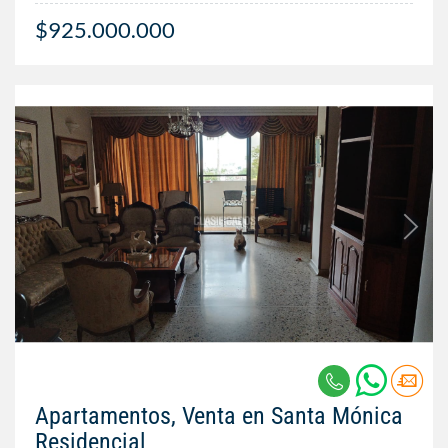
$925.000.000
Apartamentos, Venta en Santa Mónica
Residencial