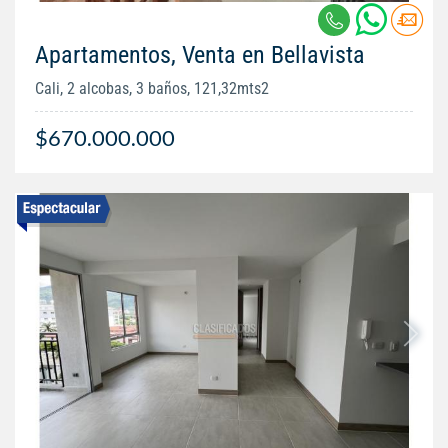
Apartamentos, Venta en Bellavista
Cali, 2 alcobas, 3 baños, 121,32mts2
$670.000.000