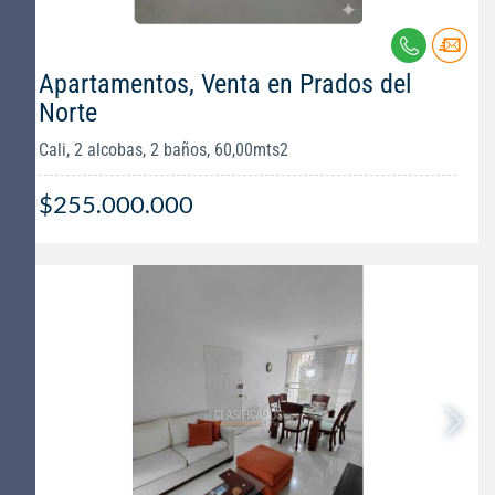
Apartamentos, Venta en Prados del
Norte
Cali, 2 alcobas, 2 baños, 60,00mts2
$255.000.000