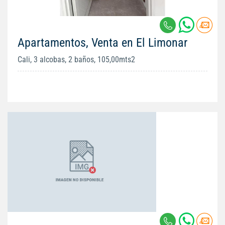
Apartamentos, Venta en El Limonar
Cali, 3 alcobas, 2 baños, 105,00mts2