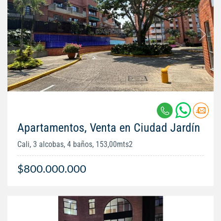
Apartamentos, Venta en Ciudad Jardín
Cali, 3 alcobas, 4 baños, 153,00mts2
$800.000.000