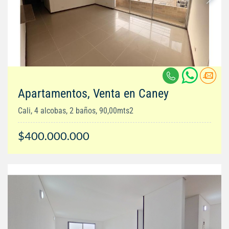
Apartamentos, Venta en Caney
Cali, 4 alcobas, 2 baños, 90,00mts2
$400.000.000