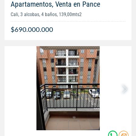
Apartamentos, Venta en Pance
Cali, 3 alcobas, 4 baños, 139,00mts2
$690.000.000