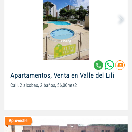
Apartamentos, Venta en Valle del Lili
Cali, 2 alcobas, 2 baños, 56,00mts2