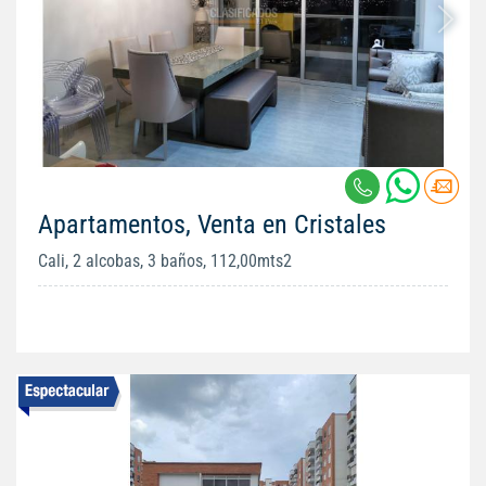
Apartamentos, Venta en Cristales
Cali, 2 alcobas, 3 baños, 112,00mts2