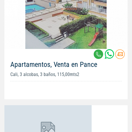
Apartamentos, Venta en Pance
Cali, 3 alcobas, 3 baños, 115,00mts2