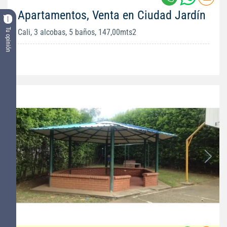
Apartamentos, Venta en Ciudad Jardín
Tu opinión
Cali, 3 alcobas, 5 baños, 147,00mts2