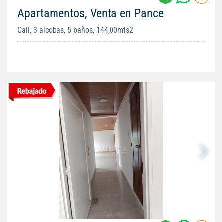
Apartamentos, Venta en Pance
Cali, 3 alcobas, 5 baños, 144,00mts2