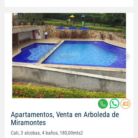
Apartamentos, Venta en Arboleda de
Miramontes
Cali, 3 alcobas, 4 baños, 180,00mts2