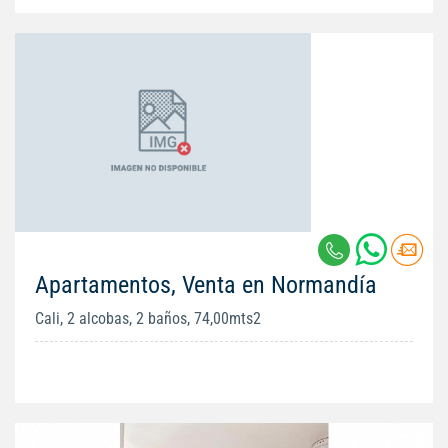
Apartamentos, Venta en Normandía
Cali, 2 alcobas, 2 baños, 74,00mts2