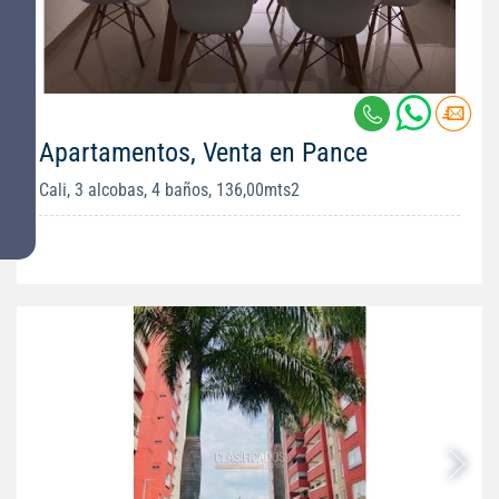
Apartamentos, Venta en Pance
Cali, 3 alcobas, 4 baños, 136,00mts2