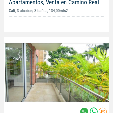
Apartamentos, Venta en Camino Real
Cali, 3 alcobas, 3 baños, 134,00mts2