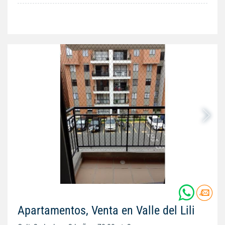
Apartamentos, Venta en Valle del Lili