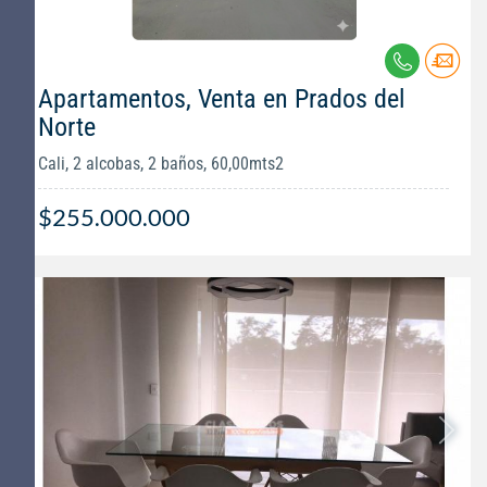
Apartamentos, Venta en Prados del
Norte
Cali, 2 alcobas, 2 baños, 60,00mts2
$255.000.000