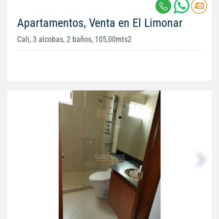
Apartamentos, Venta en El Limonar
Cali, 3 alcobas, 2 baños, 105,00mts2