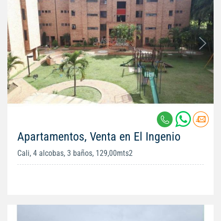
Apartamentos, Venta en El Ingenio
Cali, 4 alcobas, 3 baños, 129,00mts2