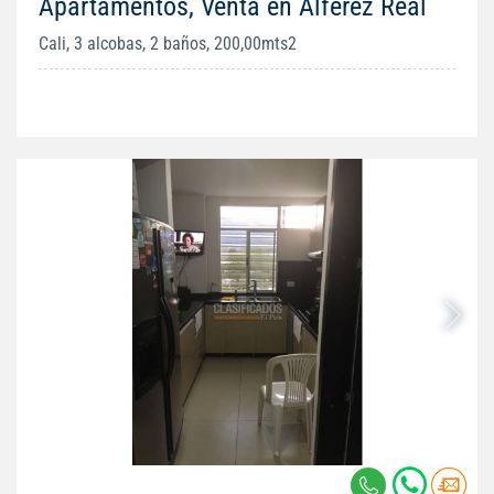
Apartamentos, Venta en Alférez Real
Cali, 3 alcobas, 2 baños, 200,00mts2