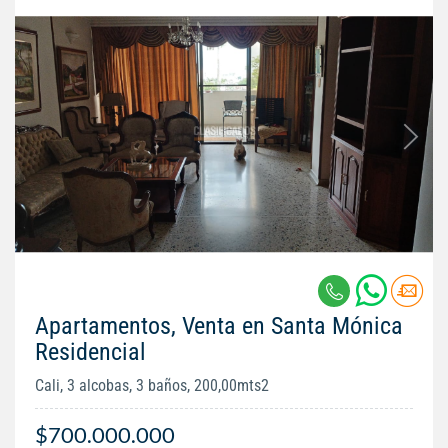
Apartamentos, Venta en Santa Mónica
Residencial
Cali, 3 alcobas, 3 baños, 200,00mts2
$700.000.000