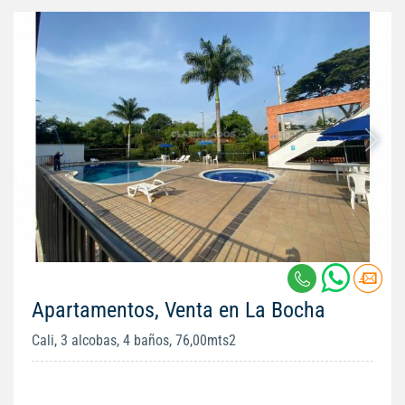
Apartamentos, Venta en La Bocha
Cali, 3 alcobas, 4 baños, 76,00mts2