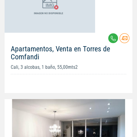
Apartamentos, Venta en Torres de
Comfandi
Cali, 3 alcobas, 1 baño, 55,00mts2