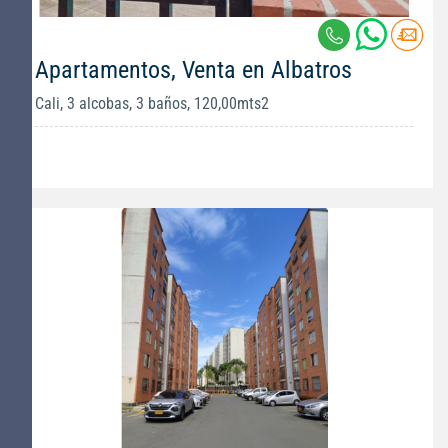
Apartamentos, Venta en Albatros
Cali, 3 alcobas, 3 baños, 120,00mts2