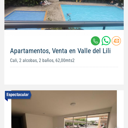
Apartamentos, Venta en Valle del Lili
Cali, 2 alcobas, 2 baños, 62,00mts2