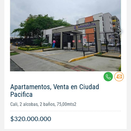
Apartamentos, Venta en Ciudad
Pacifica
Cali, 2 alcobas, 2 baños, 75,00mts2
$320.000.000