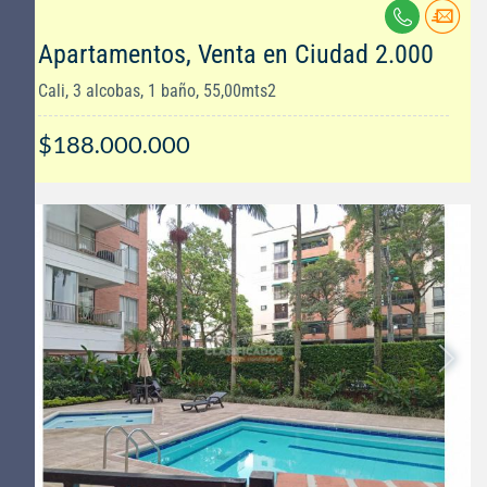
Apartamentos, Venta en Ciudad 2.000
Cali, 3 alcobas, 1 baño, 55,00mts2
$188.000.000