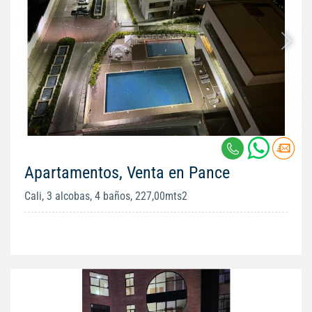
Apartamentos, Venta en Pance
Cali, 3 alcobas, 4 baños, 227,00mts2