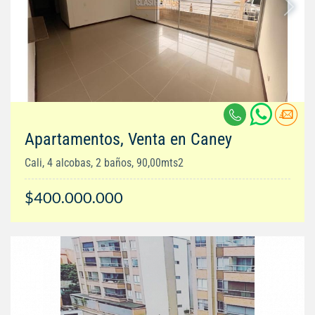
Apartamentos, Venta en Caney
Cali, 4 alcobas, 2 baños, 90,00mts2
$400.000.000