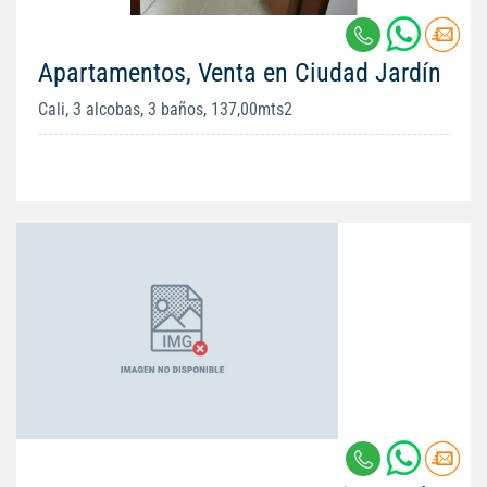
Apartamentos, Venta en Ciudad Jardín
Cali, 3 alcobas, 3 baños, 137,00mts2