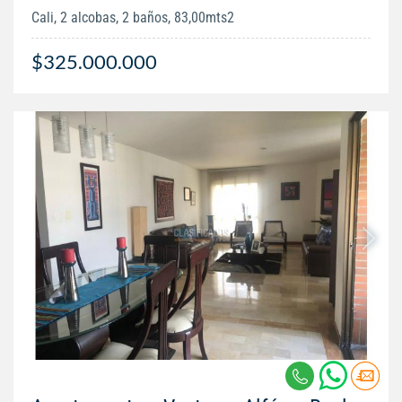
Cali, 2 alcobas, 2 baños, 83,00mts2
$325.000.000