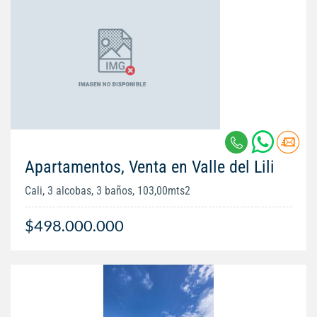
Apartamentos, Venta en Valle del Lili
Cali, 3 alcobas, 3 baños, 103,00mts2
$498.000.000