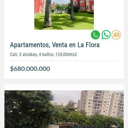
Apartamentos, Venta en La Flora
Cali, 3 alcobas, 4 baños, 124,00mts2
$680.000.000