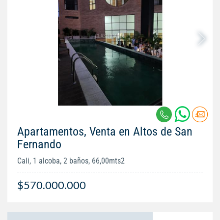
Apartamentos, Venta en Altos de San
Fernando
Cali, 1 alcoba, 2 baños, 66,00mts2
$570.000.000