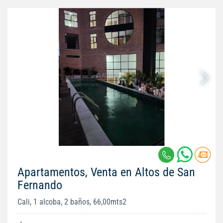
Apartamentos, Venta en Altos de San
Fernando
Cali, 1 alcoba, 2 baños, 66,00mts2