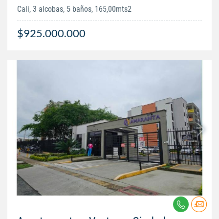
Cali, 3 alcobas, 5 baños, 165,00mts2
$925.000.000