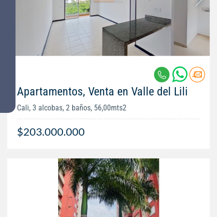
Apartamentos, Venta en Valle del Lili
Cali, 3 alcobas, 2 baños, 56,00mts2
$203.000.000