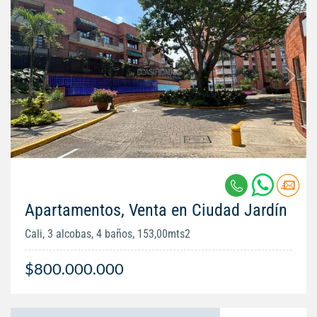
Apartamentos, Venta en Ciudad Jardín
Cali, 3 alcobas, 4 baños, 153,00mts2
$800.000.000