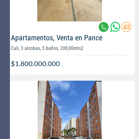
Apartamentos, Venta en Pance
Cali, 3 alcobas, 5 baños, 208,00mts2
$1.800.000.000