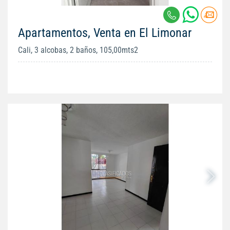
Apartamentos, Venta en El Limonar
Cali, 3 alcobas, 2 baños, 105,00mts2