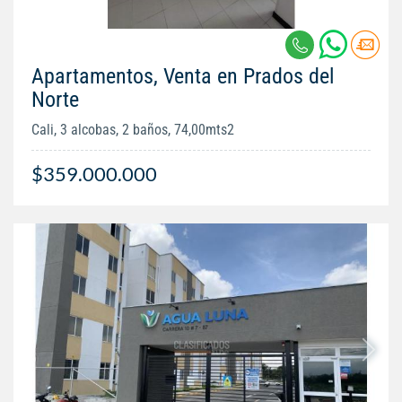
Apartamentos, Venta en Prados del
Norte
Cali, 3 alcobas, 2 baños, 74,00mts2
$359.000.000