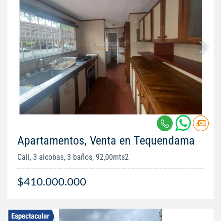
Apartamentos, Venta en Tequendama
Cali, 3 alcobas, 3 baños, 92,00mts2
$410.000.000