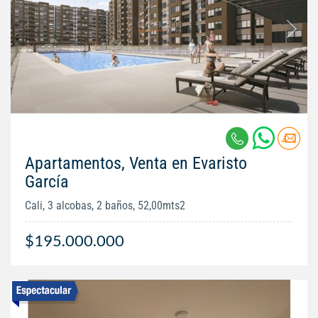
Apartamentos, Venta en Evaristo
García
Cali, 3 alcobas, 2 baños, 52,00mts2
$195.000.000