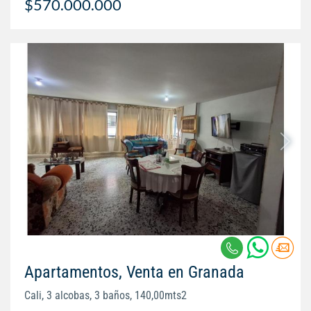
$570.000.000
Apartamentos, Venta en Granada
Cali, 3 alcobas, 3 baños, 140,00mts2