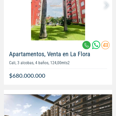
Apartamentos, Venta en La Flora
Cali, 3 alcobas, 4 baños, 124,00mts2
$680.000.000