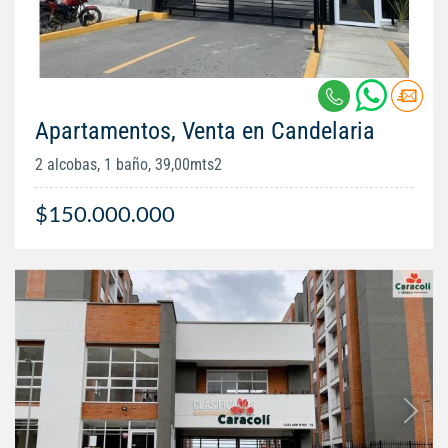
Apartamentos, Venta en Candelaria
2 alcobas, 1 baño, 39,00mts2
$150.000.000