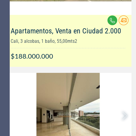
Apartamentos, Venta en Ciudad 2.000
Cali, 3 alcobas, 1 baño, 55,00mts2
$188.000.000