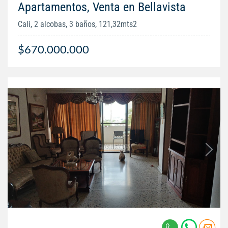
Apartamentos, Venta en Bellavista
Cali, 2 alcobas, 3 baños, 121,32mts2
$670.000.000