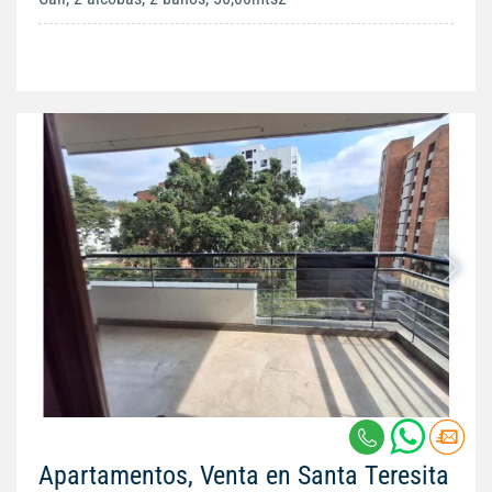
Apartamentos, Venta en Santa Teresita