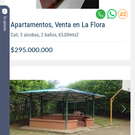
Tu opinión
Apartamentos, Venta en La Flora
Cali, 3 alcobas, 2 baños, 63,00mts2
$295.000.000