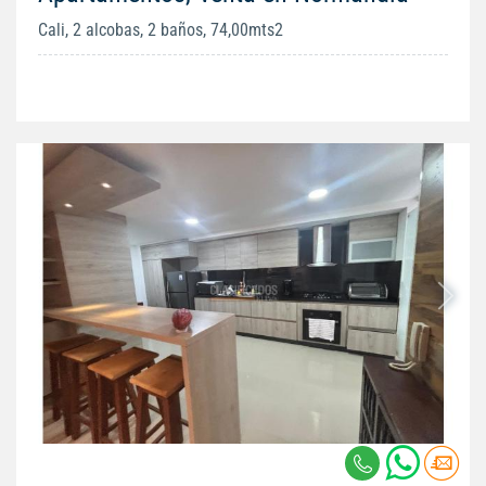
Cali, 2 alcobas, 2 baños, 74,00mts2