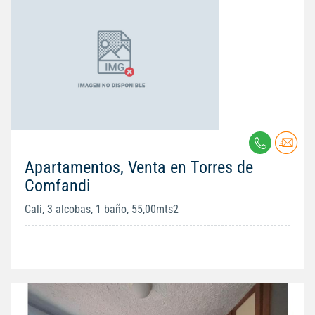
Apartamentos, Venta en Torres de
Comfandi
Cali, 3 alcobas, 1 baño, 55,00mts2