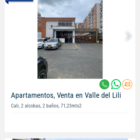
Apartamentos, Venta en Valle del Lili
Cali, 2 alcobas, 2 baños, 71,23mts2