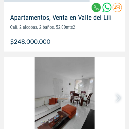
Apartamentos, Venta en Valle del Lili
Cali, 2 alcobas, 2 baños, 52,00mts2
$248.000.000