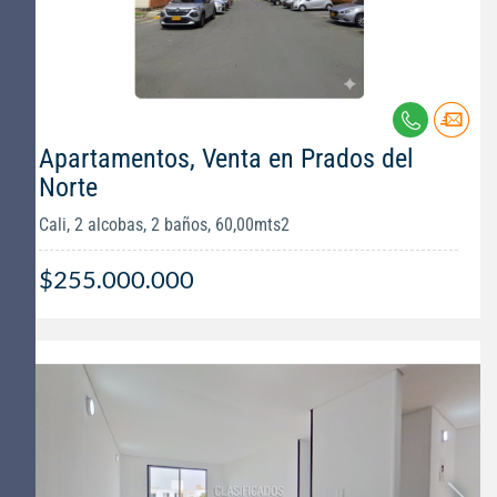
Apartamentos, Venta en Prados del
Norte
Cali, 2 alcobas, 2 baños, 60,00mts2
$255.000.000