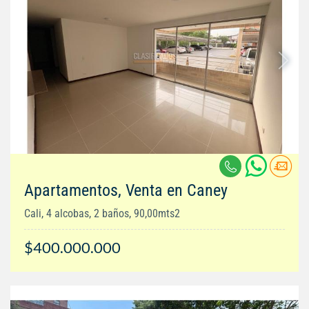
Apartamentos, Venta en Caney
Cali, 4 alcobas, 2 baños, 90,00mts2
$400.000.000