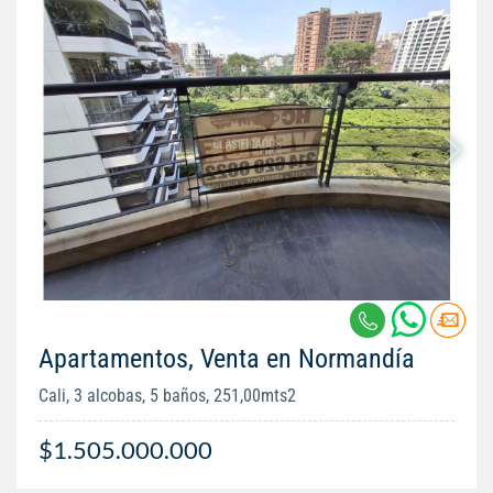
Apartamentos, Venta en Normandía
Cali, 3 alcobas, 5 baños, 251,00mts2
$1.505.000.000