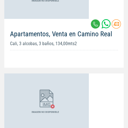
Apartamentos, Venta en Camino Real
Cali, 3 alcobas, 3 baños, 134,00mts2