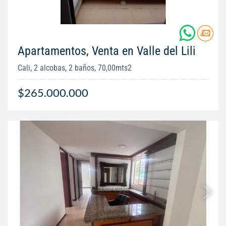
Apartamentos, Venta en Valle del Lili
Cali, 2 alcobas, 2 baños, 70,00mts2
$265.000.000