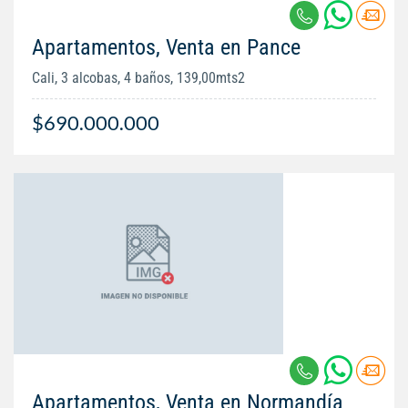
Apartamentos, Venta en Pance
Cali, 3 alcobas, 4 baños, 139,00mts2
$690.000.000
Apartamentos, Venta en Normandía