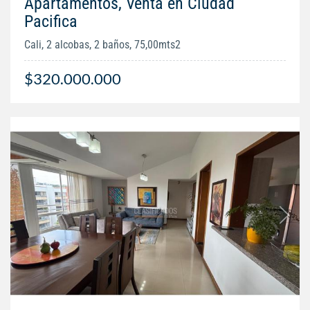
Apartamentos, Venta en Ciudad
Pacifica
Cali, 2 alcobas, 2 baños, 75,00mts2
$320.000.000