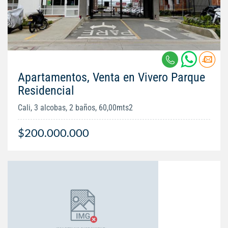
Apartamentos, Venta en Vivero Parque
Residencial
Cali, 3 alcobas, 2 baños, 60,00mts2
$200.000.000