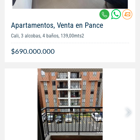
Apartamentos, Venta en Pance
Cali, 3 alcobas, 4 baños, 139,00mts2
$690.000.000