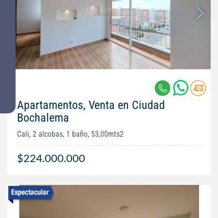
Apartamentos, Venta en Ciudad
Bochalema
Cali, 2 alcobas, 1 baño, 53,00mts2
$224.000.000