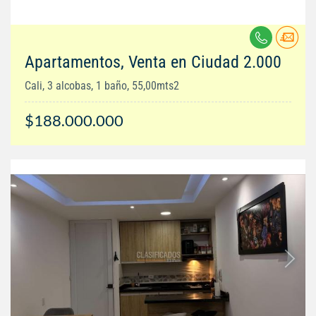
Apartamentos, Venta en Ciudad 2.000
Cali, 3 alcobas, 1 baño, 55,00mts2
$188.000.000