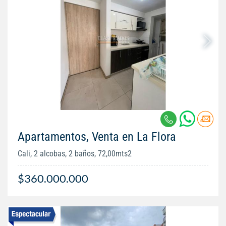
Apartamentos, Venta en La Flora
Cali, 2 alcobas, 2 baños, 72,00mts2
$360.000.000