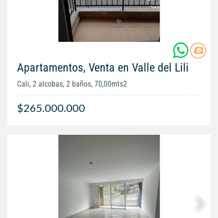
Apartamentos, Venta en Valle del Lili
Cali, 2 alcobas, 2 baños, 70,00mts2
$265.000.000