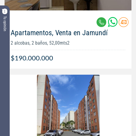
Tu opinión
Apartamentos, Venta en Jamundí
2 alcobas, 2 baños, 52,00mts2
$190.000.000