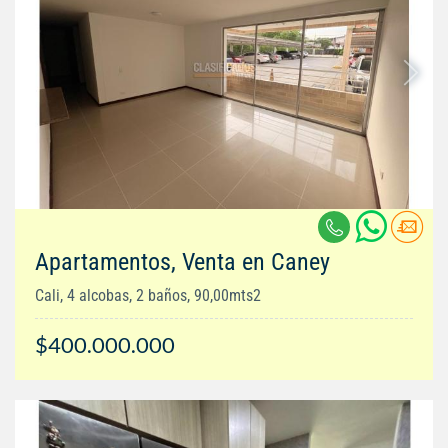
Apartamentos, Venta en Caney
Cali, 4 alcobas, 2 baños, 90,00mts2
$400.000.000