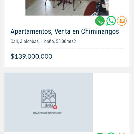
Apartamentos, Venta en Chiminangos
Cali, 3 alcobas, 1 baño, 53,00mts2
$139.000.000