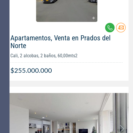
Apartamentos, Venta en Prados del
Norte
Cali, 2 alcobas, 2 baños, 60,00mts2
$255.000.000