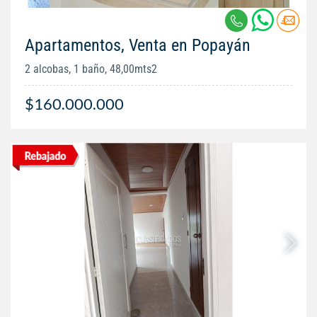
Apartamentos, Venta en Popayán
2 alcobas, 1 baño, 48,00mts2
$160.000.000