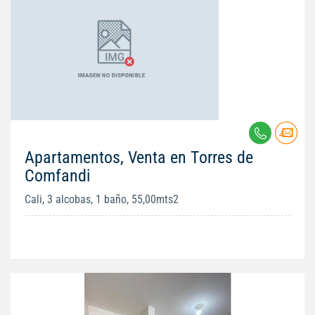
Apartamentos, Venta en Torres de
Comfandi
Cali, 3 alcobas, 1 baño, 55,00mts2