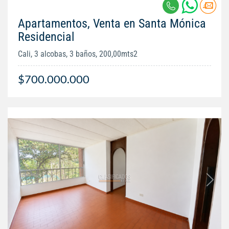
Apartamentos, Venta en Santa Mónica
Residencial
Cali, 3 alcobas, 3 baños, 200,00mts2
$700.000.000