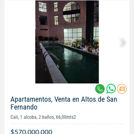
Apartamentos, Venta en Altos de San
Fernando
Cali, 1 alcoba, 2 baños, 66,00mts2
$570.000.000