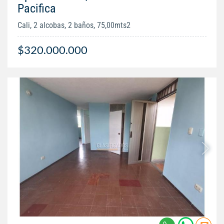
Pacifica
Cali, 2 alcobas, 2 baños, 75,00mts2
$320.000.000