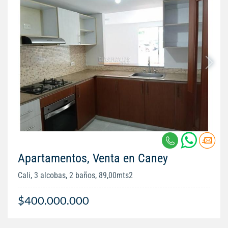
Apartamentos, Venta en Caney
Cali, 3 alcobas, 2 baños, 89,00mts2
$400.000.000