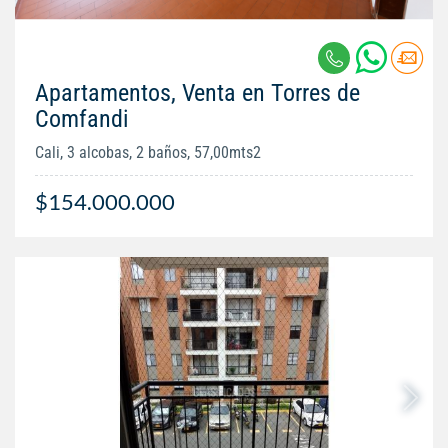
Apartamentos, Venta en Torres de
Comfandi
Cali, 3 alcobas, 2 baños, 57,00mts2
$154.000.000