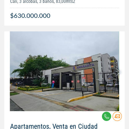
Cali, 3 alcobas, 3 baños, 83,00mts2
$630.000.000
Apartamentos, Venta en Ciudad