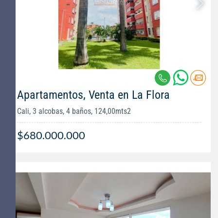
Apartamentos, Venta en La Flora
Cali, 3 alcobas, 4 baños, 124,00mts2
$680.000.000