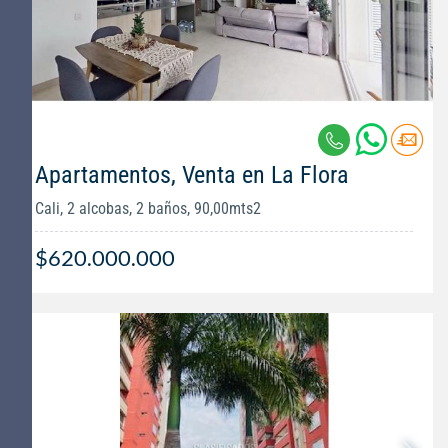
Apartamentos, Venta en La Flora
Cali, 2 alcobas, 2 baños, 90,00mts2
$620.000.000