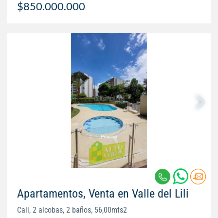
$850.000.000
Apartamentos, Venta en Valle del Lili
Cali, 2 alcobas, 2 baños, 56,00mts2