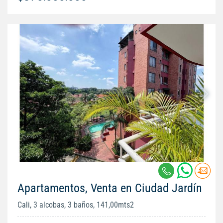
Apartamentos, Venta en Ciudad Jardín
Cali, 3 alcobas, 3 baños, 141,00mts2