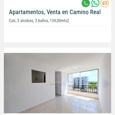
Apartamentos, Venta en Camino Real
Cali, 3 alcobas, 3 baños, 134,00mts2