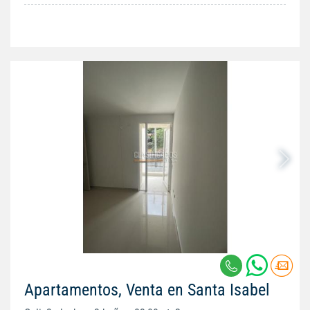
Apartamentos, Venta en Santa Isabel