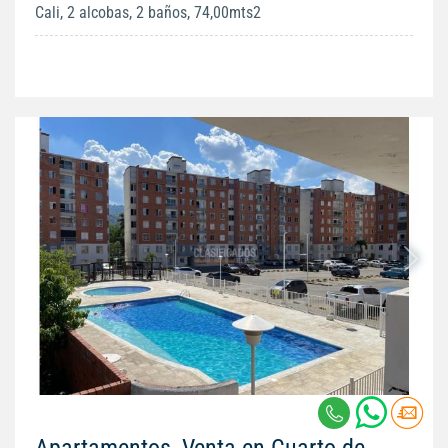
Cali, 2 alcobas, 2 baños, 74,00mts2
Apartamentos, Venta en Cuarto de