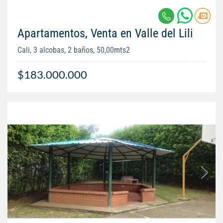
Apartamentos, Venta en Valle del Lili
Cali, 3 alcobas, 2 baños, 50,00mts2
$183.000.000