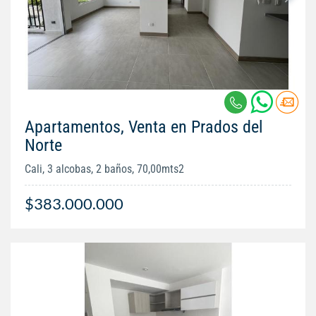
Apartamentos, Venta en Prados del
Norte
Cali, 3 alcobas, 2 baños, 70,00mts2
$383.000.000