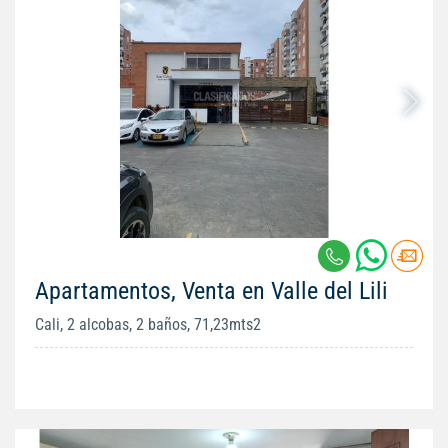
Apartamentos, Venta en Valle del Lili
Cali, 2 alcobas, 2 baños, 71,23mts2