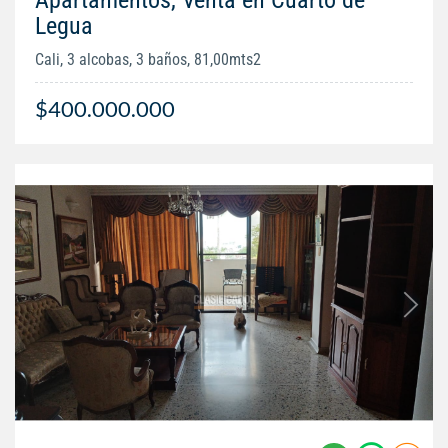
Legua
Cali, 3 alcobas, 3 baños, 81,00mts2
$400.000.000