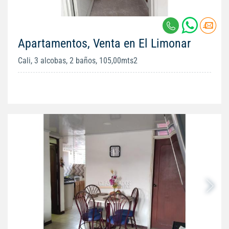
Apartamentos, Venta en El Limonar
Cali, 3 alcobas, 2 baños, 105,00mts2