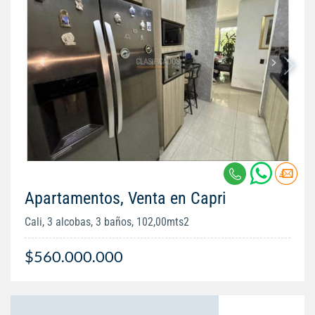
Apartamentos, Venta en Capri
Cali, 3 alcobas, 3 baños, 102,00mts2
$560.000.000