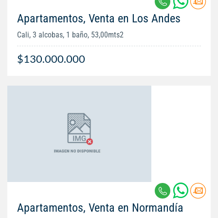
Apartamentos, Venta en Los Andes
Cali, 3 alcobas, 1 baño, 53,00mts2
$130.000.000
Apartamentos, Venta en Normandía