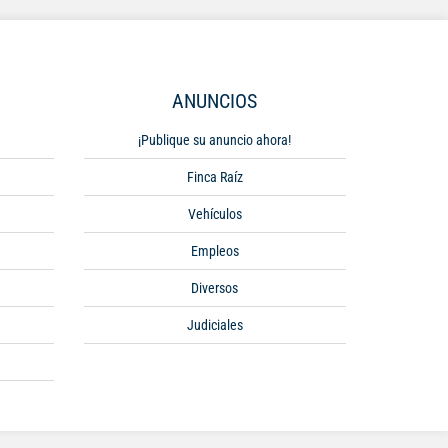
ANUNCIOS
¡Publique su anuncio ahora!
Finca Raíz
Vehículos
Empleos
Diversos
Judiciales