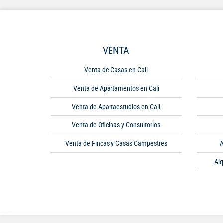
VENTA
Venta de Casas en Cali
Venta de Apartamentos en Cali
Venta de Apartaestudios en Cali
Venta de Oficinas y Consultorios
Venta de Fincas y Casas Campestres
A
Alq