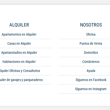
ALQUILER
NOSOTROS
Apartamentos en Alquiler
Oficina
Casas en Alquiler
Puntos de Venta
Apartaestudios en Alquiler
Domicilios
Habitaciones en Alquiler
Contáctenos
lquiler Oficinas y Consultorios
Ayuda
uiler de garajes y parqueaderos
Síguenos en Facebook
Síguenos en Instagram