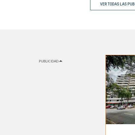
VER TODAS LAS PU
PUBLICIDAD