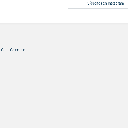
Síguenos en Instagram
| Cali - Colombia