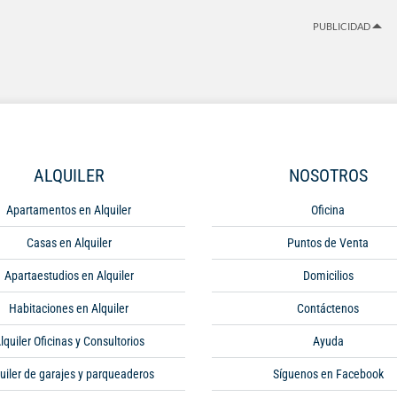
PUBLICIDAD
ALQUILER
NOSOTROS
Apartamentos en Alquiler
Oficina
Casas en Alquiler
Puntos de Venta
Apartaestudios en Alquiler
Domicilios
Habitaciones en Alquiler
Contáctenos
lquiler Oficinas y Consultorios
Ayuda
uiler de garajes y parqueaderos
Síguenos en Facebook