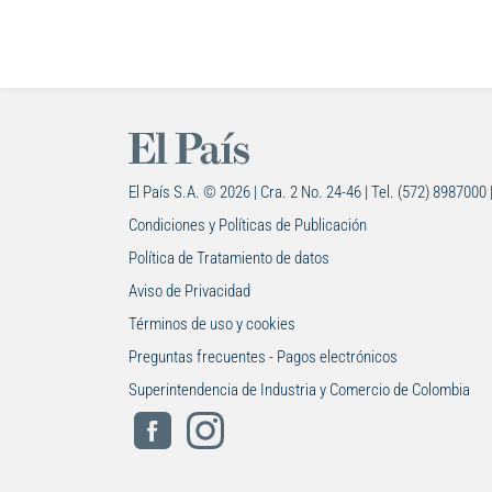
El País S.A. © 2026 | Cra. 2 No. 24-46 | Tel. (572) 8987000 
Condiciones y Políticas de Publicación
Política de Tratamiento de datos
Aviso de Privacidad
Términos de uso y cookies
Preguntas frecuentes - Pagos electrónicos
Superintendencia de Industria y Comercio de Colombia