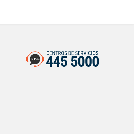
CENTROS DE SERVICIOS
445 5000