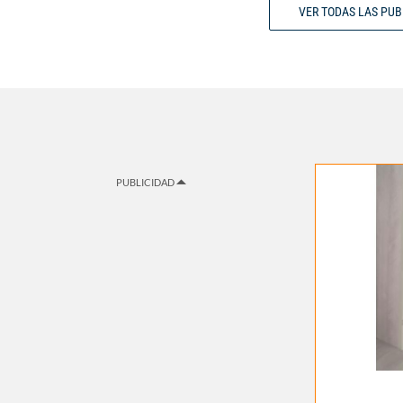
VER TODAS LAS PU
PUBLICIDAD