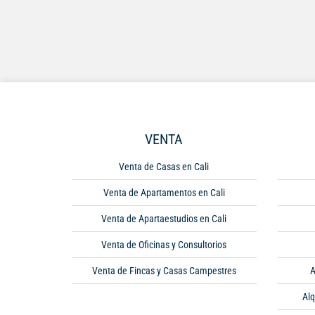
VENTA
Venta de Casas en Cali
Venta de Apartamentos en Cali
Venta de Apartaestudios en Cali
Venta de Oficinas y Consultorios
Venta de Fincas y Casas Campestres
A
Alq