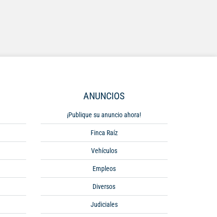
ANUNCIOS
¡Publique su anuncio ahora!
Finca Raíz
Vehículos
Empleos
Diversos
Judiciales