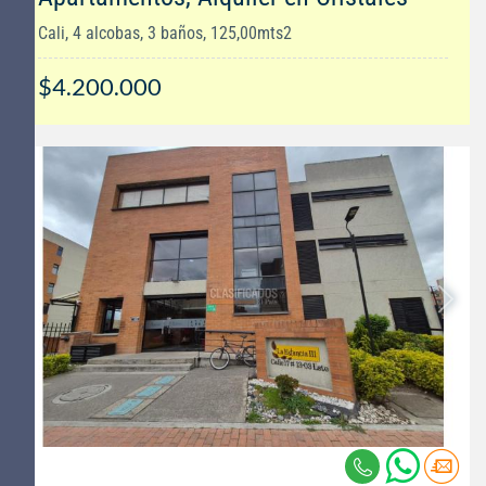
Cali, 4 alcobas, 3 baños, 125,00mts2
$4.200.000