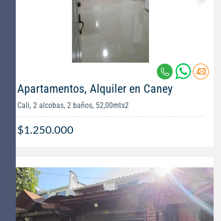
Apartamentos, Alquiler en Caney
Cali, 2 alcobas, 2 baños, 52,00mts2
$1.250.000