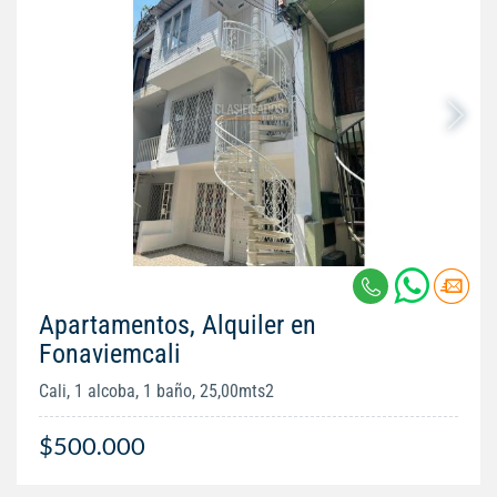
Apartamentos, Alquiler en
Fonaviemcali
Cali, 1 alcoba, 1 baño, 25,00mts2
$500.000