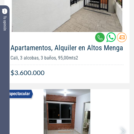
Tu opinión
Apartamentos, Alquiler en Altos Menga
Cali, 3 alcobas, 3 baños, 95,00mts2
$3.600.000