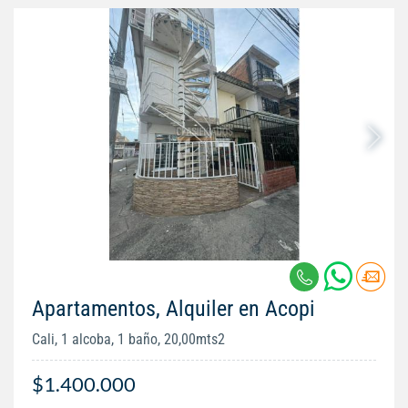
Apartamentos, Alquiler en Acopi
Cali, 1 alcoba, 1 baño, 20,00mts2
$1.400.000