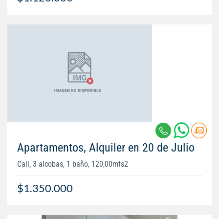
Apartamentos, Alquiler en 20 de Julio
Cali, 3 alcobas, 1 baño, 120,00mts2
$1.350.000