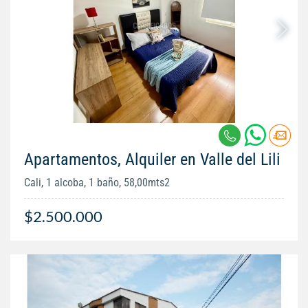
Apartamentos, Alquiler en Valle del Lili
Cali, 1 alcoba, 1 baño, 58,00mts2
$2.500.000