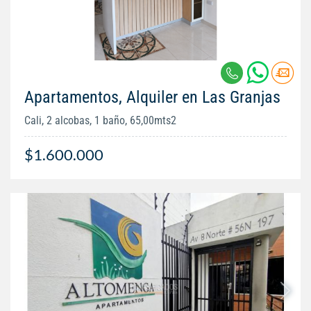
Apartamentos, Alquiler en Las Granjas
Cali, 2 alcobas, 1 baño, 65,00mts2
$1.600.000