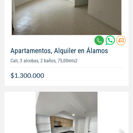
Apartamentos, Alquiler en Álamos
Cali, 3 alcobas, 2 baños, 75,00mts2
$1.300.000