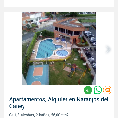
Apartamentos, Alquiler en Naranjos del
Caney
Cali, 3 alcobas, 2 baños, 56,00mts2