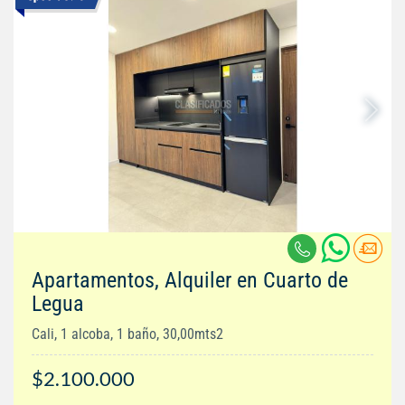
Apartamentos, Alquiler en Cuarto de
Legua
Cali, 1 alcoba, 1 baño, 30,00mts2
$2.100.000