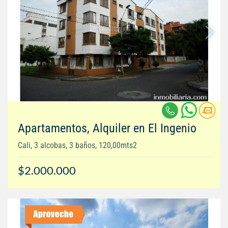
Apartamentos, Alquiler en El Ingenio
Cali, 3 alcobas, 3 baños, 120,00mts2
$2.000.000