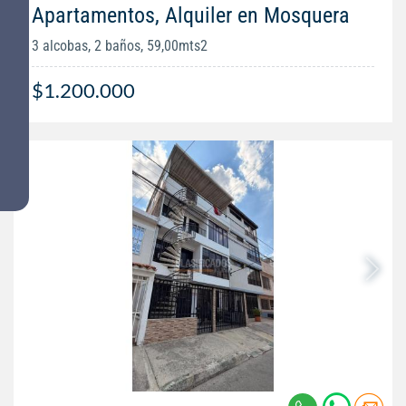
Apartamentos, Alquiler en Mosquera
3 alcobas, 2 baños, 59,00mts2
$1.200.000