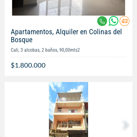
Apartamentos, Alquiler en Colinas del
Bosque
Cali, 3 alcobas, 2 baños, 90,00mts2
$1.800.000