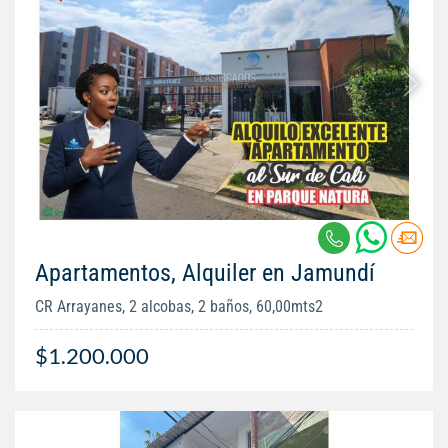
Apartamentos, Alquiler en Jamundí
CR Arrayanes, 2 alcobas, 2 baños, 60,00mts2
$1.200.000