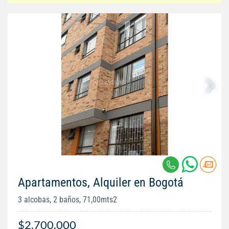
Apartamentos, Alquiler en Bogotá
3 alcobas, 2 baños, 71,00mts2
$2.700.000