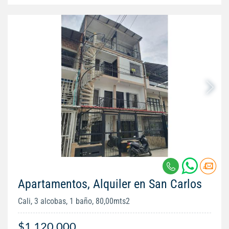
Apartamentos, Alquiler en San Carlos
Cali, 3 alcobas, 1 baño, 80,00mts2
$1.120.000