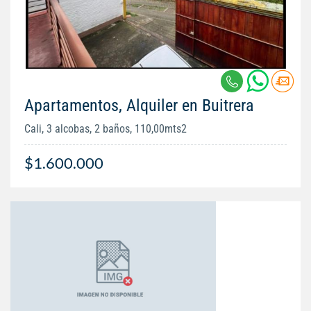
Apartamentos, Alquiler en Buitrera
Cali, 3 alcobas, 2 baños, 110,00mts2
$1.600.000