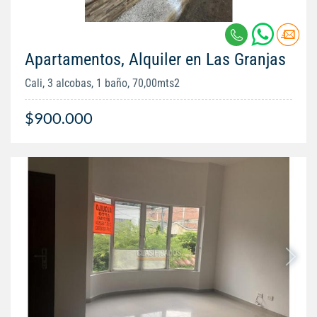
Apartamentos, Alquiler en Las Granjas
Cali, 3 alcobas, 1 baño, 70,00mts2
$900.000