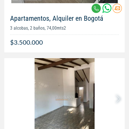
Apartamentos, Alquiler en Bogotá
3 alcobas, 2 baños, 74,00mts2
$3.500.000