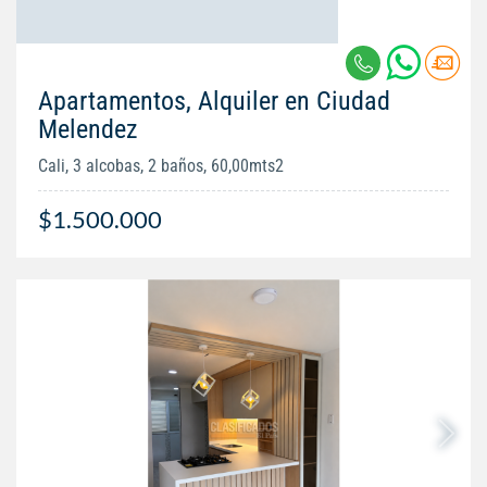
Apartamentos, Alquiler en Ciudad
Melendez
Cali, 3 alcobas, 2 baños, 60,00mts2
$1.500.000