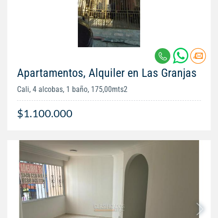
Apartamentos, Alquiler en Las Granjas
Cali, 4 alcobas, 1 baño, 175,00mts2
$1.100.000