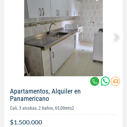
Apartamentos, Alquiler en
Panamericano
Cali, 3 alcobas, 2 baños, 65,00mts2
$1.500.000