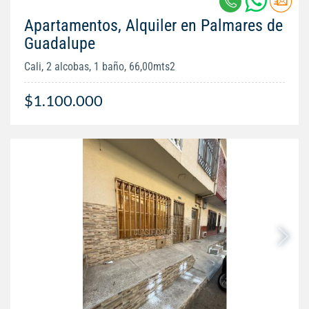
Apartamentos, Alquiler en Palmares de
Guadalupe
Cali, 2 alcobas, 1 baño, 66,00mts2
$1.100.000