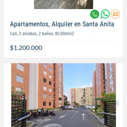
Apartamentos, Alquiler en Santa Anita
Cali, 2 alcobas, 2 baños, 80,00mts2
$1.200.000