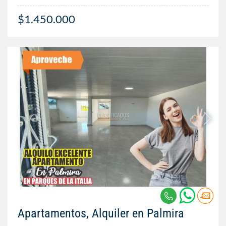
$1.450.000
Apartamentos, Alquiler en Palmira