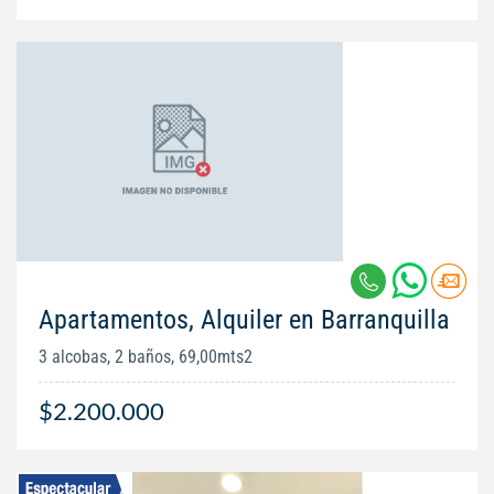
Apartamentos, Alquiler en Barranquilla
3 alcobas, 2 baños, 69,00mts2
$2.200.000