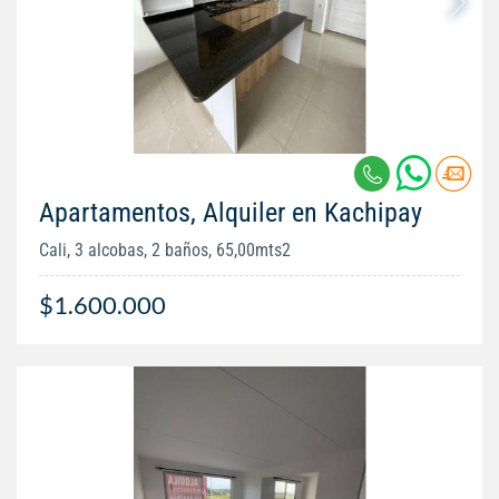
Apartamentos, Alquiler en Kachipay
Cali, 3 alcobas, 2 baños, 65,00mts2
$1.600.000