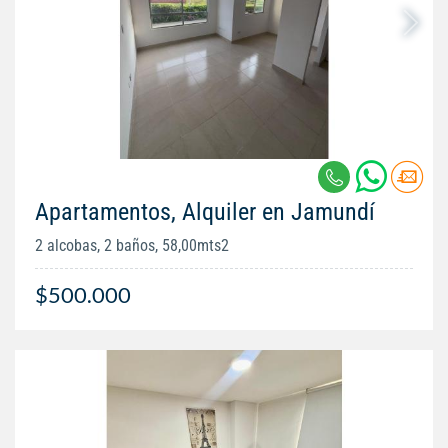
Apartamentos, Alquiler en Jamundí
2 alcobas, 2 baños, 58,00mts2
$500.000