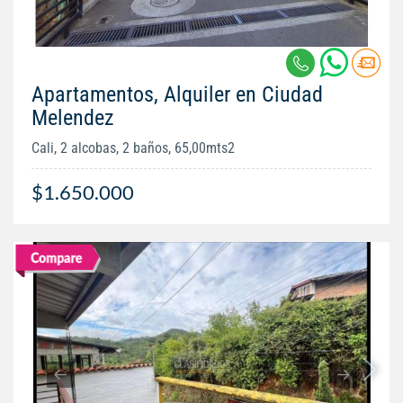
Apartamentos, Alquiler en Ciudad
Melendez
Cali, 2 alcobas, 2 baños, 65,00mts2
$1.650.000