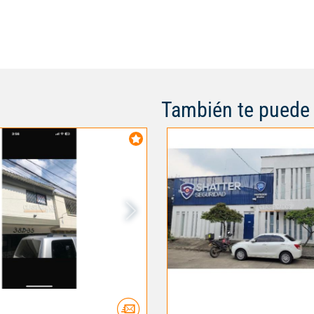
También te puede 