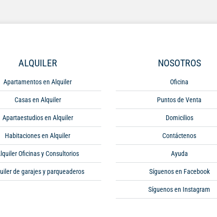
ALQUILER
NOSOTROS
Apartamentos en Alquiler
Oficina
Casas en Alquiler
Puntos de Venta
Apartaestudios en Alquiler
Domicilios
Habitaciones en Alquiler
Contáctenos
lquiler Oficinas y Consultorios
Ayuda
uiler de garajes y parqueaderos
Síguenos en Facebook
Síguenos en Instagram