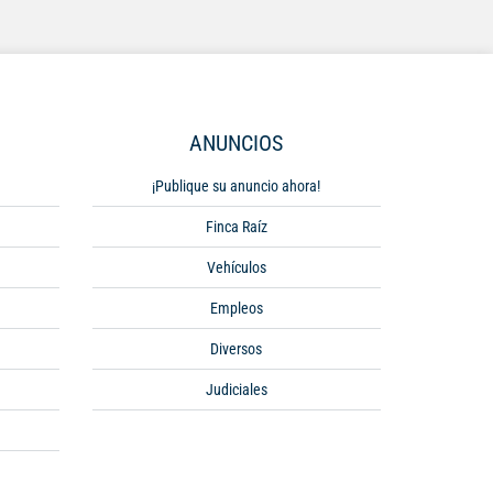
ANUNCIOS
¡Publique su anuncio ahora!
Finca Raíz
Vehículos
Empleos
Diversos
Judiciales