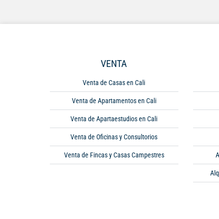
VENTA
Venta de Casas en Cali
Venta de Apartamentos en Cali
Venta de Apartaestudios en Cali
Venta de Oficinas y Consultorios
Venta de Fincas y Casas Campestres
A
Alq