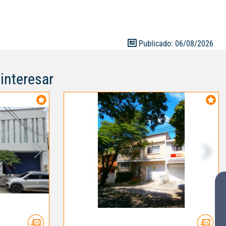
Publicado: 06/08/2026
interesar