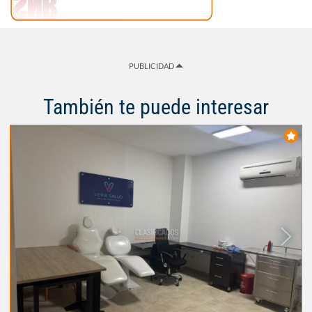
PUBLICIDAD
También te puede interesar