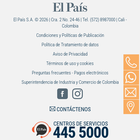
El País S.A. © 2026 | Cra. 2 No. 24-46 | Tel. (572) 8987000 | Cali -
Colombia
Condiciones y Políticas de Publicación
Política de Tratamiento de datos
Aviso de Privacidad
Términos de uso y cookies
Preguntas frecuentes - Pagos electrónicos
Superintendencia de Industria y Comercio de Colombia
CONTÁCTENOS
CENTROS DE SERVICIOS
445 5000