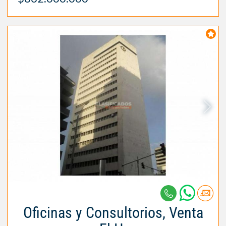
Oficinas y Consultorios, Venta