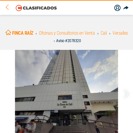
FINCA RAÍZ
Oficinas y Consultorios en Venta
Cali
Versalles
Aviso #2078320