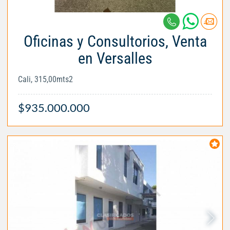
Oficinas y Consultorios, Venta
en Versalles
Cali, 315,00mts2
$935.000.000