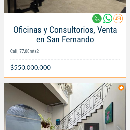
Oficinas y Consultorios, Venta
en San Fernando
Cali, 77,00mts2
$550.000.000