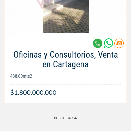
Oficinas y Consultorios, Venta
en Cartagena
438,00mts2
$1.800.000.000
PUBLICIDAD