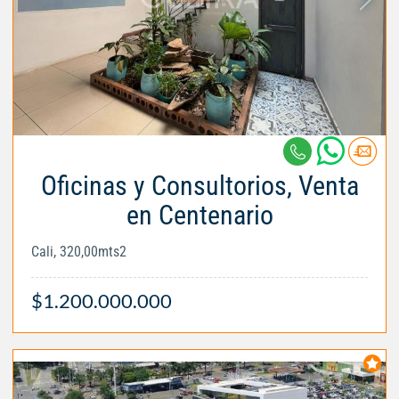
Oficinas y Consultorios, Venta
en Centenario
Cali, 320,00mts2
$1.200.000.000