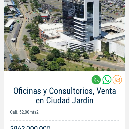
Oficinas y Consultorios, Venta
en Ciudad Jardín
Cali, 52,00mts2
$862.000.000