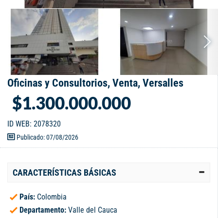
Oficinas y Consultorios, Venta, Versalles
$1.300.000.000
ID WEB: 2078320
Publicado: 07/08/2026
CARACTERÍSTICAS BÁSICAS
País:
Colombia
Departamento:
Valle del Cauca