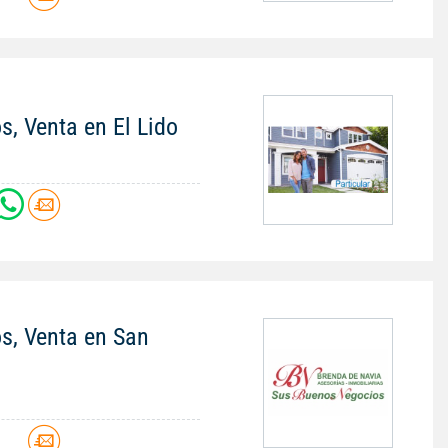
s, Venta en El Lido
os, Venta en San