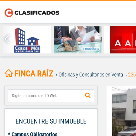
FINCA RAÍZ
Oficinas y Consultorios en Venta
236
ENCUENTRE SU INMUEBLE
* Campos Obligatorios