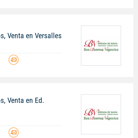
os, Venta en Versalles
os, Venta en Ed.