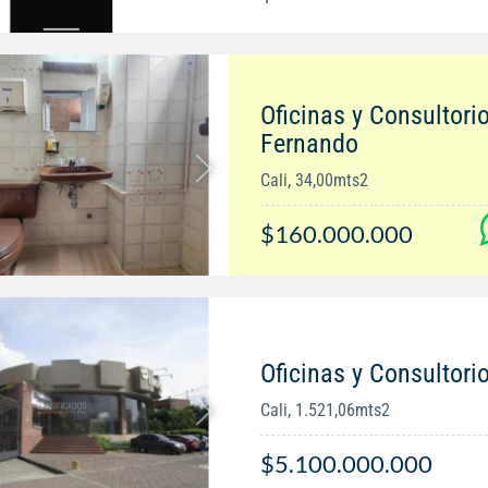
Oficinas y Consultori
Fernando
Cali, 34,00mts2
$160.000.000
Oficinas y Consultori
Cali, 1.521,06mts2
$5.100.000.000