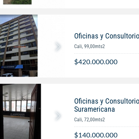
Oficinas y Consultori
Cali, 99,00mts2
$420.000.000
Oficinas y Consultori
Suramericana
Cali, 72,00mts2
$140.000.000