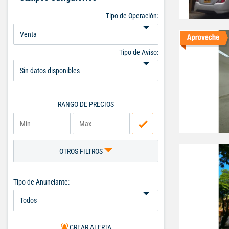
Tipo de Operación:
Tipo de Aviso:
RANGO DE PRECIOS
OTROS FILTROS
Tipo de Anunciante:
CREAR ALERTA