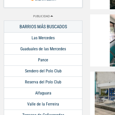
PUBLICIDAD
BARRIOS MÁS BUSCADOS
Las Mercedes
Guaduales de las Mercedes
Pance
Sendero del Polo Club
Reserva del Polo Club
Alfaguara
Valle de la Ferreira