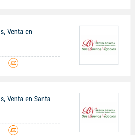
os, Venta en
os, Venta en Santa