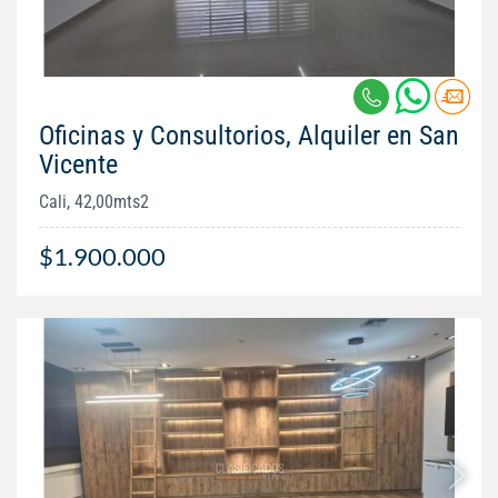
Oficinas y Consultorios, Alquiler en San
Vicente
Cali, 42,00mts2
$1.900.000