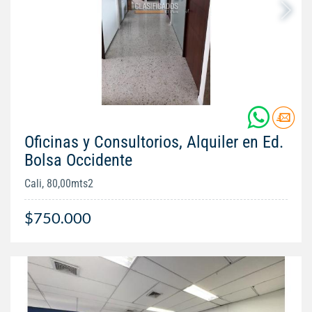
Oficinas y Consultorios, Alquiler en Ed.
Bolsa Occidente
Cali, 80,00mts2
$750.000