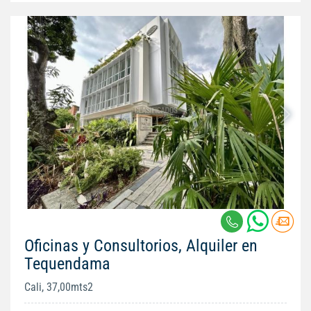
Oficinas y Consultorios, Alquiler en
Tequendama
Cali, 37,00mts2