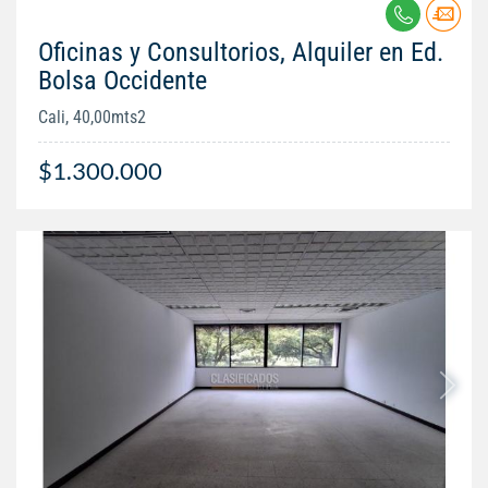
Oficinas y Consultorios, Alquiler en Ed.
Bolsa Occidente
Cali, 40,00mts2
$1.300.000