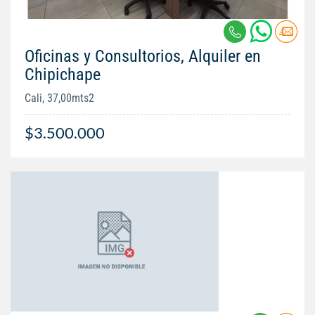
Oficinas y Consultorios, Alquiler en
Chipichape
Cali, 37,00mts2
$3.500.000