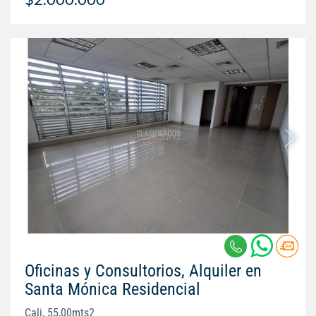
Oficinas y Consultorios, Alquiler en
Santa Mónica Residencial
Cali, 55,00mts2