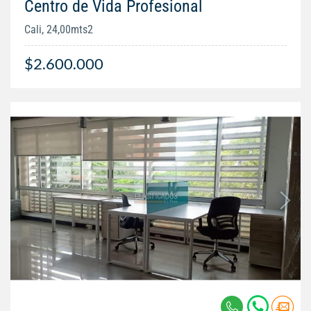
Centro de Vida Profesional
Cali, 24,00mts2
$2.600.000