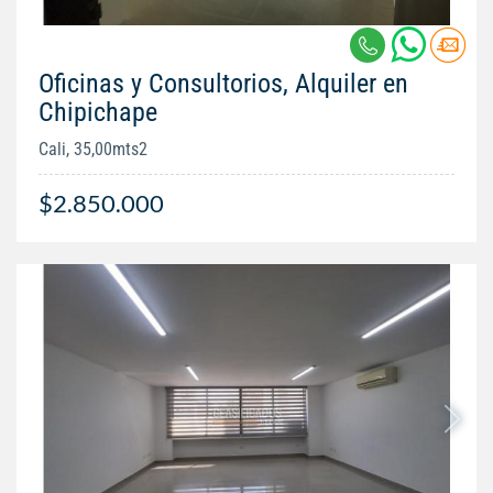
Oficinas y Consultorios, Alquiler en
Chipichape
Cali, 35,00mts2
$2.850.000