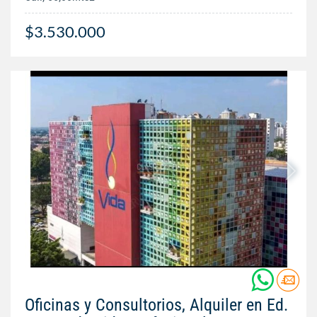
$3.530.000
Oficinas y Consultorios, Alquiler en Ed.