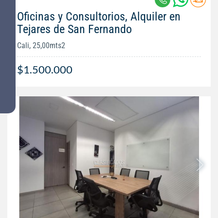
Oficinas y Consultorios, Alquiler en
Tejares de San Fernando
Cali, 25,00mts2
$1.500.000