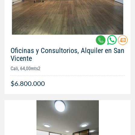
Oficinas y Consultorios, Alquiler en San
Vicente
Cali, 64,00mts2
$6.800.000