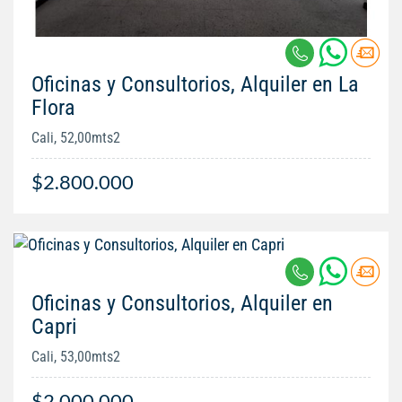
Oficinas y Consultorios, Alquiler en La
Flora
Cali, 52,00mts2
$2.800.000
Oficinas y Consultorios, Alquiler en
Capri
Cali, 53,00mts2
$2.000.000