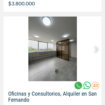
$3.800.000
Oficinas y Consultorios, Alquiler en San
Fernando