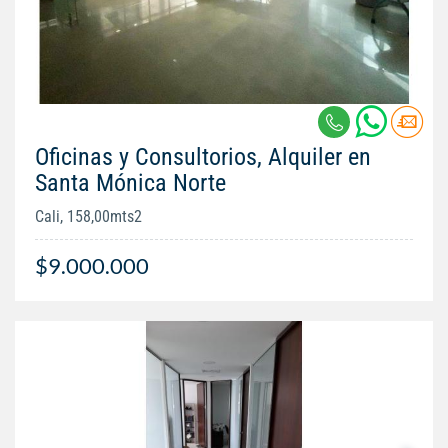
Oficinas y Consultorios, Alquiler en
Santa Mónica Norte
Cali, 158,00mts2
$9.000.000