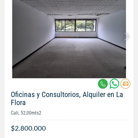
Oficinas y Consultorios, Alquiler en La
Flora
Cali, 52,00mts2
$2.800.000