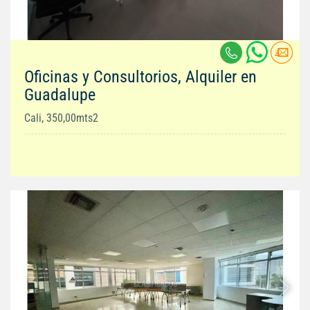
Oficinas y Consultorios, Alquiler en
Guadalupe
Cali, 350,00mts2