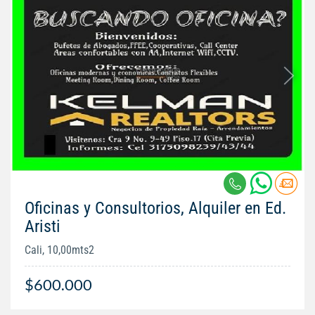
Oficinas y Consultorios, Alquiler en Ed.
Aristi
Cali, 10,00mts2
$600.000