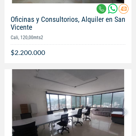
Oficinas y Consultorios, Alquiler en San
Vicente
Cali, 120,00mts2
$2.200.000