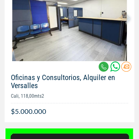
Oficinas y Consultorios, Alquiler en
Versalles
Cali, 118,00mts2
$5.000.000