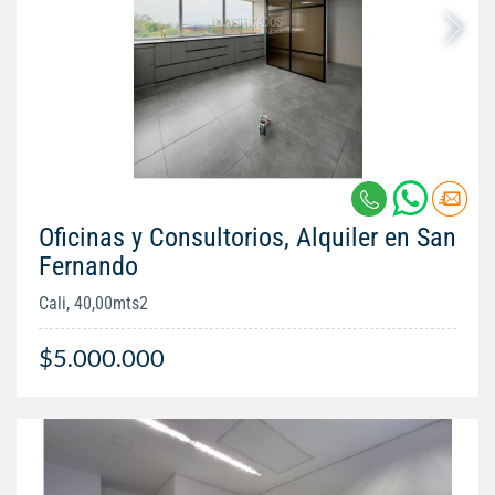
Oficinas y Consultorios, Alquiler en San
Fernando
Cali, 40,00mts2
$5.000.000