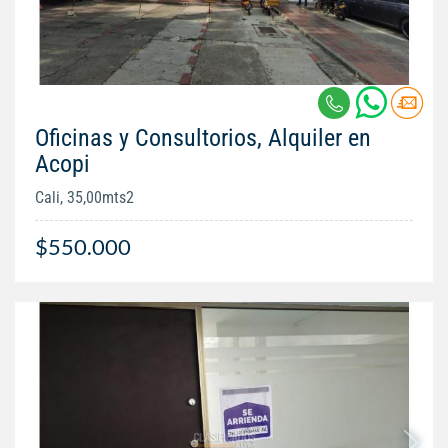
Oficinas y Consultorios, Alquiler en
Acopi
Cali, 35,00mts2
$550.000