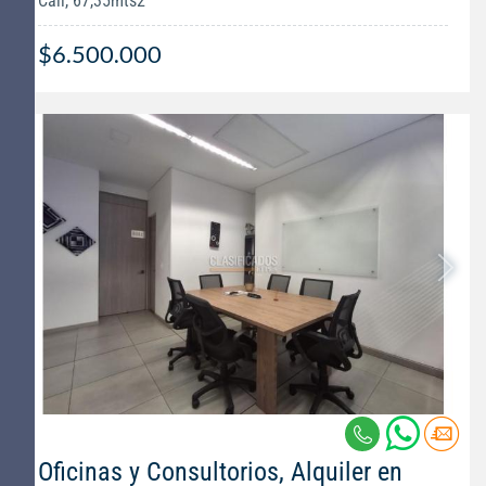
Cali, 67,35mts2
$6.500.000
Oficinas y Consultorios, Alquiler en