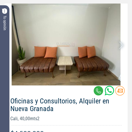
Tu opinión
Oficinas y Consultorios, Alquiler en
Nueva Granada
Cali, 40,00mts2