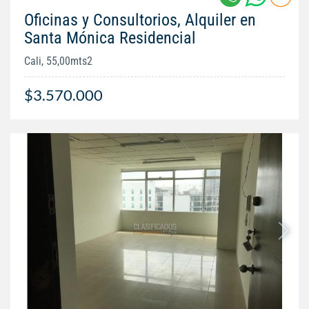
Oficinas y Consultorios, Alquiler en
Santa Mónica Residencial
Cali, 55,00mts2
$3.570.000