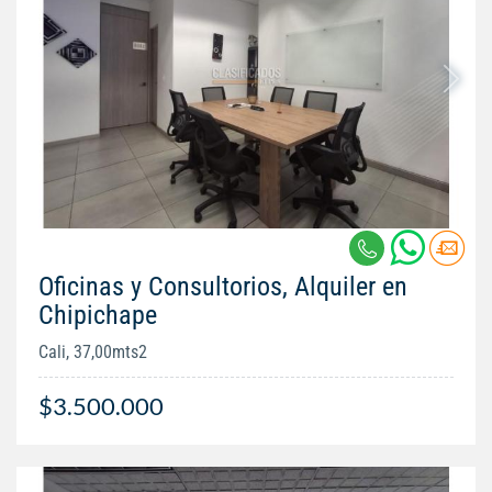
Oficinas y Consultorios, Alquiler en
Chipichape
Cali, 37,00mts2
$3.500.000