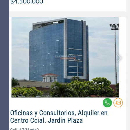
$4.500.000
Oficinas y Consultorios, Alquiler en
Centro Ccial. Jardín Plaza