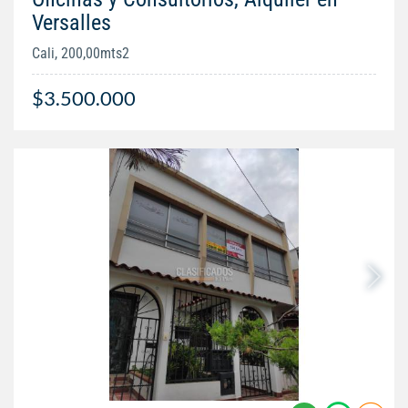
Versalles
Cali, 200,00mts2
$3.500.000