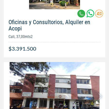
Oficinas y Consultorios, Alquiler en
Acopi
Cali, 37,00mts2
$3.391.500