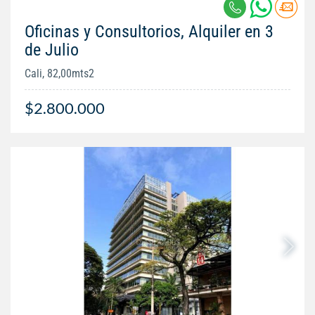
Oficinas y Consultorios, Alquiler en 3
de Julio
Cali, 82,00mts2
$2.800.000