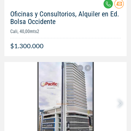
Oficinas y Consultorios, Alquiler en Ed.
Bolsa Occidente
Cali, 40,00mts2
$1.300.000