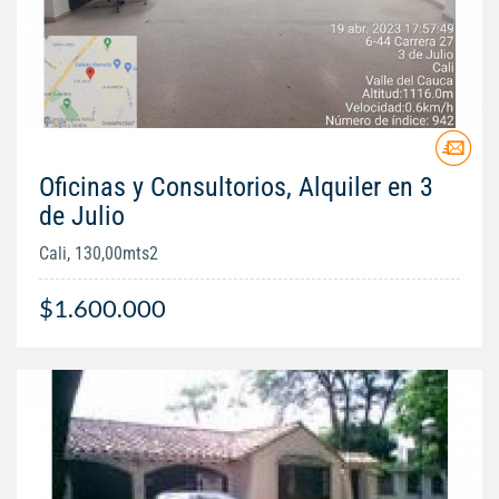
Oficinas y Consultorios, Alquiler en 3
de Julio
Cali, 130,00mts2
$1.600.000