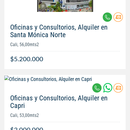
Oficinas y Consultorios, Alquiler en
Santa Mónica Norte
Cali, 56,00mts2
$5.200.000
Oficinas y Consultorios, Alquiler en
Capri
Cali, 53,00mts2
$2.000.000