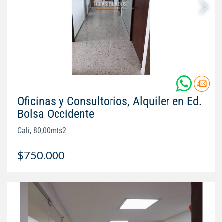
Oficinas y Consultorios, Alquiler en Ed.
Bolsa Occidente
Cali, 80,00mts2
$750.000