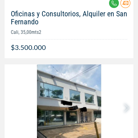
Oficinas y Consultorios, Alquiler en San
Fernando
Cali, 35,00mts2
$3.500.000