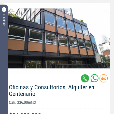
Tu opinión
Oficinas y Consultorios, Alquiler en
Centenario
Cali, 336,00mts2