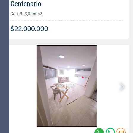
Centenario
Cali, 303,00mts2
$22.000.000