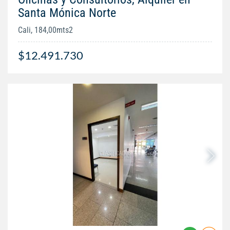
Santa Mónica Norte
Cali, 184,00mts2
$12.491.730