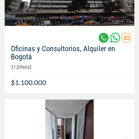
Oficinas y Consultorios, Alquiler en
Bogotá
31,00mts2
$1.100.000