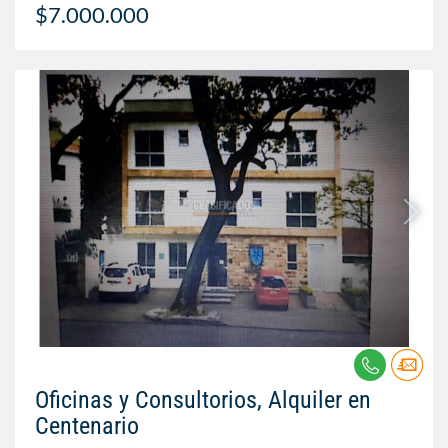
$7.000.000
Oficinas y Consultorios, Alquiler en
Centenario