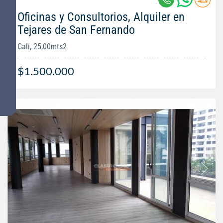
Oficinas y Consultorios, Alquiler en
Tejares de San Fernando
Cali, 25,00mts2
$1.500.000