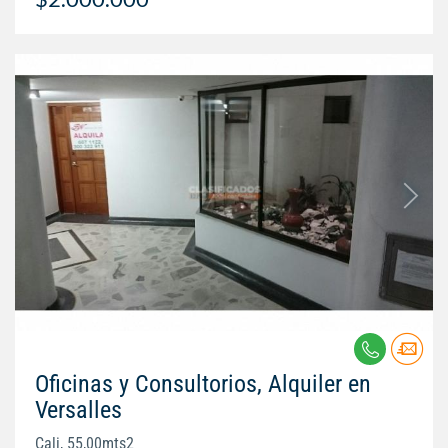
Oficinas y Consultorios, Alquiler en
Versalles
Cali, 55,00mts2