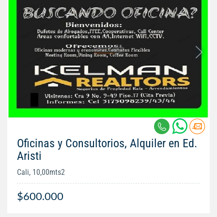
Oficinas y Consultorios, Alquiler en Ed.
Aristi
Cali, 10,00mts2
$600.000