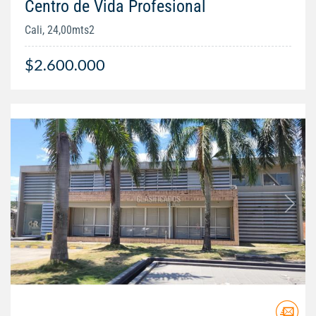
Centro de Vida Profesional
Cali, 24,00mts2
$2.600.000