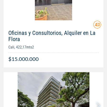
Oficinas y Consultorios, Alquiler en La
Flora
Cali, 422,17mts2
$15.000.000