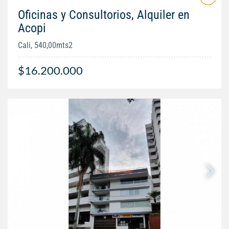
Oficinas y Consultorios, Alquiler en
Acopi
Cali, 540,00mts2
$16.200.000