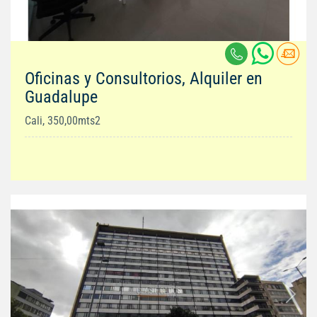
Oficinas y Consultorios, Alquiler en
Guadalupe
Cali, 350,00mts2