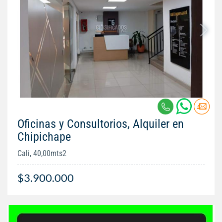
Oficinas y Consultorios, Alquiler en
Chipichape
Cali, 40,00mts2
$3.900.000