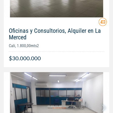
Oficinas y Consultorios, Alquiler en La
Merced
Cali, 1.800,00mts2
$30.000.000