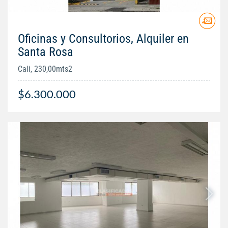
Oficinas y Consultorios, Alquiler en
Santa Rosa
Cali, 230,00mts2
$6.300.000