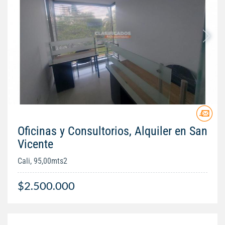
Oficinas y Consultorios, Alquiler en San
Vicente
Cali, 95,00mts2
$2.500.000