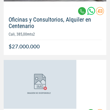
Oficinas y Consultorios, Alquiler en
Centenario
Cali, 385,00mts2
$27.000.000