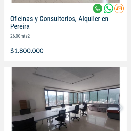
Oficinas y Consultorios, Alquiler en
Pereira
26,00mts2
$1.800.000