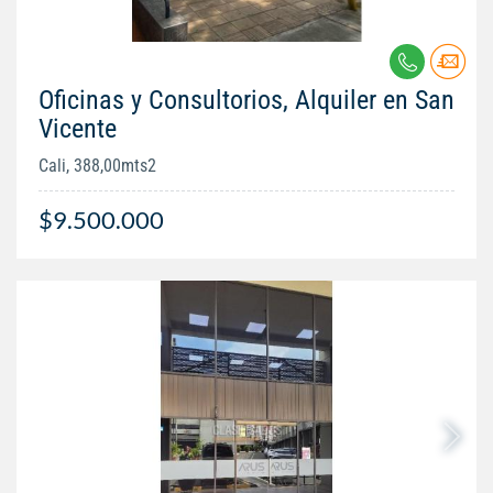
Oficinas y Consultorios, Alquiler en San
Vicente
Cali, 388,00mts2
$9.500.000