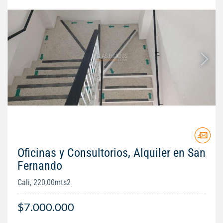
Oficinas y Consultorios, Alquiler en San
Fernando
Cali, 220,00mts2
$7.000.000