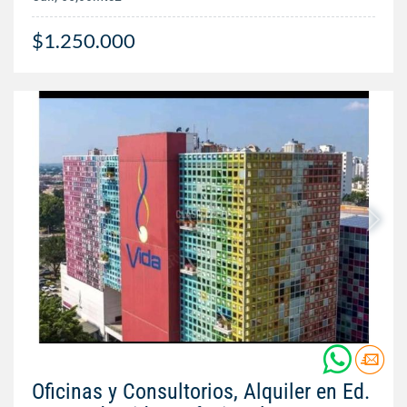
$1.250.000
Oficinas y Consultorios, Alquiler en Ed.