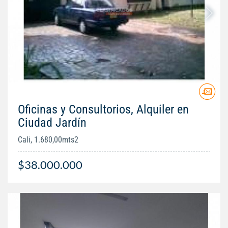
Oficinas y Consultorios, Alquiler en
Ciudad Jardín
Cali, 1.680,00mts2
$38.000.000