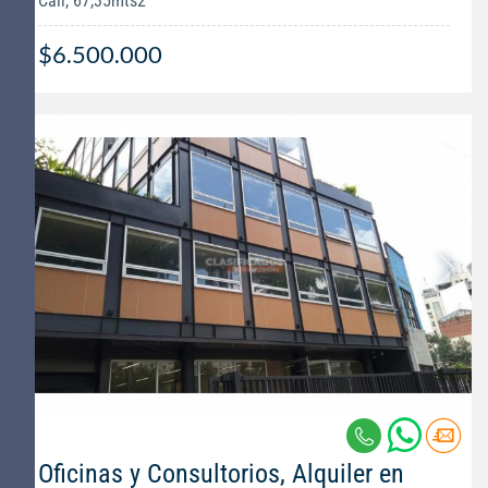
Cali, 67,35mts2
$6.500.000
Oficinas y Consultorios, Alquiler en