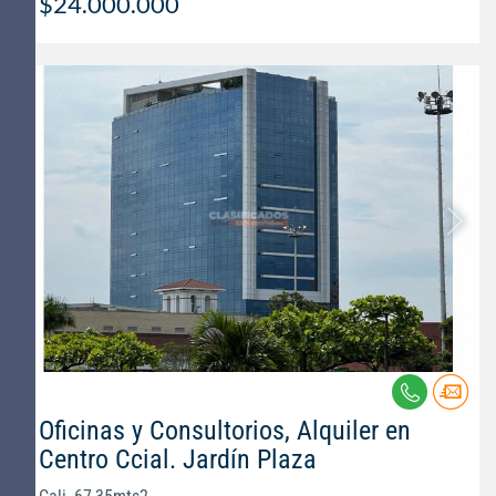
$24.000.000
Oficinas y Consultorios, Alquiler en
Centro Ccial. Jardín Plaza