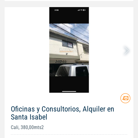
Oficinas y Consultorios, Alquiler en
Santa Isabel
Cali, 380,00mts2