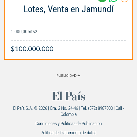
Lotes, Venta en Jamundí
1.000,00mts2
$100.000.000
PUBLICIDAD
El País S.A. © 2026 | Cra. 2 No. 24-46 | Tel. (572) 8987000 | Cali -
Colombia
Condiciones y Políticas de Publicación
Política de Tratamiento de datos