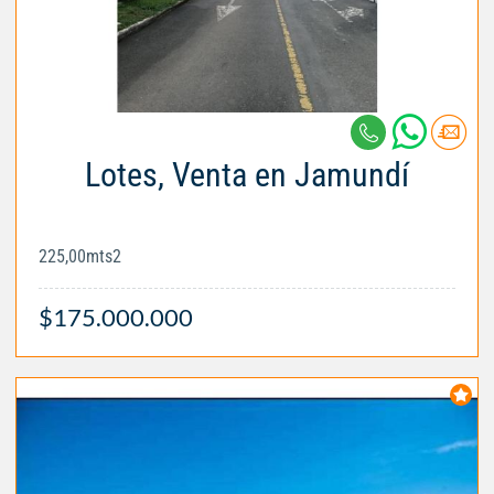
Lotes, Venta en Jamundí
225,00mts2
$175.000.000