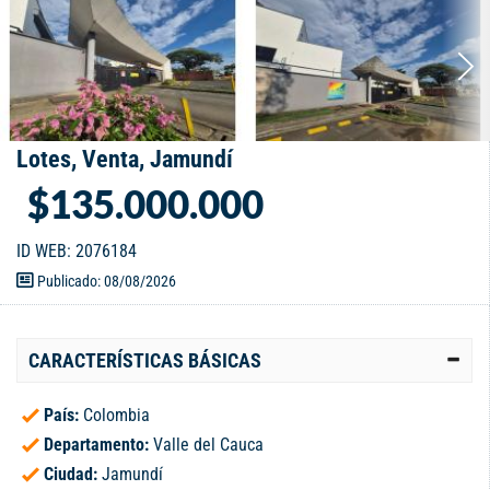
Lotes, Venta, Jamundí
$135.000.000
ID WEB: 2076184
Publicado: 08/08/2026
CARACTERÍSTICAS BÁSICAS
País:
Colombia
Departamento:
Valle del Cauca
Ciudad:
Jamundí