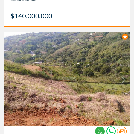
$140.000.000