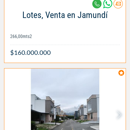
Lotes, Venta en Jamundí
266,00mts2
$160.000.000