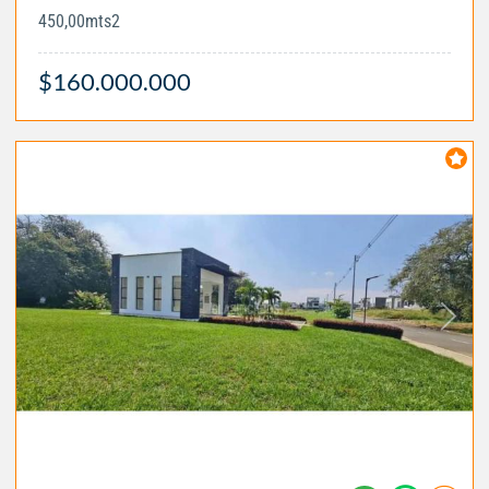
450,00mts2
$160.000.000