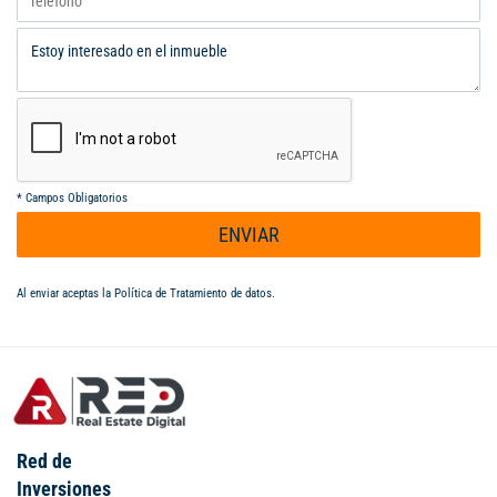
*
Campos Obligatorios
ENVIAR
Al enviar aceptas la
Política de Tratamiento de datos
.
Red de
Inversiones