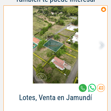
Lotes, Venta en Jamundí