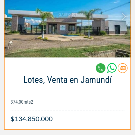
Lotes, Venta en Jamundí
374,00mts2
$134.850.000