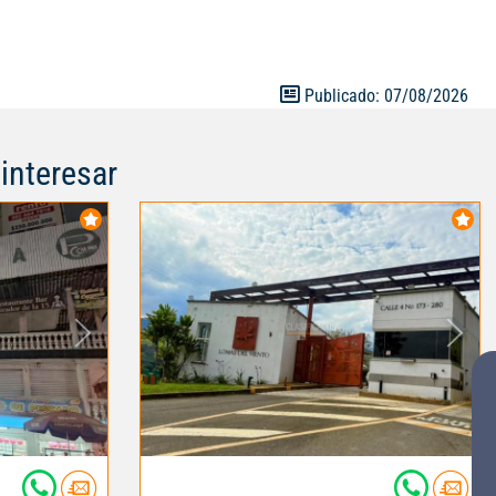
Publicado: 07/08/2026
interesar