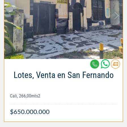
Lotes, Venta en San Fernando
Cali, 266,00mts2
$650.000.000