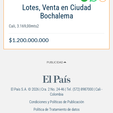
Lotes, Venta en Ciudad
Bochalema
Cali, 3.169,00mts2
$1.200.000.000
PUBLICIDAD
El País S.A. © 2026 | Cra. 2 No. 24-46 | Tel. (572) 8987000 | Cali -
Colombia
Condiciones y Políticas de Publicación
Política de Tratamiento de datos