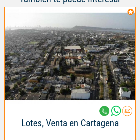
Lotes, Venta en Cartagena