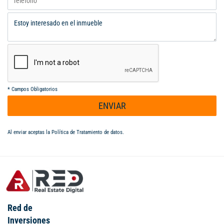
*
Campos Obligatorios
ENVIAR
Al enviar aceptas la
Política de Tratamiento de datos
.
Red de
Inversiones