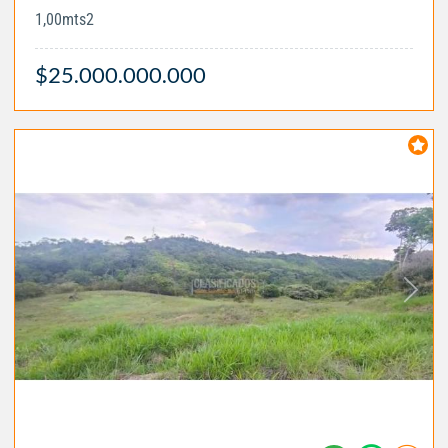
1,00mts2
$25.000.000.000