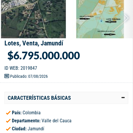
Lotes, Venta, Jamundí
$6.795.000.000
ID WEB: 2019847
Publicado: 07/08/2026
CARACTERÍSTICAS BÁSICAS
País:
Colombia
Departamento:
Valle del Cauca
Ciudad:
Jamundí