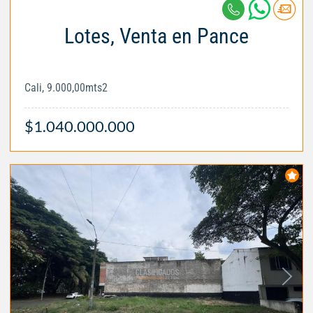
Lotes, Venta en Pance
Cali, 9.000,00mts2
$1.040.000.000