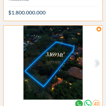
$1.800.000.000