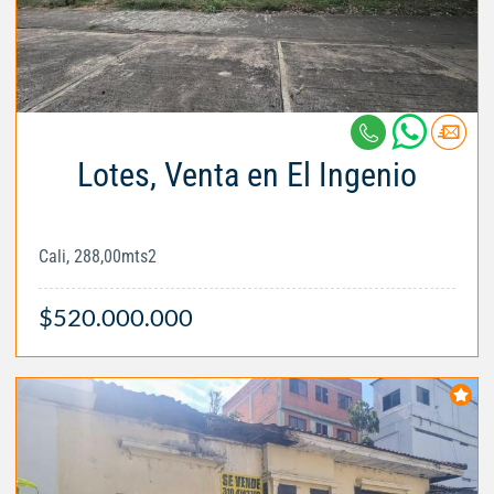
Lotes, Venta en El Ingenio
Cali, 288,00mts2
$520.000.000