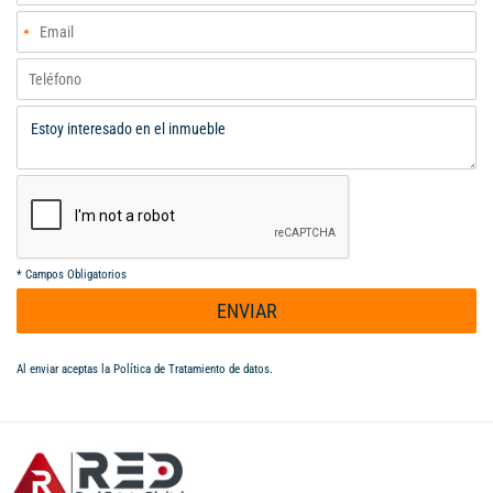
*
Campos Obligatorios
ENVIAR
Al enviar aceptas la
Política de Tratamiento de datos
.