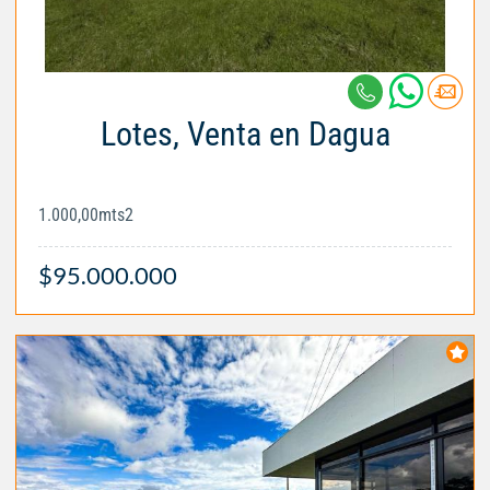
Lotes, Venta en Dagua
1.000,00mts2
$95.000.000