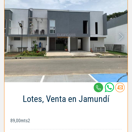
Lotes, Venta en Jamundí
89,00mts2