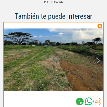
PUBLICIDAD
También te puede interesar