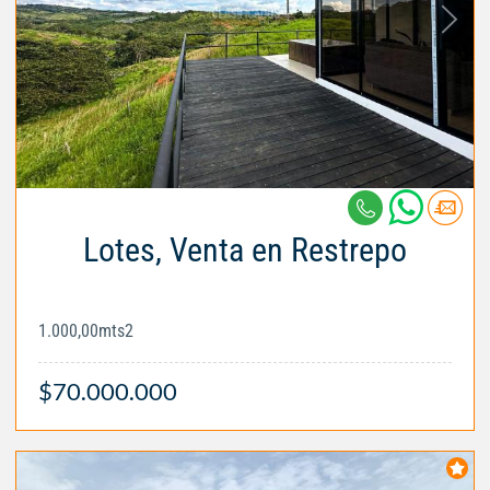
Lotes, Venta en Restrepo
1.000,00mts2
$70.000.000