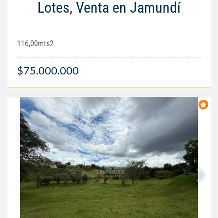
Lotes, Venta en Jamundí
116,00mts2
$75.000.000