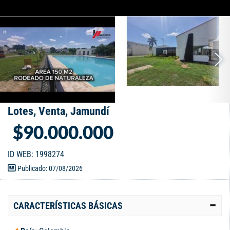
Lotes, Venta, Jamundí
$90.000.000
ID WEB: 1998274
Publicado: 07/08/2026
CARACTERÍSTICAS BÁSICAS