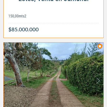
150,00mts2
$85.000.000