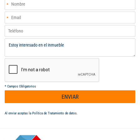
*
Campos Obligatorios
ENVIAR
Al enviar aceptas la
Política de Tratamiento de datos
.