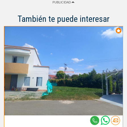
PUBLICIDAD
También te puede interesar