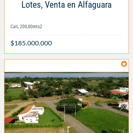
Lotes, Venta en Alfaguara
Cali, 200,00mts2
$185.000.000