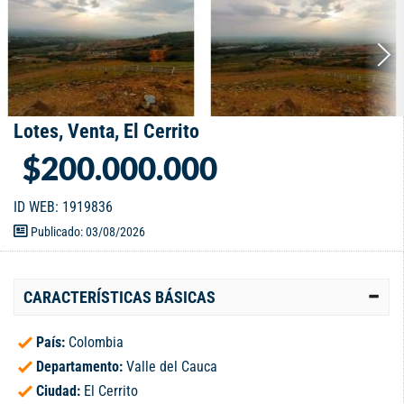
Lotes, Venta, El Cerrito
$200.000.000
ID WEB: 1919836
Publicado: 03/08/2026
CARACTERÍSTICAS BÁSICAS
País:
Colombia
Departamento:
Valle del Cauca
Ciudad:
El Cerrito