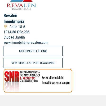
Revalen
Inmobiliaria
Calle 18 #
101A-80 Ofic 206
Ciudad Jardín
www.inmobiliariarevalen.com
MOSTRAR TELÉFONO
VER TODAS LAS PUBLICACIONES