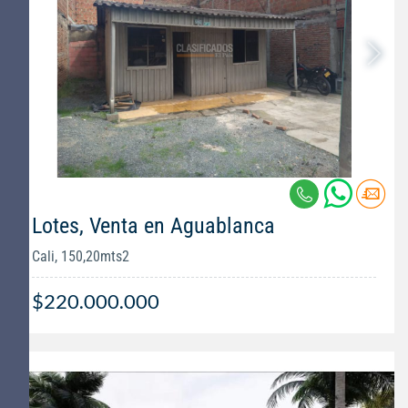
Lotes, Venta en Aguablanca
Cali, 150,20mts2
$220.000.000