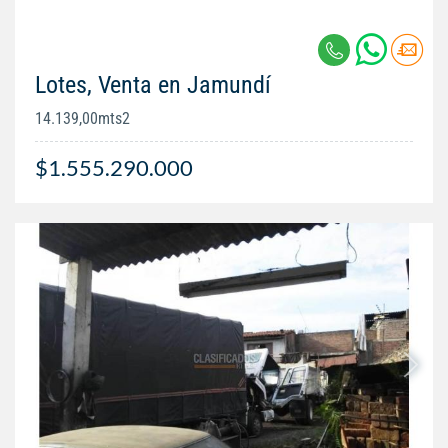
Lotes, Venta en Jamundí
14.139,00mts2
$1.555.290.000