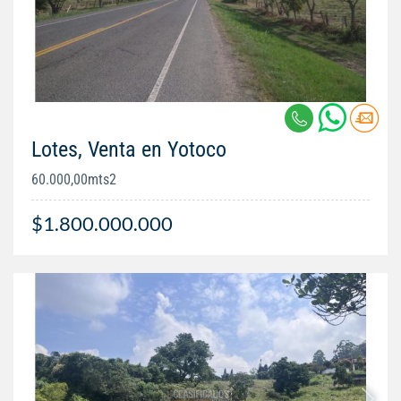
Lotes, Venta en Yotoco
60.000,00mts2
$1.800.000.000