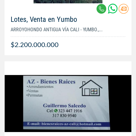
Lotes, Venta en Yumbo
ARROYOHONDO ANTIGUA VÍA CALI - YUMBO.,...
$2.200.000.000