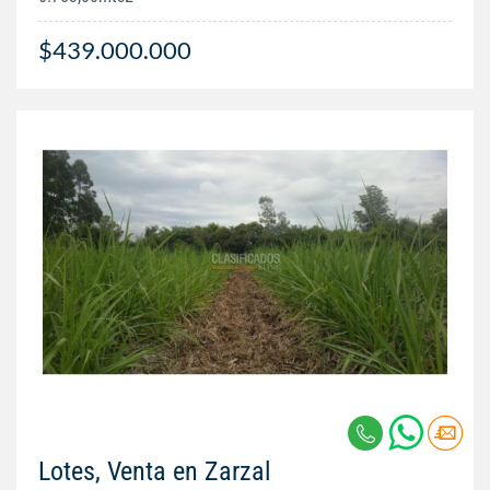
$439.000.000
Lotes, Venta en Zarzal