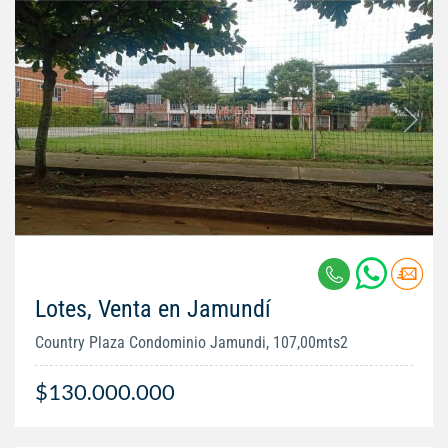
Lotes, Venta en Jamundí
Country Plaza Condominio Jamundi, 107,00mts2
$130.000.000