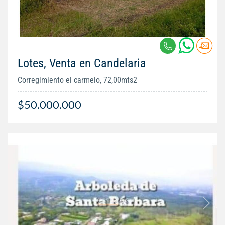
Lotes, Venta en Candelaria
Corregimiento el carmelo, 72,00mts2
$50.000.000