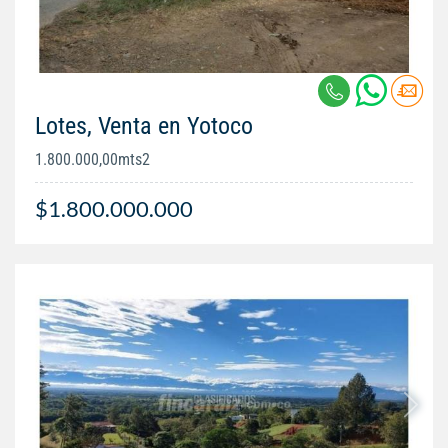
Lotes, Venta en Yotoco
1.800.000,00mts2
$1.800.000.000