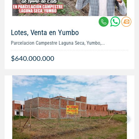
Lotes, Venta en Yumbo
Parcelacion Campestre Laguna Seca, Yumbo,...
$640.000.000