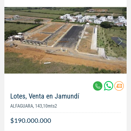
Lotes, Venta en Jamundí
ALFAGUARA, 143,10mts2
$190.000.000