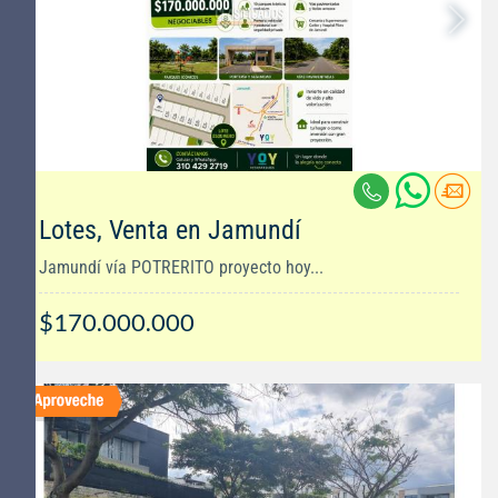
Lotes, Venta en Jamundí
Jamundí vía POTRERITO proyecto hoy...
$170.000.000