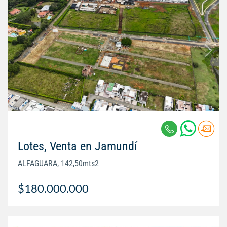
Lotes, Venta en Jamundí
ALFAGUARA, 142,50mts2
$180.000.000