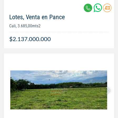
Lotes, Venta en Pance
Cali, 3.685,00mts2
$2.137.000.000