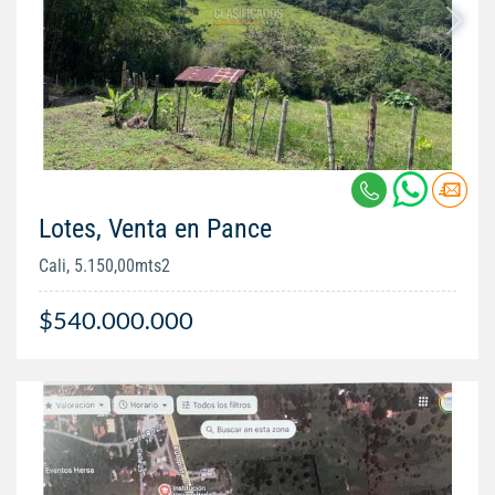
Lotes, Venta en Pance
Cali, 5.150,00mts2
$540.000.000