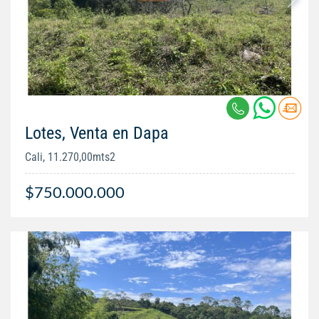
Lotes, Venta en Dapa
Cali, 11.270,00mts2
$750.000.000