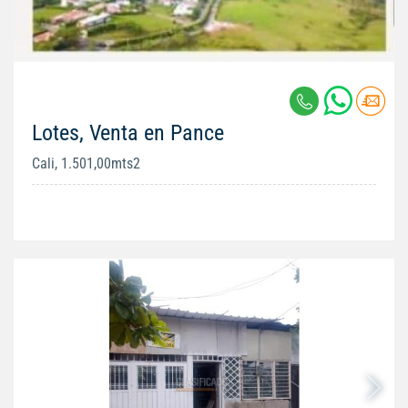
Lotes, Venta en Pance
Cali, 1.501,00mts2