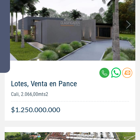
Lotes, Venta en Pance
Cali, 2.066,00mts2
$1.250.000.000