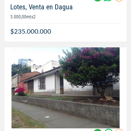
Lotes, Venta en Dagua
3.000,00mts2
$235.000.000