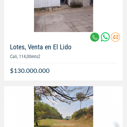
Lotes, Venta en El Lido
Cali, 114,00mts2
$130.000.000