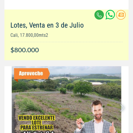
Lotes, Venta en 3 de Julio
Cali, 17.800,00mts2
$800.000