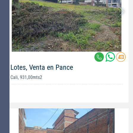
Lotes, Venta en Pance
Cali, 931,00mts2