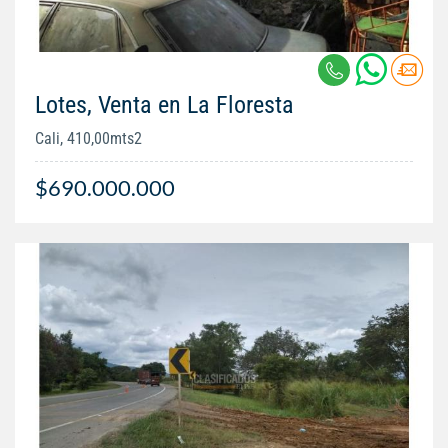
Lotes, Venta en La Floresta
Cali, 410,00mts2
$690.000.000