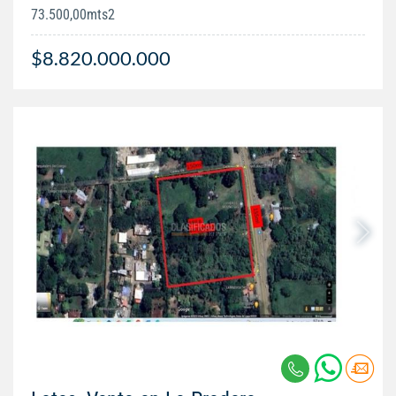
73.500,00mts2
$8.820.000.000