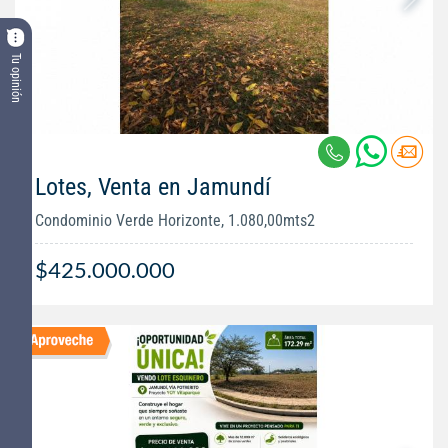
Tu opinión
Lotes, Venta en Jamundí
Condominio Verde Horizonte, 1.080,00mts2
$425.000.000