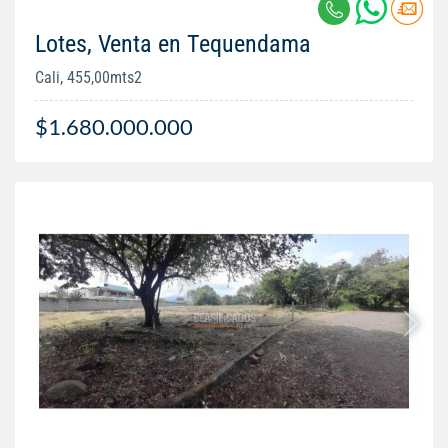
Lotes, Venta en Tequendama
Cali, 455,00mts2
$1.680.000.000