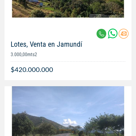
Lotes, Venta en Jamundí
3.000,00mts2
$420.000.000