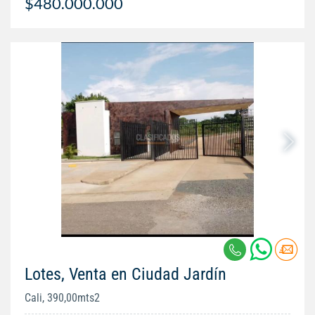
$480.000.000
Lotes, Venta en Ciudad Jardín
Cali, 390,00mts2