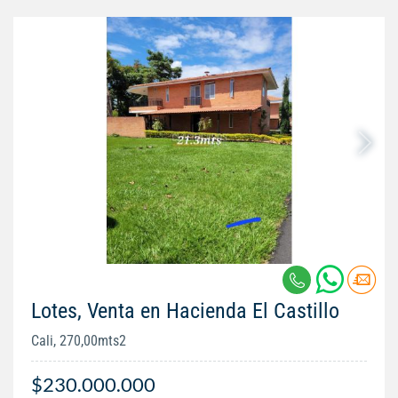
Lotes, Venta en Hacienda El Castillo
Cali, 270,00mts2
$230.000.000