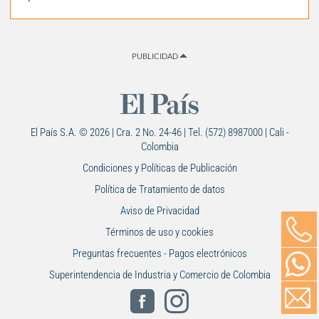
PUBLICIDAD
El País S.A. © 2026 | Cra. 2 No. 24-46 | Tel. (572) 8987000 | Cali -
Colombia
Condiciones y Políticas de Publicación
Política de Tratamiento de datos
Aviso de Privacidad
Términos de uso y cookies
Preguntas frecuentes - Pagos electrónicos
Superintendencia de Industria y Comercio de Colombia