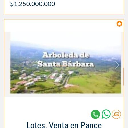
$1.250.000.000
Lotes, Venta en Pance