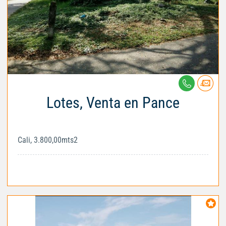
Lotes, Venta en Pance
Cali, 3.800,00mts2