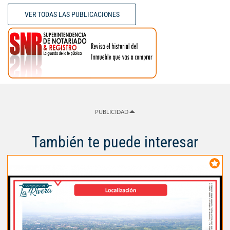
VER TODAS LAS PUBLICACIONES
PUBLICIDAD
También te puede interesar