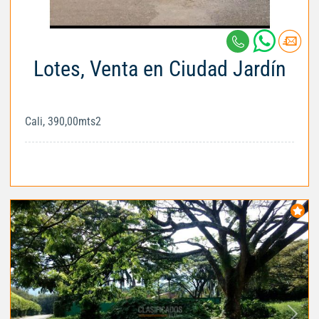
Lotes, Venta en Ciudad Jardín
Cali, 390,00mts2