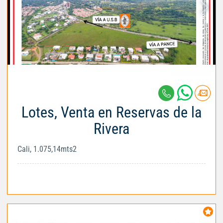
Lotes, Venta en Reservas de la
Rivera
Cali, 1.075,14mts2