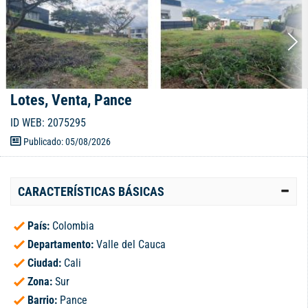
Lotes, Venta, Pance
ID WEB: 2075295
Publicado: 05/08/2026
CARACTERÍSTICAS BÁSICAS
País:
Colombia
Departamento:
Valle del Cauca
Ciudad:
Cali
Zona:
Sur
Barrio:
Pance