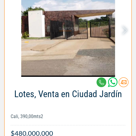
Lotes, Venta en Ciudad Jardín
Cali, 390,00mts2
$480.000.000