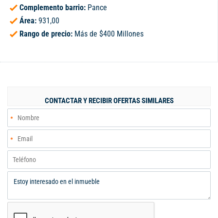
Complemento barrio:
Pance
Área:
931,00
Rango de precio:
Más de $400 Millones
CONTACTAR Y RECIBIR OFERTAS SIMILARES