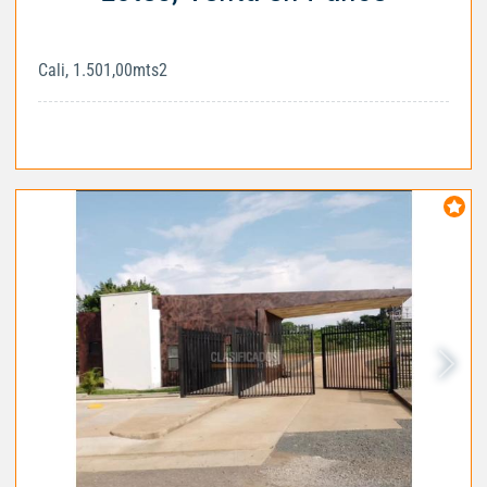
Cali, 1.501,00mts2