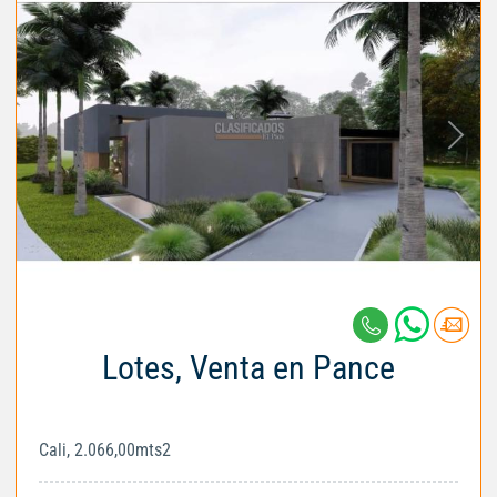
Lotes, Venta en Pance
Cali, 2.066,00mts2