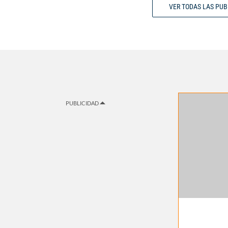
VER TODAS LAS PU
PUBLICIDAD