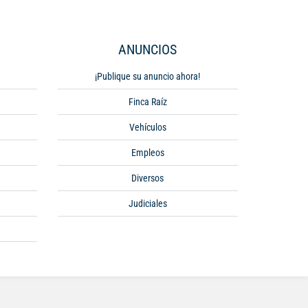
ANUNCIOS
¡Publique su anuncio ahora!
Finca Raíz
Vehículos
Empleos
Diversos
Judiciales