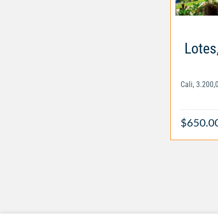
Lotes
Cali, 3.200
$650.0