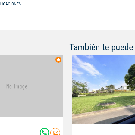
BLICACIONES
También te puede 