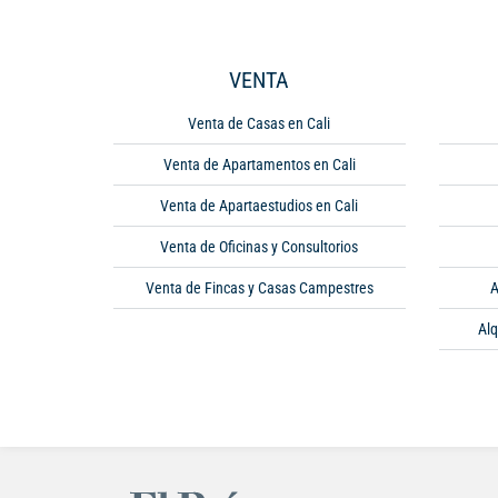
VENTA
Venta de Casas en Cali
Venta de Apartamentos en Cali
Venta de Apartaestudios en Cali
Venta de Oficinas y Consultorios
Venta de Fincas y Casas Campestres
A
Alq