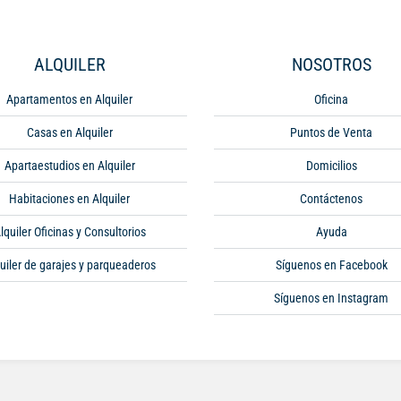
ALQUILER
NOSOTROS
Apartamentos en Alquiler
Oficina
Casas en Alquiler
Puntos de Venta
Apartaestudios en Alquiler
Domicilios
Habitaciones en Alquiler
Contáctenos
lquiler Oficinas y Consultorios
Ayuda
uiler de garajes y parqueaderos
Síguenos en Facebook
Síguenos en Instagram