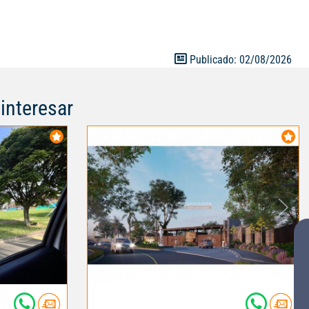
Publicado: 02/08/2026
interesar