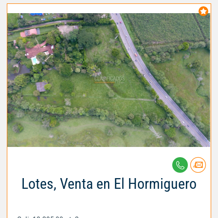
Lotes, Venta en El Hormiguero