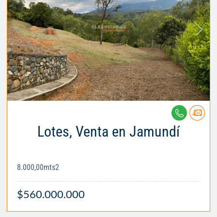
Lotes, Venta en Jamundí
8.000,00mts2
$560.000.000