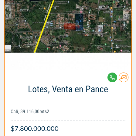
Lotes, Venta en Pance
Cali, 39.116,00mts2
$7.800.000.000