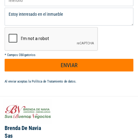
*
Campos Obligatorios
ENVIAR
Al enviar aceptas la
Política de Tratamiento de datos
.
Brenda De Navia
Sas