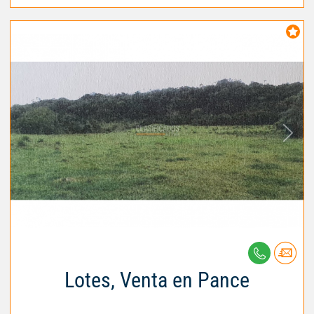
Lotes, Venta en Pance