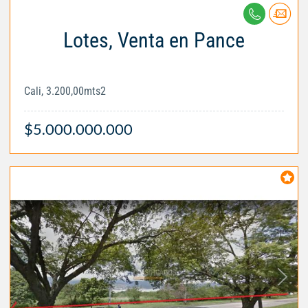
Lotes, Venta en Pance
Cali, 3.200,00mts2
$5.000.000.000