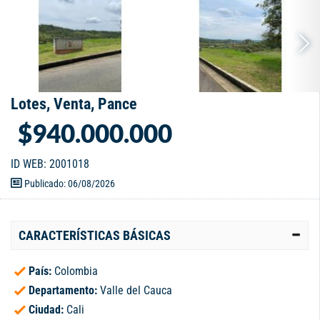
Lotes, Venta, Pance
$940.000.000
ID WEB: 2001018
Publicado: 06/08/2026
CARACTERÍSTICAS BÁSICAS
País:
Colombia
Departamento:
Valle del Cauca
Ciudad:
Cali