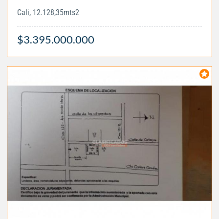
Cali, 12.128,35mts2
$3.395.000.000