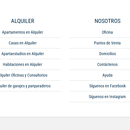
ALQUILER
NOSOTROS
Apartamentos en Alquiler
Oficina
Casas en Alquiler
Puntos de Venta
Apartaestudios en Alquiler
Domicilios
Habitaciones en Alquiler
Contáctenos
lquiler Oficinas y Consultorios
Ayuda
uiler de garajes y parqueaderos
Síguenos en Facebook
Síguenos en Instagram