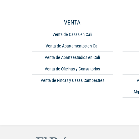
VENTA
Venta de Casas en Cali
Venta de Apartamentos en Cali
Venta de Apartaestudios en Cali
Venta de Oficinas y Consultorios
Venta de Fincas y Casas Campestres
A
Alq