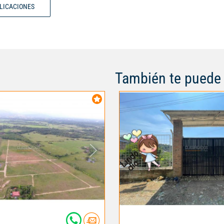
BLICACIONES
También te puede 