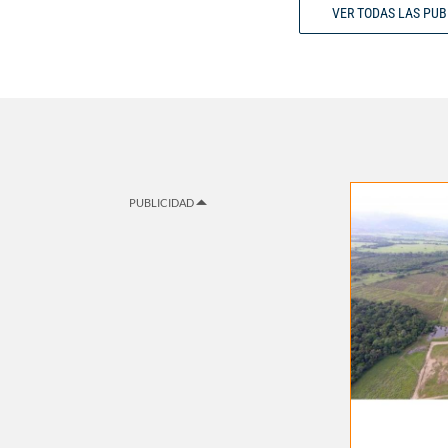
VER TODAS LAS PU
PUBLICIDAD