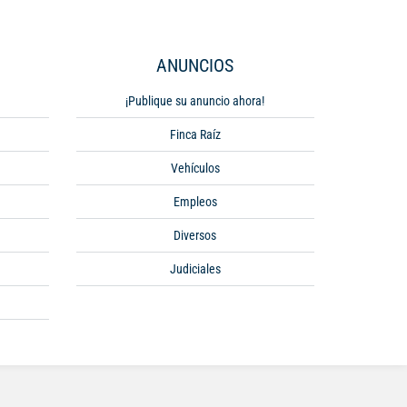
ANUNCIOS
¡Publique su anuncio ahora!
Finca Raíz
Vehículos
Empleos
Diversos
Judiciales