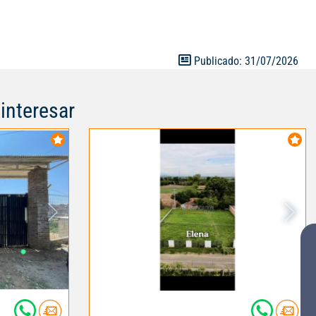
Publicado: 31/07/2026
interesar