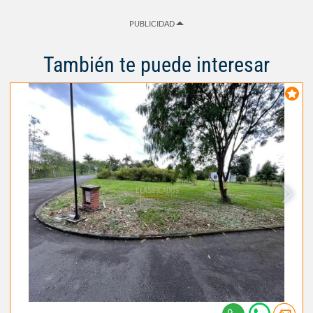
PUBLICIDAD
También te puede interesar