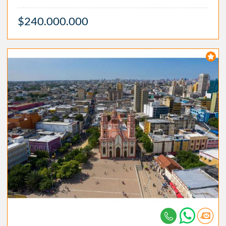
$240.000.000