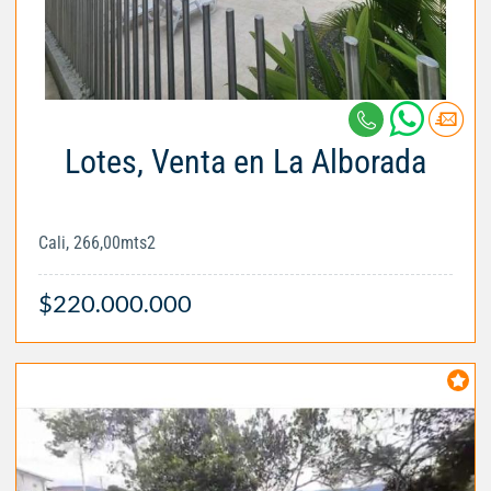
Lotes, Venta en La Alborada
Cali, 266,00mts2
$220.000.000