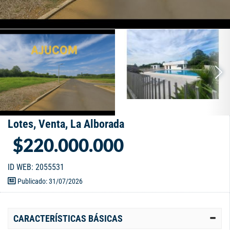
Lotes, Venta, La Alborada
$220.000.000
ID WEB: 2055531
Publicado: 31/07/2026
CARACTERÍSTICAS BÁSICAS