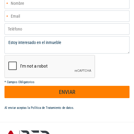
*
Campos Obligatorios
ENVIAR
Al enviar aceptas la
Política de Tratamiento de datos
.