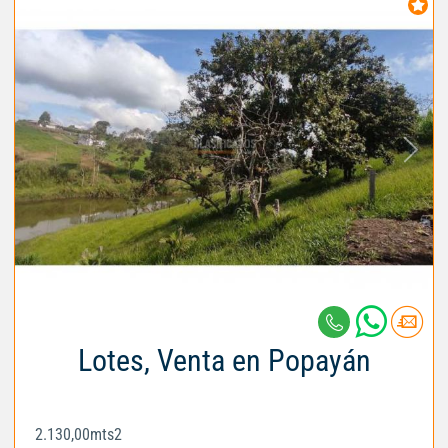
Lotes, Venta en Popayán
2.130,00mts2