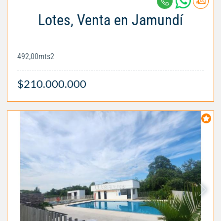
Lotes, Venta en Jamundí
492,00mts2
$210.000.000