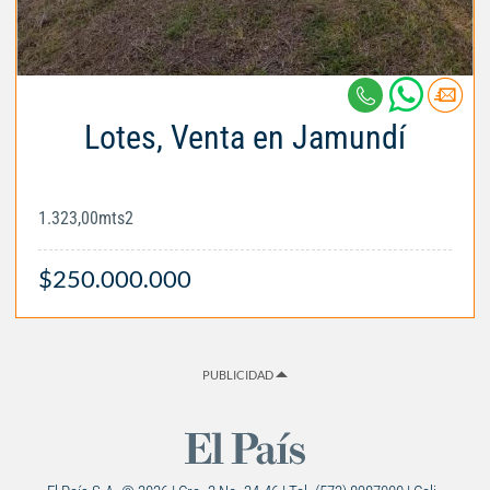
Lotes, Venta en Jamundí
1.323,00mts2
$250.000.000
PUBLICIDAD