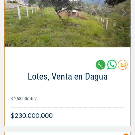
Lotes, Venta en Dagua
3.263,00mts2
$230.000.000