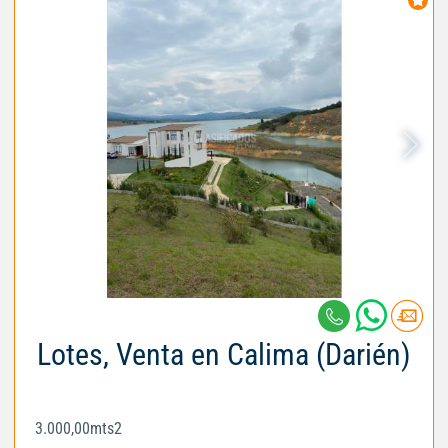
Lotes, Venta en Calima (Darién)
3.000,00mts2