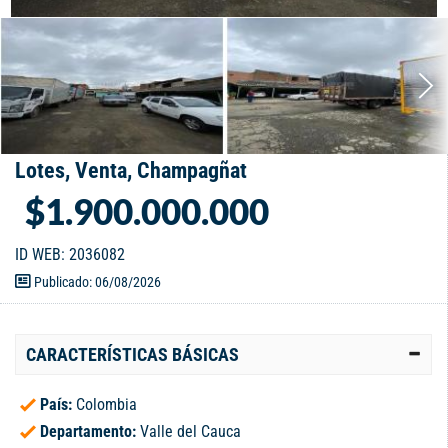
Lotes, Venta, Champagñat
$1.900.000.000
ID WEB: 2036082
Publicado: 06/08/2026
CARACTERÍSTICAS BÁSICAS
País:
Colombia
Departamento:
Valle del Cauca