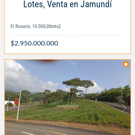
Lotes, Venta en Jamundí
El Rosario, 10.000,00mts2
$2.950.000.000