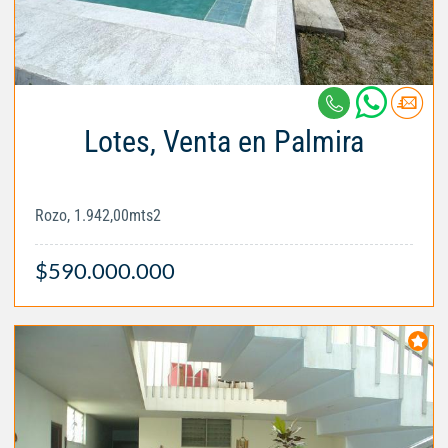
Lotes, Venta en Palmira
Rozo, 1.942,00mts2
$590.000.000