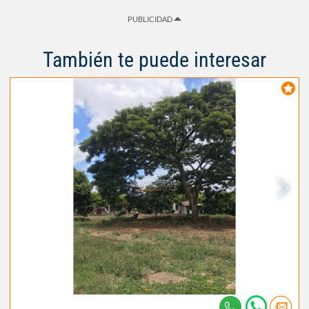
PUBLICIDAD
También te puede interesar