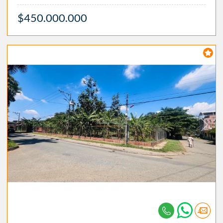
$450.000.000