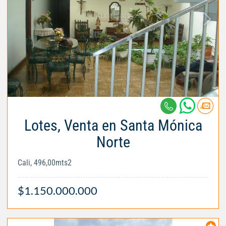
Lotes, Venta en Santa Mónica
Norte
Cali, 496,00mts2
$1.150.000.000