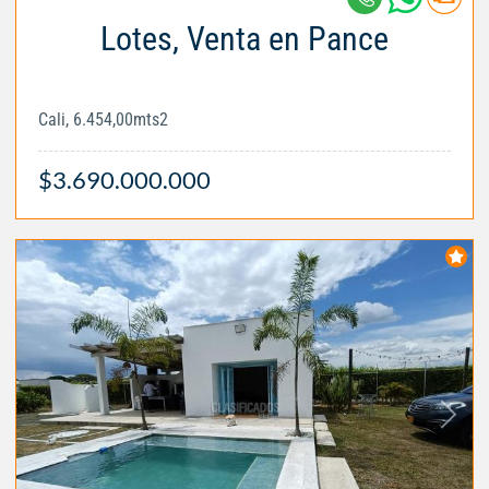
Lotes, Venta en Pance
Cali, 6.454,00mts2
$3.690.000.000