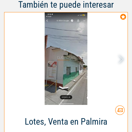
También te puede interesar
Lotes, Venta en Palmira