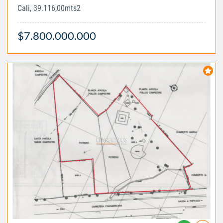
Cali, 39.116,00mts2
$7.800.000.000