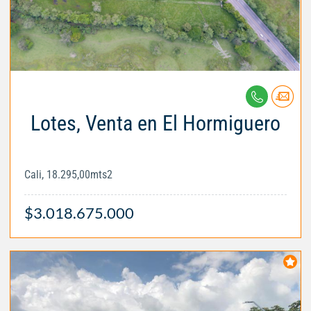
Lotes, Venta en El Hormiguero
Cali, 18.295,00mts2
$3.018.675.000