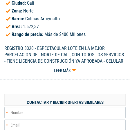
Ciudad:
Cali
Zona:
Norte
Barrio:
Colinas Arroyoalto
Área:
1.672,37
Rango de precio:
Más de $400 Millones
REGISTRO 3320 - ESPECTACULAR LOTE EN LA MEJOR
PARCELACIÓN DEL NORTE DE CALI, CON TODOS LOS SERVICIOS
- TIENE LICENCIA DE CONSTRUCCIÓN YA APROBADA - CELULAR
300-3229115.
LEER MÁS
CONTACTAR Y RECIBIR OFERTAS SIMILARES