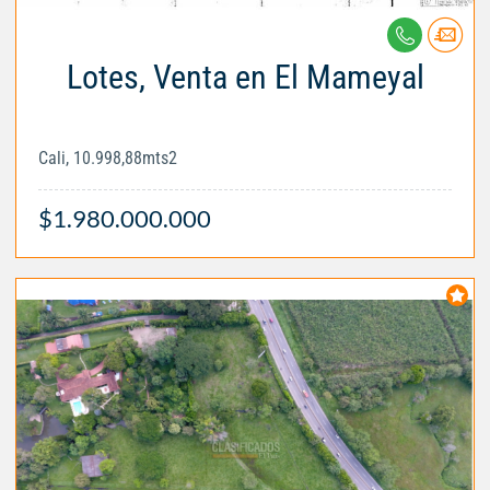
Lotes, Venta en El Mameyal
Cali, 10.998,88mts2
$1.980.000.000