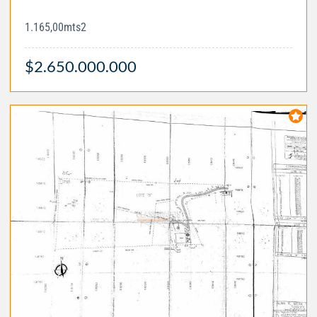
1.165,00mts2
$2.650.000.000