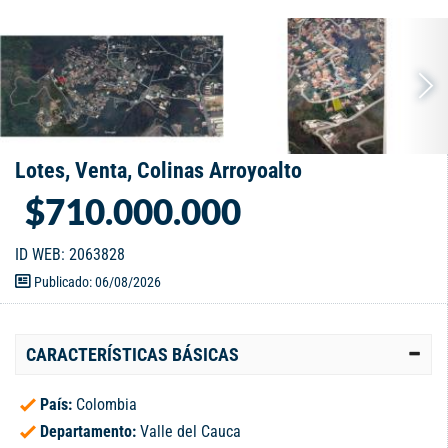
Lotes, Venta, Colinas Arroyoalto
$710.000.000
ID WEB: 2063828
Publicado: 06/08/2026
CARACTERÍSTICAS BÁSICAS
País:
Colombia
Departamento:
Valle del Cauca