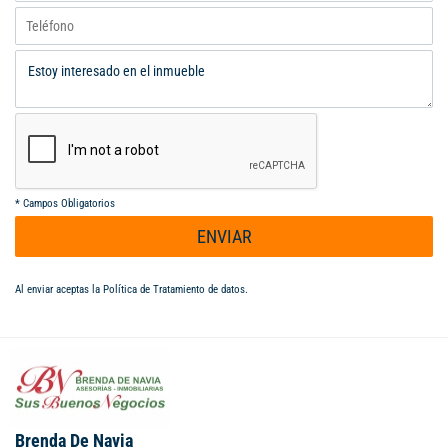
*
Campos Obligatorios
ENVIAR
Al enviar aceptas la
Política de Tratamiento de datos
.
Brenda De Navia