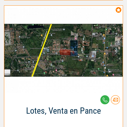
Lotes, Venta en Pance