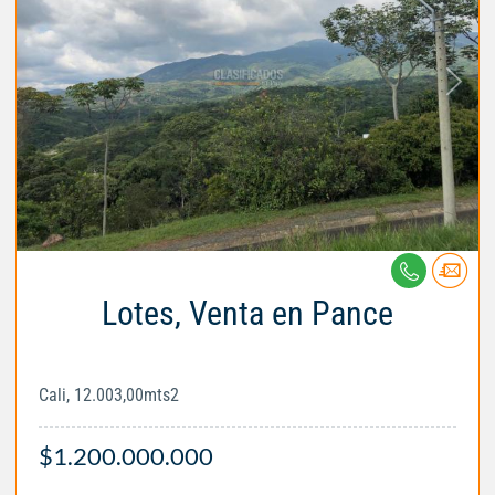
Lotes, Venta en Pance
Cali, 12.003,00mts2
$1.200.000.000