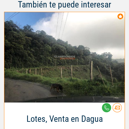
También te puede interesar
Lotes, Venta en Dagua