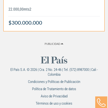
22.000,00mts2
$300.000.000
PUBLICIDAD
El País S.A. © 2026 | Cra. 2 No. 24-46 | Tel. (572) 8987000 | Cali -
Colombia
Condiciones y Políticas de Publicación
Política de Tratamiento de datos
Aviso de Privacidad
Términos de uso y cookies