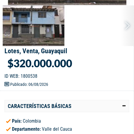
Lotes, Venta, Guayaquil
$320.000.000
ID WEB: 1800538
Publicado: 06/08/2026
CARACTERÍSTICAS BÁSICAS
País:
Colombia
Departamento:
Valle del Cauca