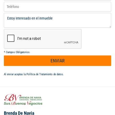
*
Campos Obligatorios
ENVIAR
Al enviar aceptas la
Política de Tratamiento de datos
.
Brenda De Navia