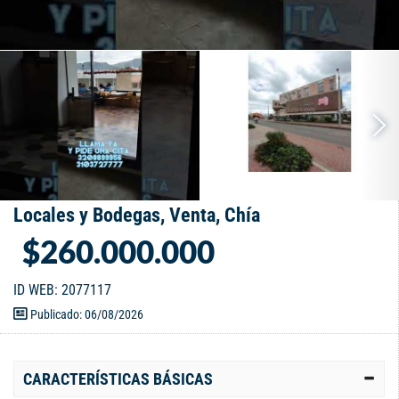
Locales y Bodegas, Venta, Chía
$260.000.000
ID WEB: 2077117
Publicado: 06/08/2026
CARACTERÍSTICAS BÁSICAS