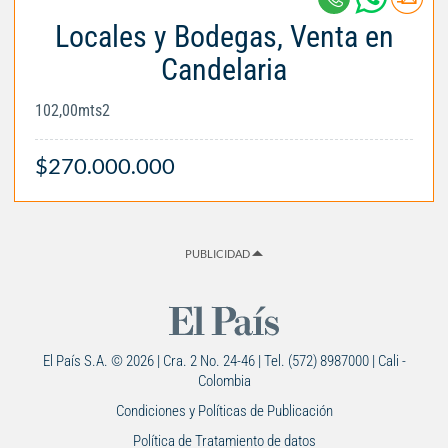
Locales y Bodegas, Venta en
Candelaria
102,00mts2
$270.000.000
PUBLICIDAD
El País S.A. © 2026 | Cra. 2 No. 24-46 | Tel. (572) 8987000 | Cali -
Colombia
Condiciones y Políticas de Publicación
Política de Tratamiento de datos