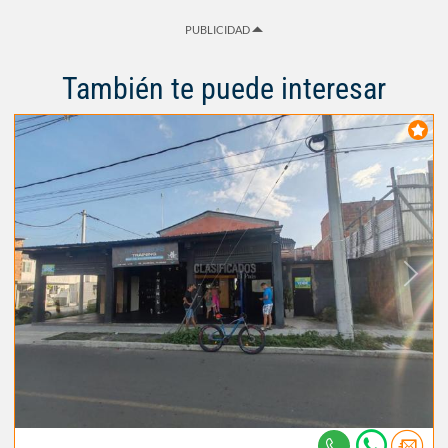
PUBLICIDAD
También te puede interesar