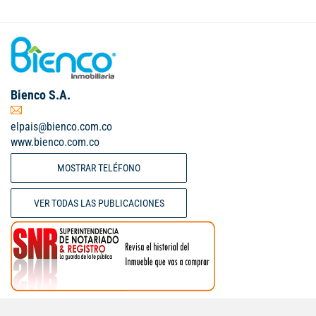
Bienco S.A.
elpais@bienco.com.co
www.bienco.com.co
MOSTRAR TELÉFONO
VER TODAS LAS PUBLICACIONES