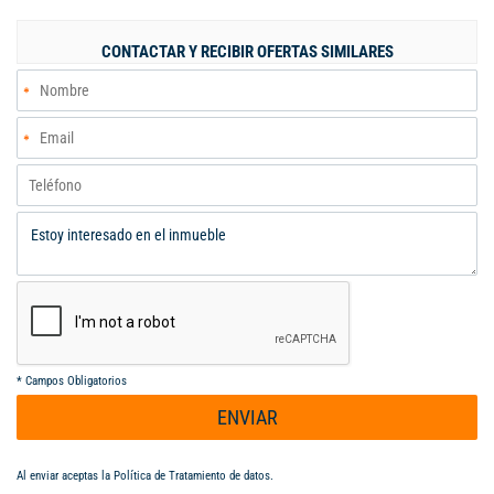
CONTACTAR Y RECIBIR OFERTAS SIMILARES
*
Campos Obligatorios
ENVIAR
Al enviar aceptas la
Política de Tratamiento de datos
.